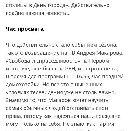
столицы в День города». Действительно
крайне важная новость…
Час просвета
Что действительно стало событием сезона,
так это возвращение на ТВ Андрея Макарова.
«Свобода и справедливость» на Первом
и короче, чем была на РЕН, и острота не та,
и время для программы — 16.55, час поздней
домохозяйки. Но все это в нынешних
условиях телевидения уже не столь важно.
Значимо то, что Макаров хочет научить
самых обычных людей отстаивать свои
права, потому как надеяться наши граждане
могут только на себя. Не знаю, как партия