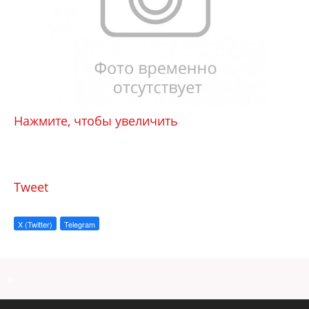
Нажмите, чтобы увеличить
Tweet
X (Twitter)
Telegram
a