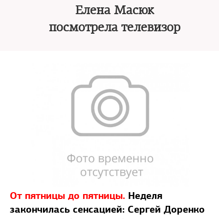
Елена Масюк
посмотрела телевизор
От пятницы до пятницы.
Неделя
закончилась сенсацией: Сергей Доренко