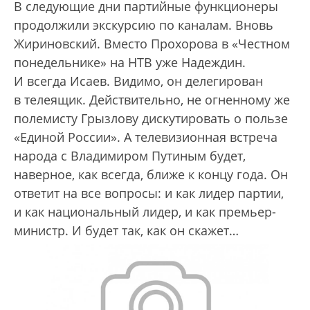
В следующие дни партийные функционеры
продолжили экскурсию по каналам. Вновь
Жириновский. Вместо Прохорова в «Честном
понедельнике» на НТВ уже Надеждин.
И всегда Исаев. Видимо, он делегирован
в телеящик. Действительно, не огненному же
полемисту Грызлову дискутировать о пользе
«Единой России». А телевизионная встреча
народа с Владимиром Путиным будет,
наверное, как всегда, ближе к концу года. Он
ответит на все вопросы: и как лидер партии,
и как национальный лидер, и как премьер-
министр. И будет так, как он скажет…