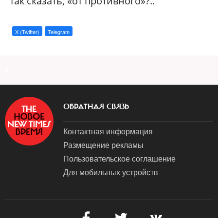
так сказать, «от противного»?..
X (Twitter)
Telegram
a
ОБРАТНАЯ СВЯЗЬ
Контактная информация
Размещение рекламы
Пользовательское соглашение
Для мобильных устройств