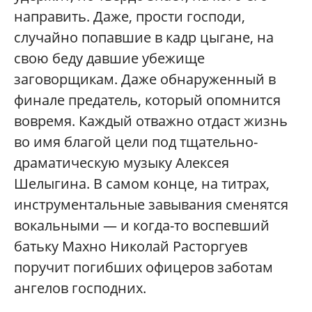
направить. Даже, прости господи,
случайно попавшие в кадр цыгане, на
свою беду давшие убежище
заговорщикам. Даже обнаруженный в
финале предатель, который опомнится
вовремя. Каждый отважно отдаст жизнь
во имя благой цели под тщательно-
драматическую музыку Алексея
Шелыгина. В самом конце, на титрах,
инструментальные завывания сменятся
вокальными — и когда-то воспевший
батьку Махно Николай Расторгуев
поручит погибших офицеров заботам
ангелов господних.