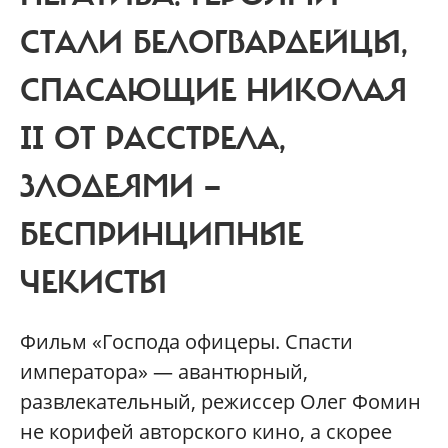
СТАЛИ БЕЛОГВАРДЕЙЦЫ,
СПАСАЮЩИЕ НИКОЛАЯ
II ОТ РАССТРЕЛА,
ЗЛОДЕЯМИ —
БЕСПРИНЦИПНЫЕ
ЧЕКИСТЫ
Фильм «Господа офицеры. Спасти
императора» — авантюрный,
развлекательный, режиссер Олег Фомин
не корифей авторского кино, а скорее