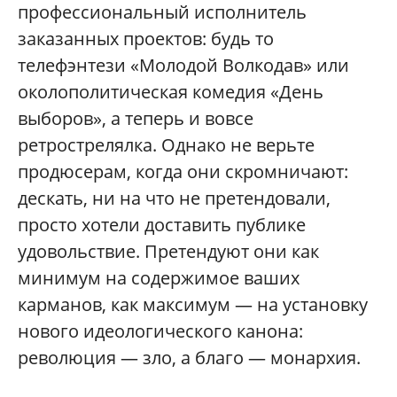
профессиональный исполнитель
заказанных проектов: будь то
телефэнтези «Молодой Волкодав» или
околополитическая комедия «День
выборов», а теперь и вовсе
ретрострелялка. Однако не верьте
продюсерам, когда они скромничают:
дескать, ни на что не претендовали,
просто хотели доставить публике
удовольствие. Претендуют они как
минимум на содержимое ваших
карманов, как максимум — на установку
нового идеологического канона:
революция — зло, а благо — монархия.