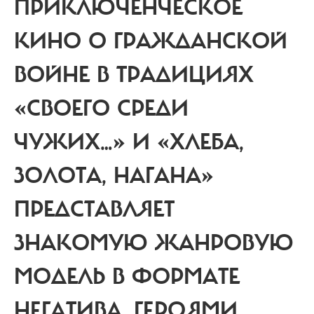
ПРИКЛЮЧЕНЧЕСКОЕ
КИНО О ГРАЖДАНСКОЙ
ВОЙНЕ В ТРАДИЦИЯХ
«СВОЕГО СРЕДИ
ЧУЖИХ…» И «ХЛЕБА,
ЗОЛОТА, НАГАНА»
ПРЕДСТАВЛЯЕТ
ЗНАКОМУЮ ЖАНРОВУЮ
МОДЕЛЬ В ФОРМАТЕ
НЕГАТИВА. ГЕРОЯМИ