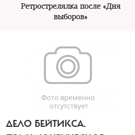
Ретрострелялка после «Дня
выборов»
ДЕЛО БЕЙТИКСА.