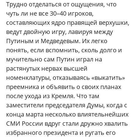
Трудно отделаться от ощущения, что
чуть ли не все 30–40 игроков,
составляющих ядро правящей верхушки,
ведут двойную игру, лавируя между
Путиным и Медведевым. Их легко
понять, если вспомнить, сколь долго и
мучительно сам Путин играл на
растянутых нервах высшей
номенклатуры, отказываясь «выкатить»
преемника и объявить о своих планах
после ухода из Кремля. Что там
заместители председателя Думы, когда с
конца марта несколько влиятельнейших
СМИ России вдруг стали дружно хвалить
избранного президента и ругать его