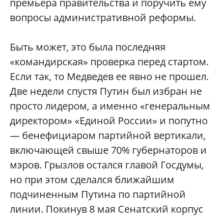
премьера правительства и поручить ему
вопросы административной реформы.
Быть может, это была последняя
«командирская» проверка перед стартом.
Если так, то Медведев ее явно не прошел.
Две недели спустя Путин был избран не
просто лидером, а именно «генеральным
директором» «Единой России» и попутно
— бенефициаром партийной вертикали,
включающей свыше 70% губернаторов и
мэров. Грызлов остался главой Госдумы,
но при этом сделался ближайшим
подчиненным Путина по партийной
линии. Покинув 8 мая Сенатский корпус