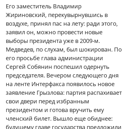
Его заместитель Владимир
Жириновский, перекувырнувшись в
воздухе, принял пас на лету: ради этого,
заявил он, можно провести новые
выборы президента уже в 2009-м.
Медведев, по слухам, был шокирован. По
его просьбе глава администрации
Сергей Собянин поспешил одернуть
председателя. Вечером следующего дня
на ленте Интерфакса появилось новое
заявление Грызлова: партия распахивает
свои двери перед избранным
президентом и готова вручить ему
членский билет. Вышло еще обиднее:
будущему главе государства предложили