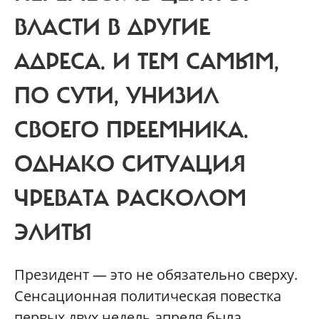
ВЛАСТИ В ДРУГИЕ
АДРЕСА. И ТЕМ САМЫМ,
ПО СУТИ, УНИЗИЛ
СВОЕГО ПРЕЕМНИКА.
ОДНАКО СИТУАЦИЯ
ЧРЕВАТА РАСКОЛОМ
ЭЛИТЫ
Президент — это не обязательно сверху.
Сенсационная политическая повестка
первых двух недель апреля была