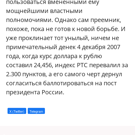
пользоваться вмененными ему
мощнейшими властными
полномочиями. Однако сам преемник,
похоже, пока не готов к новой борьбе. И
уже проклинает тот унылый, ничем не
примечательный денек 4 декабря 2007
года, когда курс доллара к рублю
составил 24,456, индекс РТС перевалил за
2.300 пунктов, а его самого черт дернул
согласиться баллотироваться на пост
президента России.
X (Twitter)
Telegram