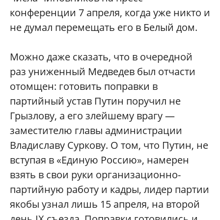
конференции 7 апреля, когда уже никто и
не думал перемещать его в Белый дом.
Можно даже сказать, что в очередной
раз униженный Медведев был отчасти
отомщен: готовить поправки в
партийный устав Путин поручил не
Грызлову, а его злейшему врагу —
заместителю главы администрации
Владиславу Суркову. О том, что Путин, не
вступая в «Единую Россию», намерен
взять в свои руки организационно-
партийную работу и кадры, лидер партии
якобы узнал лишь 15 апреля, на второй
день IX съезда. Поправки готовились и