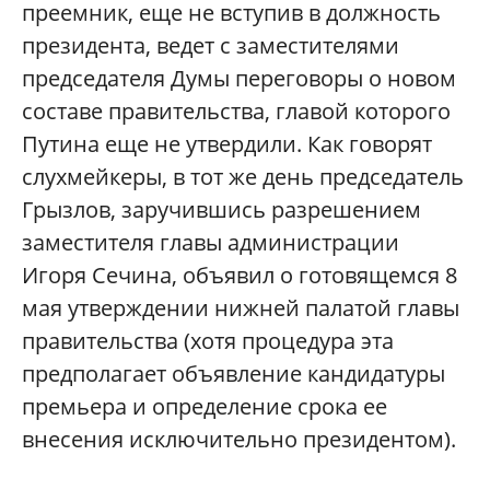
преемник, еще не вступив в должность
президента, ведет с заместителями
председателя Думы переговоры о новом
составе правительства, главой которого
Путина еще не утвердили. Как говорят
слухмейкеры, в тот же день председатель
Грызлов, заручившись разрешением
заместителя главы администрации
Игоря Сечина, объявил о готовящемся 8
мая утверждении нижней палатой главы
правительства (хотя процедура эта
предполагает объявление кандидатуры
премьера и определение срока ее
внесения исключительно президентом).