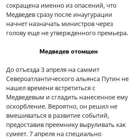
сокращена именно из опасений, что
Медведев сразу после инаугурации
начнет назначать министров через
голову еще не утвержденного премьера.
Медведев отомщен
До отъезда 3 апреля на саммит
Североатлантического альянса Путин не
нашел времени встретиться с
Медведевым и сгладить нанесенное ему
оскорбление. Вероятно, он решил не
вмешиваться в развитие событий,
предоставив преемнику выруливать как
сумеет. 7 апреля на специально