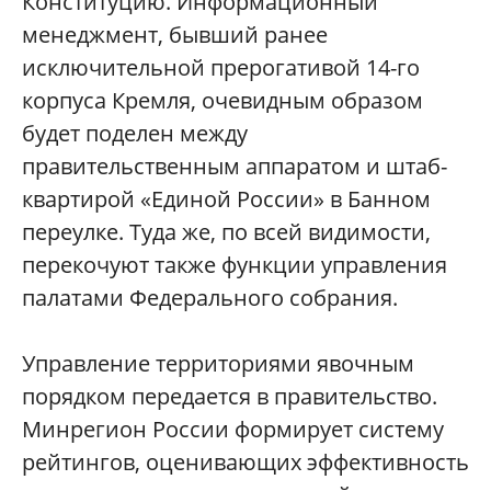
Конституцию. Информационный
менеджмент, бывший ранее
исключительной прерогативой 14-го
корпуса Кремля, очевидным образом
будет поделен между
правительственным аппаратом и штаб-
квартирой «Единой России» в Банном
переулке. Туда же, по всей видимости,
перекочуют также функции управления
палатами Федерального собрания.
Управление территориями явочным
порядком передается в правительство.
Минрегион России формирует систему
рейтингов, оценивающих эффективность