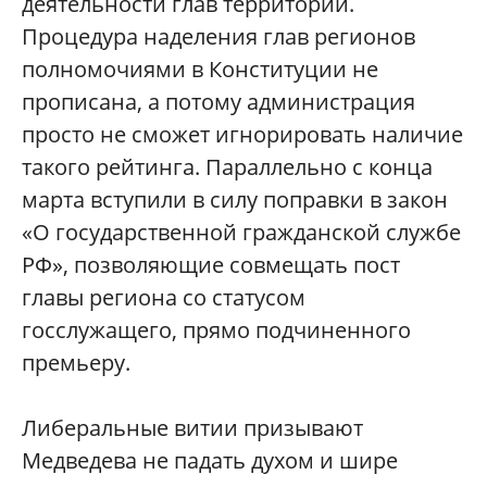
деятельности глав территорий.
Процедура наделения глав регионов
полномочиями в Конституции не
прописана, а потому администрация
просто не сможет игнорировать наличие
такого рейтинга. Параллельно с конца
марта вступили в силу поправки в закон
«О государственной гражданской службе
РФ», позволяющие совмещать пост
главы региона со статусом
госслужащего, прямо подчиненного
премьеру.
Либеральные витии призывают
Медведева не падать духом и шире