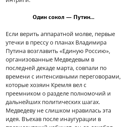
Один сокол — Путин...
Если верить аппаратной молве, первые
утечки в прессу о планах Владимира
Путина возглавить «Единую Россию»,
организованные Медведевым в
последней декаде марта, совпали по
времени с интенсивными переговорами,
которые хозяин Кремля вел с
преемником о разделе полномочий и
дальнейших политических шагах.
Медведеву не слишком нравилась эта
идея. Въехав после инаугурации в