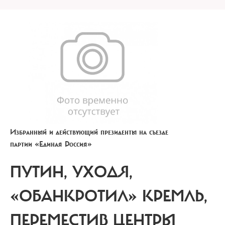
Избранный и действующий президенты на съезде
партии «Единая Россия»
ПУТИН, УХОДЯ,
«ОБАНКРОТИЛ» КРЕМЛЬ,
ПЕРЕМЕСТИВ ЦЕНТРЫ