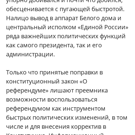
обесценивается с пугающей быстротой.
Налицо вывод в аппарат Белого дома и
центральный исполком «Единой России»
ряда важнейших политических функций
как самого президента, так и его
администрации.
Только что принятые поправки в
конституционный закон «О
референдуме» лишают преемника
возможности воспользоваться
референдумом как инструментом
быстрых политических изменений, в том
числе и для внесения корректив в