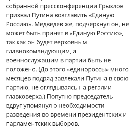
собранной прессконференции Грызлов
призвал Путина возглавить «Единую
Россию». Медведев же, подчеркнул он, не
может быть принят в «Единую Россию»,
так как он будет верховным
главнокомандующим, а
военнослужащим в партии быть не
положено. (До этого «единороссы» много
месяцев подряд завлекали Путина в свою
партию, не оглядываясь на регалии
главковерха.) Попутно председатель
вдруг упомянул о необходимости
разведения во времени президентских и
парламентских выборов.