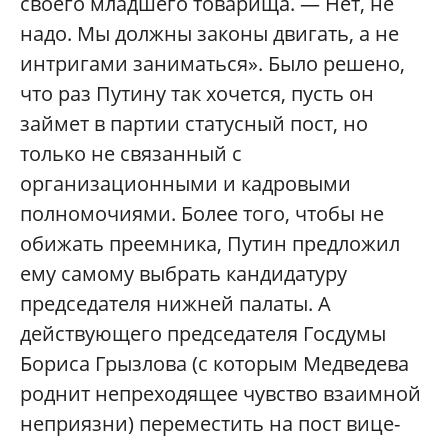
своего младшего товарища. — Нет, не
надо. Мы должны законы двигать, а не
интригами заниматься». Было решено,
что раз Путину так хочется, пусть он
займет в партии статусный пост, но
только не связанный с
организационными и кадровыми
полномочиями. Более того, чтобы не
обижать преемника, Путин предложил
ему самому выбрать кандидатуру
председателя нижней палаты. А
действующего председателя Госдумы
Бориса Грызлова (с которым Медведева
роднит непреходящее чувство взаимной
неприязни) переместить на пост вице-