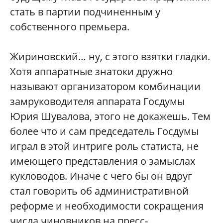
стать в партии подчиненным у
собственного премьера.
Жириновский… ну, с этого взятки гладки.
Хотя аппаратные знатоки дружно
называют организатором комбинации
замруководителя аппарата Госдумы
Юрия Шувалова, этого не докажешь. Тем
более что и сам председатель Госдумы
играл в этой интриге роль статиста, не
имеющего представления о замыслах
кукловодов. Иначе с чего бы он вдруг
стал говорить об административной
реформе и необходимости сокращения
числа чиновников на пресс-