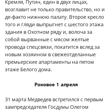
Кремля, Путин, един в двух лицах,
возглавит не только правительство, но и
де-факто нижнюю палату. Второе кресло
того и гляди выпрыгнет с шестого этажа
здания в Охотном ряду и, волоча за
собой вырванные с мясом желтые
провода спецсвязи, покатится вслед за
новым хозяином в свежеотделанные
премьерские апартаменты на пятом
этаже Белого дома.
Роковое 1 апреля
31 марта Медведев встретился с первым
зампредседателя Госдумы Олегом