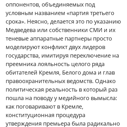
оппонентов, объединяемых под
условным названием «партия третьего
срока». Неясно, делается это по указанию
Медведева или собственники СМИ и их
теневые аппаратные партнеры просто
моделируют конфликт двух лидеров
государства, имитируя переключение на
преемника лояльность целого ряда
обитателей Кремля, Белого дома и глав
правоохранительных ведомств. Однако
политическая реальность в который раз
пошла на поводу у медийного вымысла:
как поговаривают в Кремле,
конституционная процедура
утверждения премьера была радикально