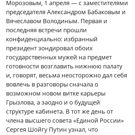
Морозовым, 1 апреля — с заместителями
председателя Александром Бабаковым и
Вячеславом Володиным. Первая и
последняя встречи прошли
конфиденциально: избранный
президент зондировал обоих
государственных мужей на предмет
готовности возглавить нижнюю палату
и, говорят, весьма неосторожно дал себя
вовлечь в разговоры сначала о
возможном новом витке карьеры
Грызлова, а заодно и о будущей
структуре кабинета. В тот же день от
члена высшего совета «Единой России»
Сергея Шойгу Путин узнал, что