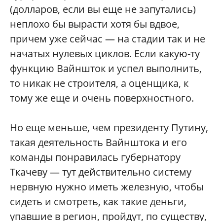
(долларов, если вы еще не запутались)
неплохо бы вырасти хотя бы вдвое,
причем уже сейчас — на стадии так и не
начатых нулевых циклов. Если какую-ту
функцию Вайншток и успел выполнить,
то никак не строителя, а оценщика, к
тому же еще и очень поверхностного.
Но еще меньше, чем президенту Путину,
такая деятельность Вайнштока и его
команды понравилась губернатору
Ткачеву — тут действительно систему
нервную нужно иметь железную, чтобы
сидеть и смотреть, как такие деньги,
упавшие в регион, пройдут, по существу,