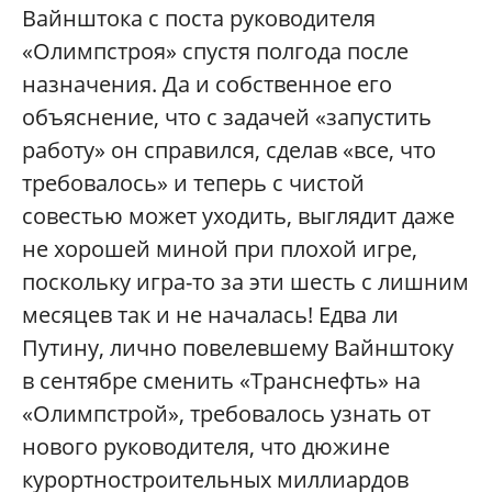
Вайнштока с поста руководителя
«Олимпстроя» спустя полгода после
назначения. Да и собственное его
объяснение, что с задачей «запустить
работу» он справился, сделав «все, что
требовалось» и теперь с чистой
совестью может уходить, выглядит даже
не хорошей миной при плохой игре,
поскольку игра-то за эти шесть с лишним
месяцев так и не началась! Едва ли
Путину, лично повелевшему Вайнштоку
в сентябре сменить «Транснефть» на
«Олимпстрой», требовалось узнать от
нового руководителя, что дюжине
курортностроительных миллиардов