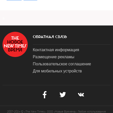
a
ОБРАТНАЯ СВЯЗЬ
Контактная информация
Размещение рекламы
Пользовательское соглашение
Для мобильных устройств
2007-2024 © «The New Times». ООО «Новые Времена». Любое использование