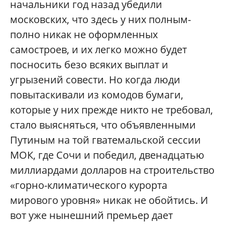
начальники год назад убедили
московских, что здесь у них полным-
полно никак не оформленных
самостроев, и их легко можно будет
посносить безо всяких выплат и
угрызений совести. Но когда люди
повытаскивали из комодов бумаги,
которые у них прежде никто не требовал,
стало выясняться, что объявленными
Путиным на той гватемальской сессии
МОК, где Сочи и победил, двенадцатью
миллиардами долларов на строительство
«горно-климатического курорта
мирового уровня» никак не обойтись. И
вот уже нынешний премьер дает