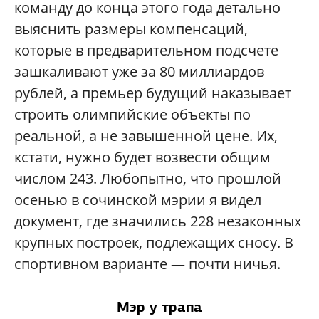
команду до конца этого года детально
выяснить размеры компенсаций,
которые в предварительном подсчете
зашкаливают уже за 80 миллиардов
рублей, а премьер будущий наказывает
строить олимпийские объекты по
реальной, а не завышенной цене. Их,
кстати, нужно будет возвести общим
числом 243. Любопытно, что прошлой
осенью в сочинской мэрии я видел
документ, где значились 228 незаконных
крупных построек, подлежащих сносу. В
спортивном варианте — почти ничья.
Мэр у трапа