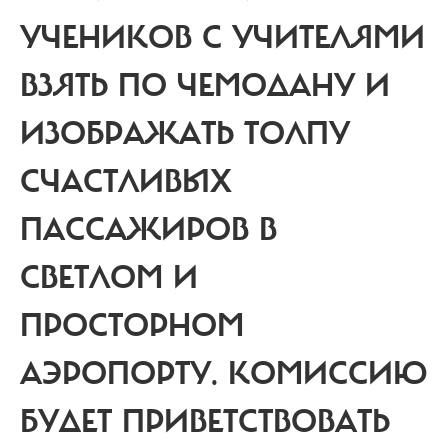
УЧЕНИКОВ С УЧИТЕЛЯМИ
ВЗЯТЬ ПО ЧЕМОДАНУ И
ИЗОБРАЖАТЬ ТОЛПУ
СЧАСТЛИВЫХ
ПАССАЖИРОВ В
СВЕТЛОМ И
ПРОСТОРНОМ
АЭРОПОРТУ. КОМИССИЮ
БУДЕТ ПРИВЕТСТВОВАТЬ