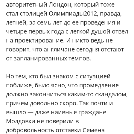
авторитетный Лондон, который тоже
стал столицей Олимпиады2012, правда,
летней, за семь лет до ее проведения и
четыре первых года с легкой душой отвел
на проектирование. И никто ведь не
говорит, что англичане сегодня отстают
от запланированных темпов.
Но тем, кто был знаком с ситуацией
поближе, было ясно, что промедление
должно закончиться каким-то скандалом,
причем довольно скоро. Так почти и
вышло — даже наивные граждане
Молдовки не поверили в
добровольность отставки Семена