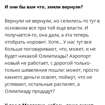
И они бы вам что, земли вернули?
Вернули не вернули, но селились-то тут в
основном все при той еще власти. И
получается-то, она дала, а эта теперь
отобрать норовит. Хотя... У нас тут все
больше поговаривают, что, может, и не
будет никакой Олимпиады? Аэропорт
новый не работает, с дорогой только-
только шевеления пошли: может, просто
какието деньги освоят, поймут, что не
успевают, остальные распилят, а
Олимпиаду продадут?