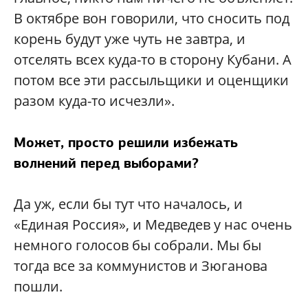
В октябре вон говорили, что сносить под
корень будут уже чуть не завтра, и
отселять всех куда-то в сторону Кубани. А
потом все эти рассыльщики и оценщики
разом куда-то исчезли».
Может, просто решили избежать
волнений перед выборами?
Да уж, если бы тут что началось, и
«Единая Россия», и Медведев у нас очень
немного голосов бы собрали. Мы бы
тогда все за коммунистов и Зюганова
пошли.