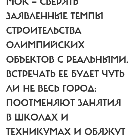
МОК — СВЕРЯТЬ
ЗАЯВЛЕННЫЕ ТЕМПЫ
СТРОИТЕЛЬСТВА
ОЛИМПИЙСКИХ
ОБЪЕКТОВ С РЕАЛЬНЫМИ.
ВСТРЕЧАТЬ ЕЕ БУДЕТ ЧУТЬ
ЛИ НЕ ВЕСЬ ГОРОД:
ПООТМЕНЯЮТ ЗАНЯТИЯ
В ШКОЛАХ И
ТЕХНИКУМАХ И ОБЯЖУТ