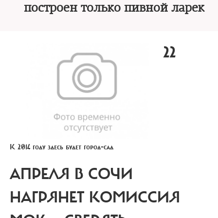
построен только пивной ларек
22
К 2014 году здесь будет город-сад
АПРЕЛЯ В СОЧИ
НАГРЯНЕТ КОМИССИЯ