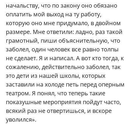
начальству, что по закону оно обязано
оплатить мой выход на ту работу,
которую оно мне придумало, в двойном
размере. Мне ответили: ладно, раз такой
грамотный, пиши объяснительную, что
заболел, один человек все равно толпы
не сделает. Я и написал. А вот кто тогда, к
сожалению, действительно заболел, так
это дети из нашей школы, которых
заставили на холоде петь перед оперным
театром. Я понял, что теперь такие
показушные мероприятия пойдут часто,
всякий раз не отвертишься, и вскоре
уволился».