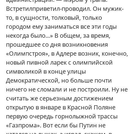
Встретилприветил-проводил. Он мужик-
то, в сущности, толковый, только
городом ему заниматься все эти годы
некогда было...» В общем, за время,
прошедшее со дня возникновения
«Олимпстроя», в Адлере возник, конечно,
новый пивной ларек с олимпийской
символикой в конце улицы
Демократической, но больше почти
ничего не сломали и не построили. Ну не
считать же серьезным достижением
открытую в январе в Красной Поляне
первую очередь горнолыжной трассы
«Газпрома». Вот если бы Путин не