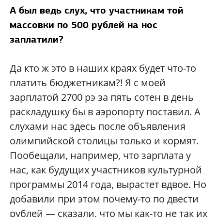
А был ведь слух, что участникам той
массовки по 500 рублей на нос
заплатили?
Да кто ж это в наших краях будет что-то
платить бюджетникам?! Я с моей
зарплатой 2700 рэ за пять сотен в день
раскладушку бы в аэропорту поставил. А
слухами нас здесь после объявления
олимпийской столицы только и кормят.
Пообещали, например, что зарплата у
нас, как будущих участников культурной
программы 2014 года, вырастет вдвое. Но
добавили при этом почему-то по двести
рублей — сказали, что мы как-то не так их