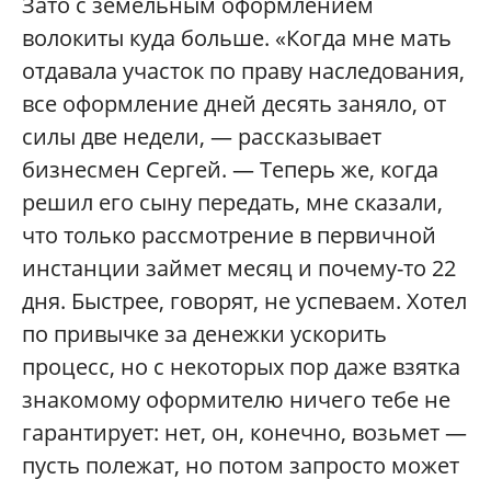
Зато с земельным оформлением
волокиты куда больше. «Когда мне мать
отдавала участок по праву наследования,
все оформление дней десять заняло, от
силы две недели, — рассказывает
бизнесмен Сергей. — Теперь же, когда
решил его сыну передать, мне сказали,
что только рассмотрение в первичной
инстанции займет месяц и почему-то 22
дня. Быстрее, говорят, не успеваем. Хотел
по привычке за денежки ускорить
процесс, но с некоторых пор даже взятка
знакомому оформителю ничего тебе не
гарантирует: нет, он, конечно, возьмет —
пусть полежат, но потом запросто может