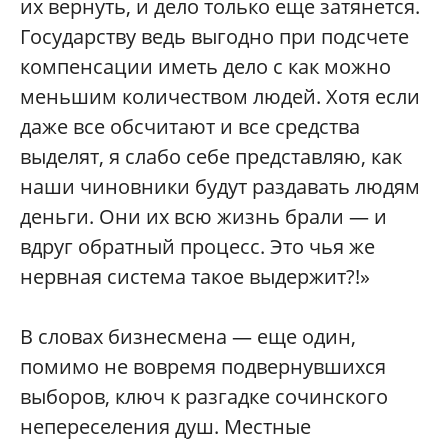
их вернуть, и дело только еще затянется.
Государству ведь выгодно при подсчете
компенсации иметь дело с как можно
меньшим количеством людей. Хотя если
даже все обсчитают и все средства
выделят, я слабо себе представляю, как
наши чиновники будут раздавать людям
деньги. Они их всю жизнь брали — и
вдруг обратный процесс. Это чья же
нервная система такое выдержит?!»
В словах бизнесмена — еще один,
помимо не вовремя подвернувшихся
выборов, ключ к разгадке сочинского
непереселения душ. Местные