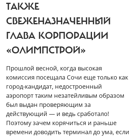
ТАКЖЕ
СВЕЖЕНАЗНАЧЕННЫЙ
ГЛАВА КОРПОРАЦИИ
«ОЛИМПСТРОЙ»
Прошлой весной, когда высокая
комиссия посещала Сочи еще только как
город-кандидат, недостроенный
аэропорт таким незатейливым образом
был выдан проверяющим за
действующий — и ведь сработало!
Поэтому зачем корячиться и раньше
времени доводить терминал до ума, если