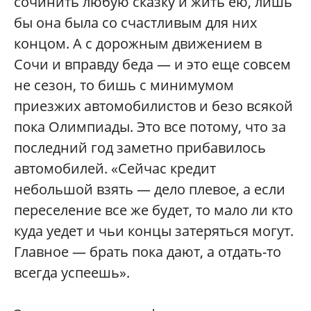
сочинить любую сказку и жить ею, лишь
бы она была со счастливым для них
концом. А с дорожным движением в
Сочи и вправду беда — и это еще совсем
не сезон, то бишь с минимумом
приезжих автомобилистов и безо всякой
пока Олимпиады. Это все потому, что за
последний год заметно прибавилось
автомобилей. «Сейчас кредит
небольшой взять — дело плевое, а если
переселение все же будет, то мало ли кто
куда уедет и чьи концы затеряться могут.
Главное — брать пока дают, а отдать-то
всегда успеешь».