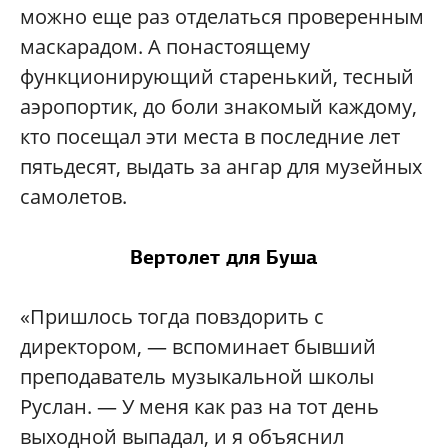
можно еще раз отделаться проверенным
маскарадом. А понастоящему
функционирующий старенький, тесный
аэропортик, до боли знакомый каждому,
кто посещал эти места в последние лет
пятьдесят, выдать за ангар для музейных
самолетов.
Вертолет для Буша
«Пришлось тогда повздорить с
директором, — вспоминает бывший
преподаватель музыкальной школы
Руслан. — У меня как раз на тот день
выходной выпадал, и я объяснил