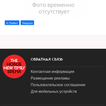
X (Twitter)
Telegram
a
ОБРАТНАЯ СВЯЗЬ
Контактная информация
Размещение рекламы
Пользовательское соглашение
Для мобильных устройств