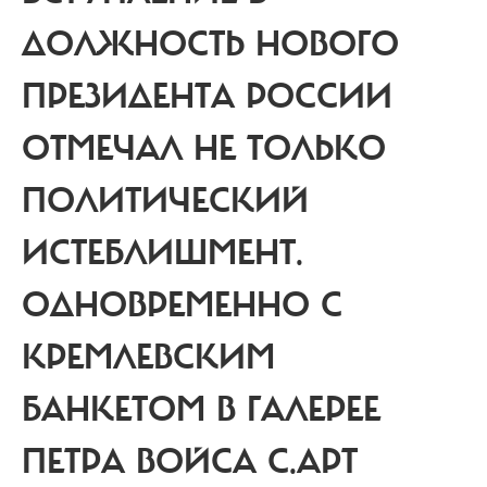
ДОЛЖНОСТЬ НОВОГО
ПРЕЗИДЕНТА РОССИИ
ОТМЕЧАЛ НЕ ТОЛЬКО
ПОЛИТИЧЕСКИЙ
ИСТЕБЛИШМЕНТ.
ОДНОВРЕМЕННО С
КРЕМЛЕВСКИМ
БАНКЕТОМ В ГАЛЕРЕЕ
ПЕТРА ВОЙСА С.АРТ