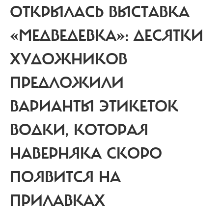
ОТКРЫЛАСЬ ВЫСТАВКА
«МЕДВЕДЕВКА»: ДЕСЯТКИ
ХУДОЖНИКОВ
ПРЕДЛОЖИЛИ
ВАРИАНТЫ ЭТИКЕТОК
ВОДКИ, КОТОРАЯ
НАВЕРНЯКА СКОРО
ПОЯВИТСЯ НА
ПРИЛАВКАХ