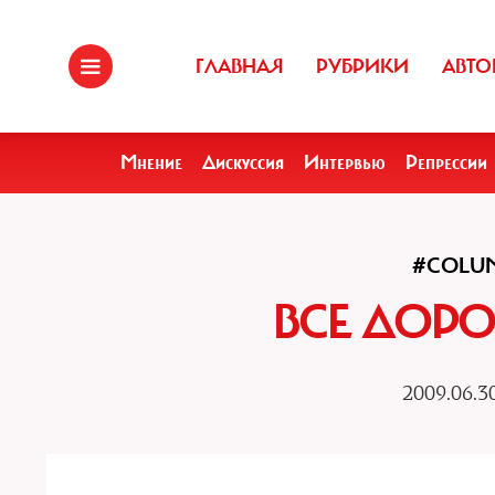
ГЛАВНАЯ
РУБРИКИ
АВТО
Мнение
Дискуссия
Интервью
Репрессии
#COLU
ВСЕ ДОРО
2009.06.3