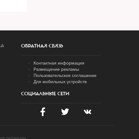
ЛА
ОБРАТНАЯ СВЯЗЬ
Контактная информация
Размещение рекламы
Пользовательское соглашение
Для мобильных устройств
СОЦИАЛЬНЫЕ СЕТИ
ия редакции.