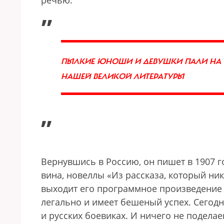
речью.
„
ПЫЛКИЕ ЮНОШИ И ДЕВУШКИ ПАЛИ НА 
НАШЕЙ ВЕЛИКОЙ ЛИТЕРАТУРЫ
”
Вернувшись в Россию, он пишет в 1907 г
вина, новеллы «Из рассказа, который ник
выходит его программное произведение 
легально и имеет бешеный успех. Сегодн
и русских боевиках. И ничего не подела