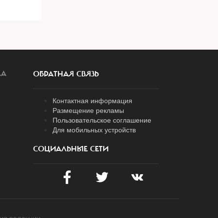
ЛА
ОБРАТНАЯ СВЯЗЬ
Контактная информация
Размещение рекламы
Пользовательское соглашение
Для мобильных устройств
СОЦИАЛЬНЫЕ СЕТИ