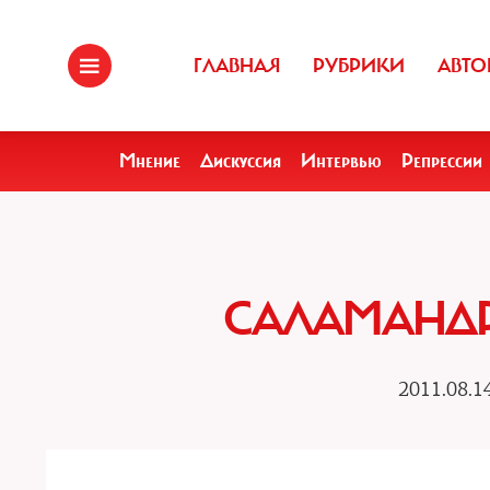
ГЛАВНАЯ
РУБРИКИ
АВТО
Мнение
Дискуссия
Интервью
Репрессии
САЛАМАНДР
2011.08.1