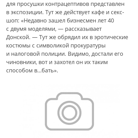
для просушки контрацептивов представлен
в экспозиции. Тут же действует кафе и секс-
шоп: «Недавно зашел бизнесмен лет 40
с двумя моделями, — рассказывает
Донской. — Тут же обрядил их в эротические
костюмы с символикой прокуратуры
и налоговой полиции. Видимо, достали его
чиновники, вот и захотел он их таким
способом в…бать».