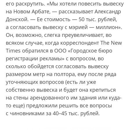
его раскрутить. «Мы хотели повесить вывеску
на Новом Арбате, — рассказывает Александр
Донской. — Ее стоимость — 50 тыс. рублей,
а согласовать вывеску с мэрией — миллион».
Он, возможно, слегка преувеличивает, во
всяком случае, когда корреспондент The New
Times обратился в ООО «Городское бюро
регистрации рекламы» с вопросом, во
сколько обойдется согласовать вывеску
размером метр на полтора, ему после ряда
уточняющих вопросов (есть ли уже
собственно вывеска и будет она крепиться
на стены арендованного им здания или куда-
то еще) предложили решить все вопросы
с чиновниками за 40–45 тыс. рублей.