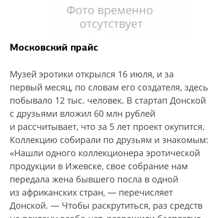
Московский прайс
Музей эротики открылся 16 июля, и за
первый месяц, по словам его создателя, здесь
побывало 12 тыс. человек. В стартап Донской
с друзьями вложил 60 млн рублей
и рассчитывает, что за 5 лет проект окупится.
Коллекцию собирали по друзьям и знакомым:
«Нашли одного коллекционера эротической
продукции в Ижевске, свое собрание нам
передала жена бывшего посла в одной
из африканских стран, — перечисляет
Донской. — Чтобы раскрутиться, раз средств