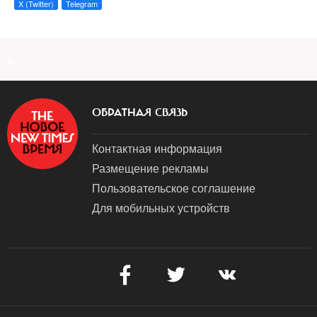
X (Twitter)
Telegram
a
ОБРАТНАЯ СВЯЗЬ
Контактная информация
Размещение рекламы
Пользовательское соглашение
Для мобильных устройств