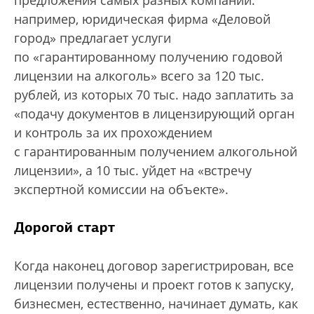
предложения самых разных компаний:
например, юридическая фирма «Деловой
город» предлагает услуги
по «гарантированному получению годовой
лицензии на алкоголь» всего за 120 тыс.
рублей, из которых 70 тыс. надо заплатить за
«подачу документов в лицензирующий орган
и контроль за их прохождением
с гарантированным получением алкогольной
лицензии», а 10 тыс. уйдет на «встречу
экспертной комиссии на объекте».
Дорогой старт
Когда наконец договор зарегистрирован, все
лицензии получены и проект готов к запуску,
бизнесмен, естественно, начинает думать, как