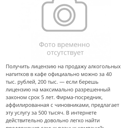
Получить лицензию на продажу алкогольных
напитков в кафе официально можно за 40
тыс. рублей, 200 тыс. — если берешь
лицензию на максимально разрешенный
законом срок 5 лет. Фирма-посредник,
аффилированная с чиновниками, предлагает
эту услугу за 500 тысяч. В интернете
действительно довольно легко найти