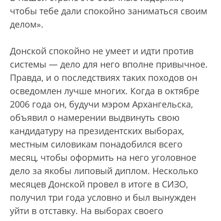
чтобы тебе дали спокойно заниматься своим
делом».
Донской спокойно не умеет и идти против
системы — дело для него вполне привычное.
Правда, и о последствиях таких походов он
осведомлен лучше многих. Когда в октябре
2006 года он, будучи мэром Архангельска,
объявил о намерении выдвинуть свою
кандидатуру на президентских выборах,
местным силовикам понадобился всего
месяц, чтобы оформить на него уголовное
дело за якобы липовый диплом. Несколько
месяцев Донской провел в итоге в СИЗО,
получил три года условно и был вынужден
уйти в отставку. На выборах своего