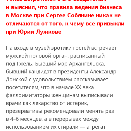
и выяснил, что правила ведения бизнеса
в Москве при Сергее Собянине никак не
отличаются от того, к чему все привыкли
при Юрии Лужкове
На входе в музей эротики гостей встречает
мужской половой орган, расписанный
под Гжель. Бывший мэр Архангельска,
бывший кандидат в президенты Александр
Донской с удовольствием рассказывает
посетителям, что в начале XX века
фаллоимитаторы женщинам выписывали
врачи как лекарство от истерик,
презервативы рекомендовали менять раз
в 4–6 месяцев, а в перерывах между
использованием их стирали — агрегат