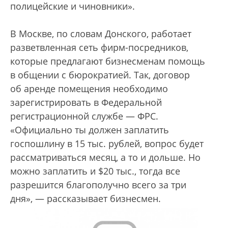
полицейские и чиновники».
В Москве, по словам Донского, работает
разветвленная сеть фирм-посредников,
которые предлагают бизнесменам помощь
в общении с бюрократией. Так, договор
об аренде помещения необходимо
зарегистрировать в Федеральной
регистрационной службе — ФРС.
«Официально ты должен заплатить
госпошлину в 15 тыс. рублей, вопрос будет
рассматриваться месяц, а то и дольше. Но
можно заплатить и $20 тыс., тогда все
разрешится благополучно всего за три
дня», — рассказывает бизнесмен.