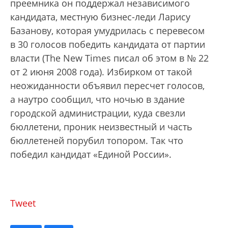
преемника он поддержал независимого
кандидата, местную бизнес-леди Ларису
Базанову, которая умудрилась с перевесом
в 30 голосов победить кандидата от партии
власти (The New Times писал об этом в № 22
от 2 июня 2008 года). Избирком от такой
неожиданности объявил пересчет голосов,
а наутро сообщил, что ночью в здание
городской администрации, куда свезли
бюллетени, проник неизвестный и часть
бюллетеней порубил топором. Так что
победил кандидат «Единой России».
Tweet