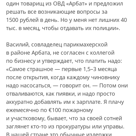
один товарищ из ОВД «Арбат» и предложил
решать все возникающие вопросы за
1500 рублей в день. Но у меня нет лишних 40
тыс. в месяц, чтобы отдавать их полиции».
Василий, совладелец парикмахерской
в районе Арбата, не согласен с коллегой
по бизнесу и утверждает, что платить надо:
«Самое страшное — первые 1,5–3 месяца
после открытия, когда каждому чиновнику
надо насосаться, — говорит он. — Потом они
отваливаются, как пиявки, и надо просто
аккуратно добавлять им к зарплате. Я плачу
ежемесячно по €100 пожарному
и участковому, бывает, что за своей сотней
заглянет кто-то из прокуратуры или управы.
В нашей стране это обычные издержки,