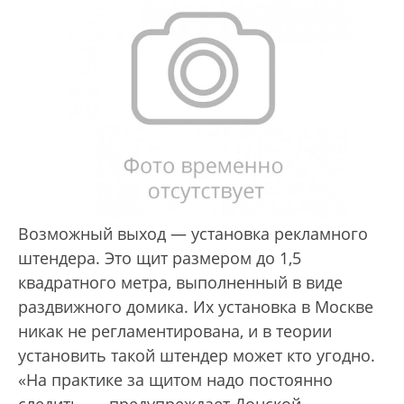
Возможный выход — установка рекламного
штендера. Это щит размером до 1,5
квадратного метра, выполненный в виде
раздвижного домика. Их установка в Москве
никак не регламентирована, и в теории
установить такой штендер может кто угодно.
«На практике за щитом надо постоянно