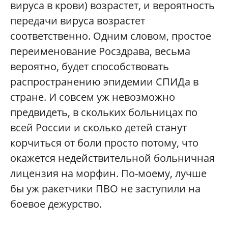
вируса в крови) возрастет, и вероятность
передачи вируса возрастет
соответственно. Одним словом, простое
переименование Росздрава, весьма
вероятно, будет способствовать
распространению эпидемии СПИДа в
стране. И совсем уж невозможно
предвидеть, в скольких больницах по
всей России и сколько детей станут
корчиться от боли просто потому, что
окажется недействительной больничная
лицензия на морфин. По-моему, лучше
бы уж ракетчики ПВО не заступили на
боевое дежурство.