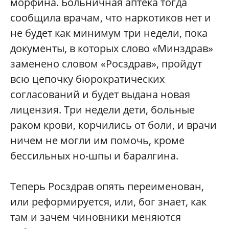
морфина. Больничная аптека тогда
сообщила врачам, что наркотиков нет и
не будет как минимум три недели, пока
документы, в которых слово «Минздрав»
заменено словом «Росздрав», пройдут
всю цепочку бюрократических
согласований и будет выдана новая
лицензия. Три недели дети, больные
раком крови, корчились от боли, и врачи
ничем не могли им помочь, кроме
бессильных но-шпы и баралгина.
Теперь Росздрав опять переименован,
или реформируется, или, бог знает, как
там и зачем чиновники меняются