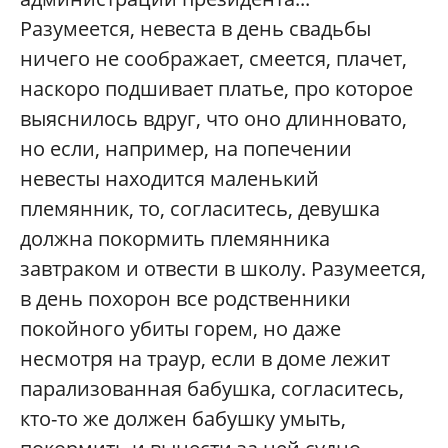
Разумеется, невеста в день свадьбы
ничего не соображает, смеется, плачет,
наскоро подшивает платье, про которое
выяснилось вдруг, что оно длинновато,
но если, например, на попечении
невесты находится маленький
племянник, то, согласитесь, девушка
должна покормить племянника
завтраком и отвести в школу. Разумеется,
в день похорон все родственники
покойного убиты горем, но даже
несмотря на траур, если в доме лежит
парализованная бабушка, согласитесь,
кто-то же должен бабушку умыть,