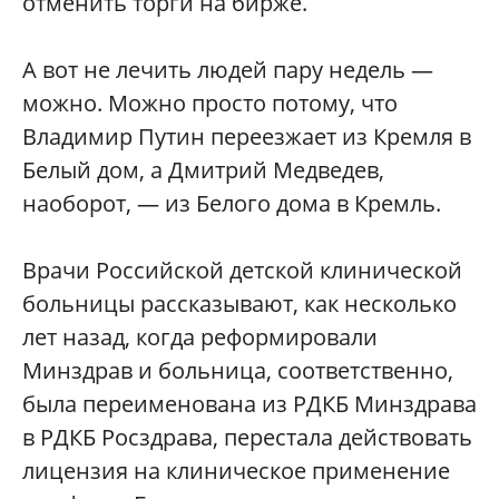
отменить торги на бирже.
А вот не лечить людей пару недель —
можно. Можно просто потому, что
Владимир Путин переезжает из Кремля в
Белый дом, а Дмитрий Медведев,
наоборот, — из Белого дома в Кремль.
Врачи Российской детской клинической
больницы рассказывают, как несколько
лет назад, когда реформировали
Минздрав и больница, соответственно,
была переименована из РДКБ Минздрава
в РДКБ Росздрава, перестала действовать
лицензия на клиническое применение