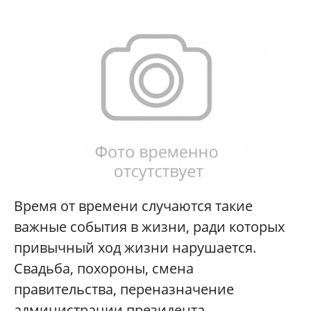
Время от времени случаются такие
важные события в жизни, ради которых
привычный ход жизни нарушается.
Свадьба, похороны, смена
правительства, переназначение
администрации президента...