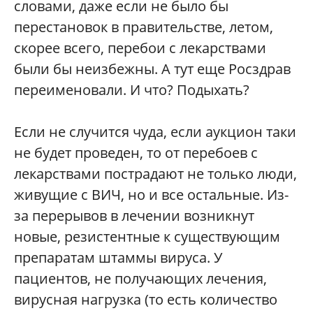
словами, даже если не было бы
перестановок в правительстве, летом,
скорее всего, перебои с лекарствами
были бы неизбежны. А тут еще Росздрав
переименовали. И что? Подыхать?
Если не случится чуда, если аукцион таки
не будет проведен, то от перебоев с
лекарствами пострадают не только люди,
живущие с ВИЧ, но и все остальные. Из-
за перерывов в лечении возникнут
новые, резистентные к существующим
препаратам штаммы вируса. У
пациентов, не получающих лечения,
вирусная нагрузка (то есть количество