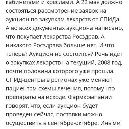
кабинетами и креслами. А 22 мая должно
состояться рассмотрение заявок на
аукцион по закупкам лекарств от СПИДа.
А во всех документах аукциона написано,
что покупает лекарства Росздрав. А
никакого Росздрава больше нет. И что
теперь? Аукцион не состоится? Речь идет
о закупках лекарств на текущий, 2008 год,
почти половина которого уже прошла.
СПИД-центры в регионах уже меняют
пациентам схемы лечения, потому что
препараты на исходе. Фармкомпании
говорят, что, если аукцион будет
проведен сейчас, поставки можно
осуществить в сентябре-октябре. Иными