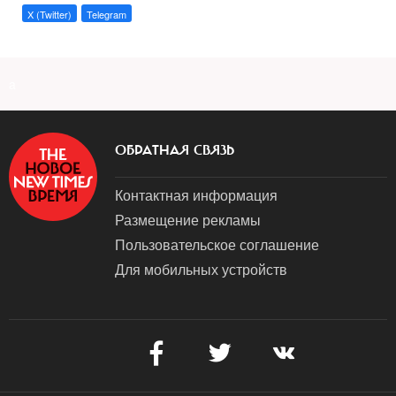
X (Twitter)
Telegram
a
ОБРАТНАЯ СВЯЗЬ
Контактная информация
Размещение рекламы
Пользовательское соглашение
Для мобильных устройств