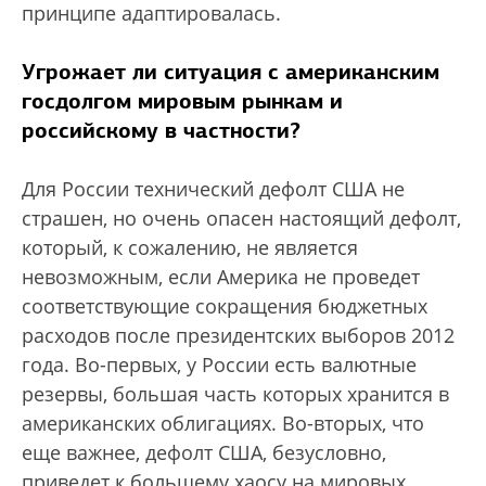
принципе адаптировалась.
Угрожает ли ситуация с американским
госдолгом мировым рынкам и
российскому в частности?
Для России технический дефолт США не
страшен, но очень опасен настоящий дефолт,
который, к сожалению, не является
невозможным, если Америка не проведет
соответствующие сокращения бюджетных
расходов после президентских выборов 2012
года. Во-первых, у России есть валютные
резервы, большая часть которых хранится в
американских облигациях. Во-вторых, что
еще важнее, дефолт США, безусловно,
приведет к большему хаосу на мировых