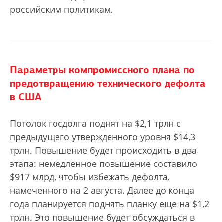
российским политикам.
Параметры компромиссного плана по
предотвращению технического дефолта
в США
Потолок госдолга поднят на $2,1 трлн с
предыдущего утвержденного уровня $14,3
трлн. Повышение будет происходить в два
этапа: немедленное повышение составило
$917 млрд, чтобы избежать дефолта,
намеченного на 2 августа. Далее до конца
года планируется поднять планку еще на $1,2
трлн. Это повышение будет обсуждаться в