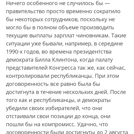
Ничего особенного не случилось бы —
правительство просто временно сократило
бы некоторых сотрудников, поскольку не
могло бы в полном объеме производить
текущие выплаты зарплат чиновникам. Такие
ситуации уже бывали, например, в середине
1990-х годов, во времена президентства
демократа Билла Клинтона, когда палату
представителей Конгресса так же, как сейчас,
контролировали республиканцы. При этом
договоренность все равно была бы
достигнута в течение нескольких дней. После
того как и республиканцы, и демократы
убедили своих избирателей, что они
отстаивали свои позиции до конца, они
пошли бы на компромисс. Удачно, что
договоренности были достигнуты до 2 августа