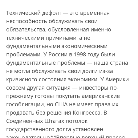
Технический дефолт — это временная
неспособность обслуживать свои
обязательства, обусловленная именно
техническими причинами, а не
фундаментальными экономическими
проблемами. У России в 1998 году были
фундаментальные проблемы — наша страна
не могла обслуживать свои долги из-за
кризисного состояния экономики. У Америки
совсем другая ситуация — инвесторы по-
прежнему готовы покупать американские
гособлигации, но США не имеет права их
продавать без решения Конгресса. В
Соединенных Штатах потолок
государственного долга установлен
законодательно
*
*
Впервые верхний предел