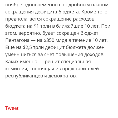
ноябре одновременно с подробным планом
сокращения дефицита бюджета. Кроме того,
предполагается сокращение расходов
бюджета на $1 трлн в ближайшие 10 лет. При
этом, вероятно, будет сокращен бюджет
Пентагона — на $350 млрд в течение 10 лет.
Еще на $2,5 трлн дефицит бюджета должен
уменьшиться за счет повышения доходов.
Каких именно — решит специальная
комиссия, состоящая из представителей
республиканцев и демократов.
Tweet