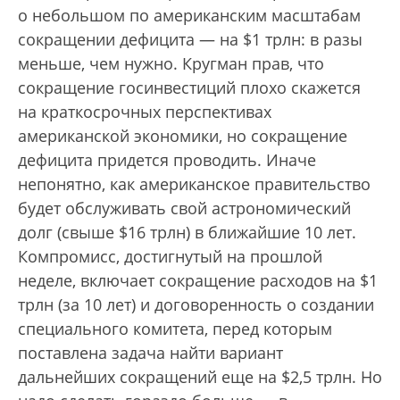
о небольшом по американским масштабам
сокращении дефицита — на $1 трлн: в разы
меньше, чем нужно. Кругман прав, что
сокращение госинвестиций плохо скажется
на краткосрочных перспективах
американской экономики, но сокращение
дефицита придется проводить. Иначе
непонятно, как американское правительство
будет обслуживать свой астрономический
долг (свыше $16 трлн) в ближайшие 10 лет.
Компромисс, достигнутый на прошлой
неделе, включает сокращение расходов на $1
трлн (за 10 лет) и договоренность о создании
специального комитета, перед которым
поставлена задача найти вариант
дальнейших сокращений еще на $2,5 трлн. Но