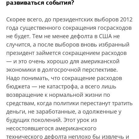
развиваться события?
Скорее всего, до президентских выборов 2012
года существенного сокращения госрасходов
не будет. Тем не менее дефолта в США не
случится, а после выборов вновь избранный
президент займется сокращением расходов
— и это очень хорошо для американской
экономики в долгосрочной перспективе.
Надо понимать, что сокращение расходов
бюджета — не катастрофа, а всего лишь
возвращение к нормальной жизни по
средствам, когда политики перестанут тратить
деньги, не заработанные, а одолженные у
будущих поколений. Этот урок из
несостоявшегося американского
технического дефолта неплохо бы извлечь и