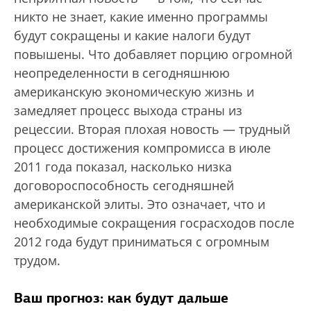
никто не знает, какие именно программы
будут сокращены и какие налоги будут
повышены. Что добавляет порцию огромной
неопределенности в сегодняшнюю
американскую экономическую жизнь и
замедляет процесс выхода страны из
рецессии. Вторая плохая новость — трудный
процесс достижения компромисса в июле
2011 года показал, насколько низка
договороспособность сегодняшней
американской элиты. Это означает, что и
необходимые сокращения госрасходов после
2012 года будут приниматься с огромным
трудом.
Ваш прогноз: как будут дальше