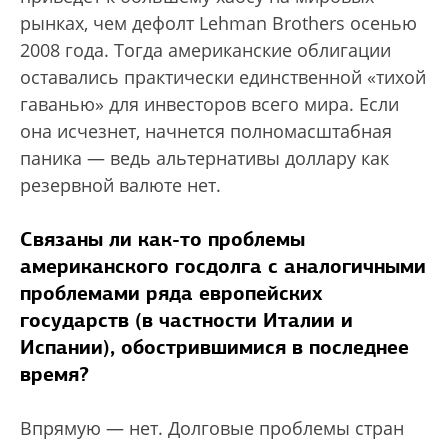
рынках, чем дефолт Lehman Brothers осенью
2008 года. Тогда американские облигации
оставались практически единственной «тихой
гаванью» для инвесторов всего мира. Если
она исчезнет, начнется полномасштабная
паника — ведь альтернативы доллару как
резервной валюте нет.
Связаны ли как-то проблемы
американского госдолга с аналогичными
проблемами ряда европейских
государств (в частности Италии и
Испании), обострившимися в последнее
время?
Впрямую — нет. Долговые проблемы стран