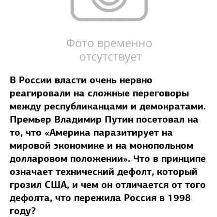
В России власти очень нервно
реагировали на сложные переговоры
между республиканцами и демократами.
Премьер Владимир Путин посетовал на
то, что «Америка паразитирует на
мировой экономике и на монопольном
долларовом положении». Что в принципе
означает технический дефолт, который
грозил США, и чем он отличается от того
дефолта, что пережила Россия в 1998
году?