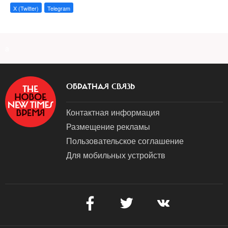
X (Twitter)
Telegram
a
ОБРАТНАЯ СВЯЗЬ
Контактная информация
Размещение рекламы
Пользовательское соглашение
Для мобильных устройств