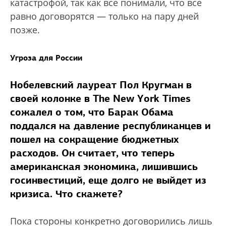
катастрофой, так как все понимали, что все
равно договорятся — только на пару дней
позже.
Угроза для России
Нобелевский лауреат Пол Кругман в
своей колонке в The New York Times
сожалел о том, что Барак Обама
поддался на давление республиканцев и
пошел на сокращение бюджетных
расходов. Он считает, что теперь
американская экономика, лишившись
госинвестиций, еще долго не выйдет из
кризиса. Что скажете?
Пока стороны конкретно договорились лишь