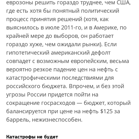
еврозоны решить гораздо труднее, чем США,
где есть хотя бы понятный политический
процесс принятия решений (хотя, как
выяснилось в июле 2011-го, и в Америке, по
крайней мере до выборов, он работает
гораздо хуже, чем ожидали рынки). Если
гипотетический американский дефолт
совпадет с возможным европейским, весьма
вероятно резкое падение цен на нефть с
катастрофическими последствиями для
российского бюджета. Впрочем, и без этой
угрозы России придется пойти на
сокращение госрасходов — бюджет, который
балансируется при цене на нефть $125 за
баррель, нежизнеспособен.
Катастрофы не будет