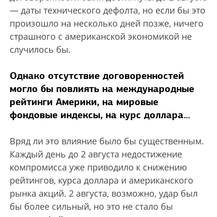
— даты технического дефолта, но если бы это
произошло на несколько дней позже, ничего
страшного с американской экономикой не
случилось бы.
Однако отсутствие договоренностей
могло бы повлиять на международные
рейтинги Америки, на мировые
фондовые индексы, на курс доллара…
Вряд ли это влияние было бы существенным.
Каждый день до 2 августа недостижение
компромисса уже приводило к снижению
рейтингов, курса доллара и американского
рынка акций. 2 августа, возможно, удар был
бы более сильный, но это не стало бы