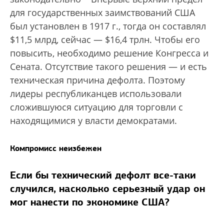
для государственных заимствований США
был установлен в 1917 г., тогда он составлял
$11,5 млрд, сейчас — $16,4 трлн
. Чтобы его
повысить, необходимо решение Конгресса и
Сената. Отсутствие такого решения — и есть
техническая причина дефолта. Поэтому
лидеры республиканцев использовали
сложившуюся ситуацию для торговли с
находящимися у власти демократами.
Компромисс неизбежен
Если бы технический дефолт все-таки
случился, насколько серьезный удар он
мог нанести по экономике США?