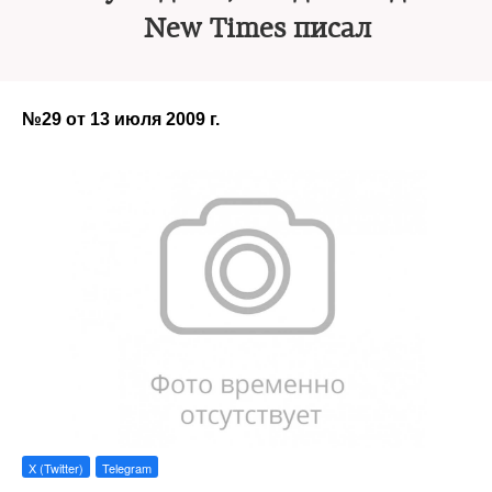
New Times писал
№29 от 13 июля 2009 г.
X (Twitter)
Telegram