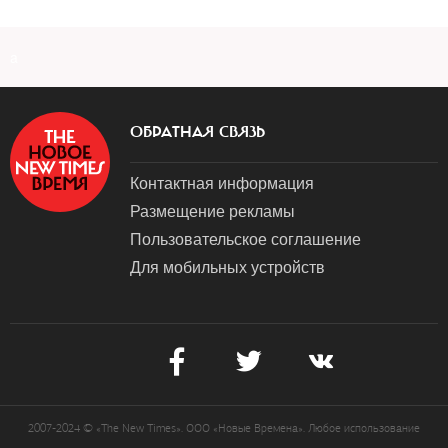
a
ОБРАТНАЯ СВЯЗЬ
Контактная информация
Размещение рекламы
Пользовательское соглашение
Для мобильных устройств
2007-2024 © «The New Times». ООО «Новые Времена». Любое использование