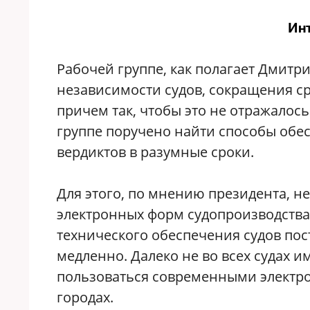
Ин
Рабочей группе, как полагает Дмитр
независимости судов, сокращения ср
причем так, чтобы это не отражалось
группе поручено найти способы обе
вердиктов в разумные сроки.
Для этого, по мнению президента, 
электронных форм судопроизводства
технического обеспечения судов пос
медленно. Далеко не во всех судах им
пользоваться современными электро
городах.