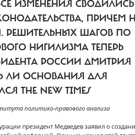
СЕ ИЗМЕНЕНИЯ СВОДИЛИСЬ
КОНОДАТЕЛЬСТВА, ПРИЧЕМ Н
. РЕШИТЕЛЬНЫХ ШАГОВ ПО
ВОГО НИГИЛИЗМА ТЕПЕРЬ
ЗИДЕНТА РОССИИ ДМИТРИЯ
ТЬ ЛИ ОСНОВАНИЯ ДЛЯ
СЯ THE NEW TIMES
титута политико-правового анализа
гурации президент Медведев заявил о создан