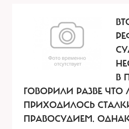
ВТ
РЕ
СУ
НЕ
В 
ГОВОРИЛИ РАЗВЕ ЧТО
ПРИХОДИЛОСЬ СТАЛКИ
ПРАВОСУДИЕМ. ОДНАК