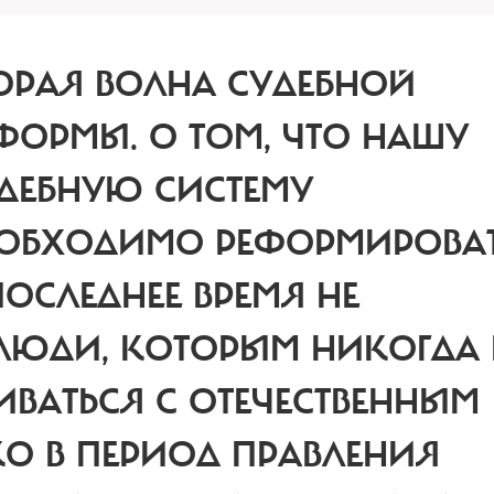
ОРАЯ ВОЛНА СУДЕБНОЙ
ФОРМЫ.
О ТОМ, ЧТО НАШУ
ДЕБНУЮ СИСТЕМУ
ОБХОДИМО РЕФОРМИРОВАТ
ПОСЛЕДНЕЕ ВРЕМЯ НЕ
 ЛЮДИ, КОТОРЫМ НИКОГДА 
ВАТЬСЯ С ОТЕЧЕСТВЕННЫМ
О В ПЕРИОД ПРАВЛЕНИЯ