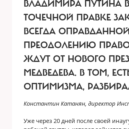
ВЛАДИМИРА ПУТИНА В
ТОЧЕЧНОЙ ПРАВКЕ ЗА
ВСЕГДА ОПРАВДАННОЙ
ПРЕОДОЛЕНИЮ ПРАВО
ЖДУТ ОТ НОВОГО ПРЕ
МЕДВЕДЕВА.
В ТОМ, ЕС
ОПТИМИЗМА, РАЗБИРАЛ
Константин Катанян, директор Инс
Уже через 20 дней после своей инау