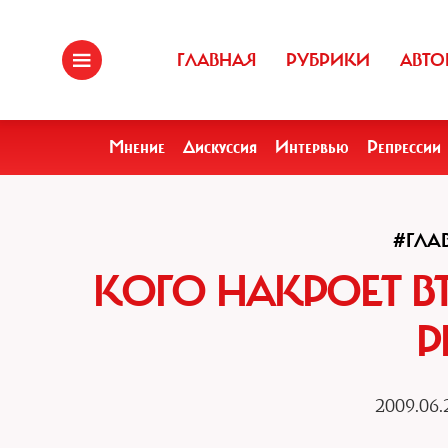
ГЛАВНАЯ
РУБРИКИ
АВТО
Мнение
Дискуссия
Интервью
Репрессии
#ГЛА
КОГО НАКРОЕТ В
Р
2009.06.