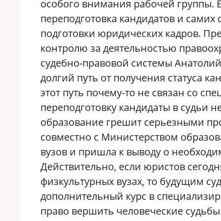
особого внимания рабочей группы. 
переподготовка кандидатов и самих 
подготовки юридических кадров. Пр
контролю за деятельностью правоо
судебно-правовой системы Анатолий 
долгий путь от получения статуса ка
этот путь почему-то не связан со 
переподготовку кандидаты в судьи н
образование грешит серьезными пр
совместно с Министерством образов
вузов и пришла к выводу о необходи
Действительно, если юристов сегодн
физкультурных вузах, то будущим суд
дополнительный курс в специализир
право вершить человеческие судьбы