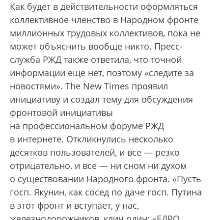
Как будет в действительности оформляться
коллективное членство в Народном фронте
миллионных трудовых коллективов, пока не
может объяснить вообще никто. Пресс-
служба РЖД также ответила, что точной
информации еще нет, поэтому «следите за
новостями». The New Times проявил
инициативу и создал тему для обсуждения
фронтовой инициативы
на профессиональном форуме РЖД
в интернете. Откликнулись несколько
десятков пользователей, и все — резко
отрицательно, и все — ни сном ни духом
о существовании Народного фронта. «Пусть
госп. Якунин, как сосед по даче госп. Путина
в этот фронт и вступает, у нас,
железнодорожников, клич один: «ЕДРО