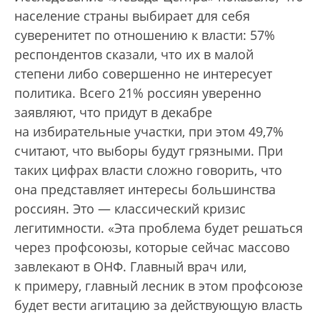
население страны выбирает для себя
суверенитет по отношению к власти: 57%
респондентов сказали, что их в малой
степени либо совершенно не интересует
политика. Всего 21% россиян уверенно
заявляют, что придут в декабре
на избирательные участки, при этом 49,7%
считают, что выборы будут грязными. При
таких цифрах власти сложно говорить, что
она представляет интересы большинства
россиян. Это — классический кризис
легитимности. «Эта проблема будет решаться
через профсоюзы, которые сейчас массово
завлекают в ОНФ. Главный врач или,
к примеру, главный лесник в этом профсоюзе
будет вести агитацию за действующую власть