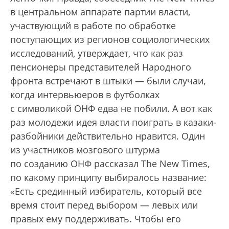
в центральном аппарате партии власти,
участвующий в работе по обработке
поступающих из регионов социологических
исследований, утверждает, что как раз
пенсионеры представителей Народного
фронта встречают в штыки — были случаи,
когда интервьюеров в футболках
с символикой ОНФ едва не побили. А вот как
раз молодежи идея власти поиграть в казаки-
разбойники действительно нравится. Один
из участников мозгового штурма
по созданию ОНФ рассказал The New Times,
по какому принципу выбиралось название:
«Есть срединный избиратель, который все
время стоит перед выбором — левых или
правых ему поддерживать. Чтобы его