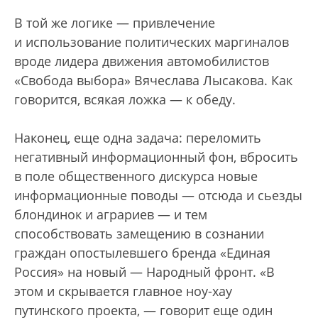
В той же логике — привлечение
и использование политических маргиналов
вроде лидера движения автомобилистов
«Свобода выбора» Вячеслава Лысакова. Как
говорится, всякая ложка — к обеду.
Наконец, еще одна задача: переломить
негативный информационный фон, вбросить
в поле общественного дискурса новые
информационные поводы — отсюда и сьезды
блондинок и аграриев — и тем
способствовать замещению в сознании
граждан опостылевшего бренда «Единая
Россия» на новый — Народный фронт. «В
этом и скрывается главное ноу-хау
путинского проекта, — говорит еще один