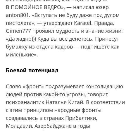
В ПОМОЙНОЕ ВЕДРО», — написал юзер
anton801. «Вступать не буду даже под дулом
пистолета», — утверждает Karatel. Правда,
Gimen777 проявил мудрость и знание жизни:
«Да ладно))) Куда вы все денетесь. Принесут
бумажку из отдела кадров — подпишете как
миленькие».
Боевой потенциал
Слово «фронт» подразумевает консолидацию
людей против какой-то угрозы, говорит
психоаналитик Наталья Кигай. В соответствии
с этим принципом народные фронты
создавались в странах Прибалтики,
Молдавии, Азербайджане в годы