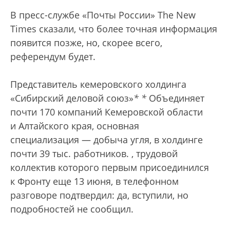
В пресс-службе «Почты России» The New
Times сказали, что более точная информация
появится позже, но, скорее всего,
референдум будет.
Представитель кемеровского холдинга
«Сибирский деловой союз»
*
*
Объединяет
почти 170 компаний Кемеровской области
и Алтайского края, основная
специализация — добыча угля, в холдинге
почти 39 тыс. работников.
, трудовой
коллектив которого первым присоединился
к Фронту еще 13 июня, в телефонном
разговоре подтвердил: да, вступили, но
подробностей не сообщил.