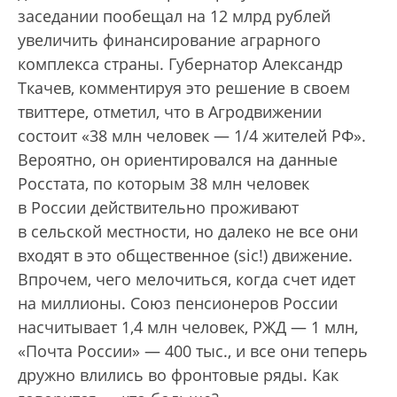
заседании пообещал на 12 млрд рублей
увеличить финансирование аграрного
комплекса страны. Губернатор Александр
Ткачев, комментируя это решение в своем
твиттере, отметил, что в Агродвижении
состоит «38 млн человек — 1/4 жителей РФ».
Вероятно, он ориентировался на данные
Росстата, по которым 38 млн человек
в России действительно проживают
в сельской местности, но далеко не все они
входят в это общественное (sic!) движение.
Впрочем, чего мелочиться, когда счет идет
на миллионы. Союз пенсионеров России
насчитывает 1,4 млн человек, РЖД — 1 млн,
«Почта России» — 400 тыс., и все они теперь
дружно влились во фронтовые ряды. Как