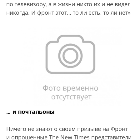
по телевизору, а в жизни никто их и не видел
никогда. И фронт этот… то ли есть, то ли нет»
… и почтальоны
Ничего не знают о своем призыве на Фронт
и опрошенные The New Times представители