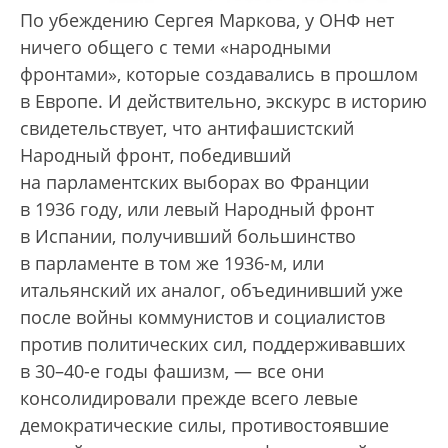
По убеждению Сергея Маркова, у ОНФ нет
ничего общего с теми «народными
фронтами», которые создавались в прошлом
в Европе. И действительно, экскурс в историю
свидетельствует, что антифашистский
Народный фронт, победивший
на парламентских выборах во Франции
в 1936 году, или левый Народный фронт
в Испании, получивший большинство
в парламенте в том же 1936-м, или
итальянский их аналог, объединивший уже
после войны коммунистов и социалистов
против политических сил, поддерживавших
в 30–40-е годы фашизм, — все они
консолидировали прежде всего левые
демократические силы, противостоявшие