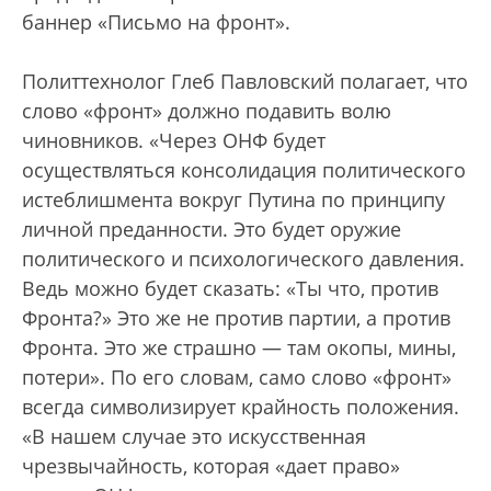
баннер «Письмо на фронт».
Политтехнолог Глеб Павловский полагает, что
слово «фронт» должно подавить волю
чиновников. «Через ОНФ будет
осуществляться консолидация политического
истеблишмента вокруг Путина по принципу
личной преданности. Это будет оружие
политического и психологического давления.
Ведь можно будет сказать: «Ты что, против
Фронта?» Это же не против партии, а против
Фронта. Это же страшно — там окопы, мины,
потери». По его словам, само слово «фронт»
всегда символизирует крайность положения.
«В нашем случае это искусственная
чрезвычайность, которая «дает право»