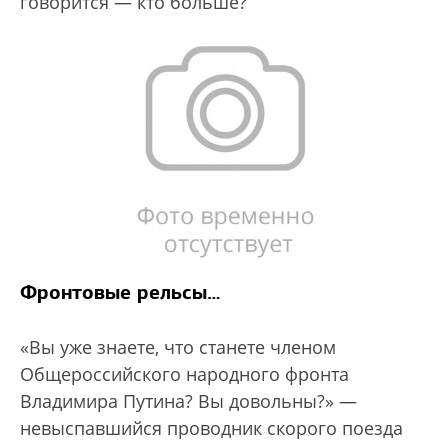
говорится — кто больше?
Фронтовые рельсы…
«Вы уже знаете, что станете членом
Общероссийского народного фронта
Владимира Путина? Вы довольны?» —
невыспавшийся проводник скорого поезда