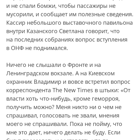
и не спали бомжи, чтобы пассажиры не
мусорили, и сообщает им полезные сведения.
Кассир небольшого выставочного павильона
внутри Казанского Светлана говорит, что
на последних собраниях вопрос вступления
в ОНФ не поднимался.
Ничего не слышали о Фронте и на
Ленинградском вокзале. А на Киевском
охранник Владимир и вовсе встретил вопрос
корреспондента The New Times в штыки: «От
власти хоть что-нибудь, кроме геморроя,
получить можно? Меня никто ни о чем не
спрашивал, голосовать не звали, мнения
моего не спрашивали. Пока не пойму, что
мне это дает, ничего делать не буду. Если