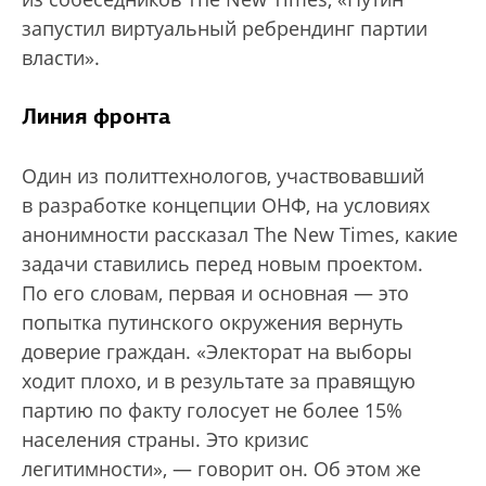
запустил виртуальный ребрендинг партии
власти».
Линия фронта
Один из политтехнологов, участвовавший
в разработке концепции ОНФ, на условиях
анонимности рассказал The New Times, какие
задачи ставились перед новым проектом.
По его словам, первая и основная — это
попытка путинского окружения вернуть
доверие граждан. «Электорат на выборы
ходит плохо, и в результате за правящую
партию по факту голосует не более 15%
населения страны. Это кризис
легитимности», — говорит он. Об этом же