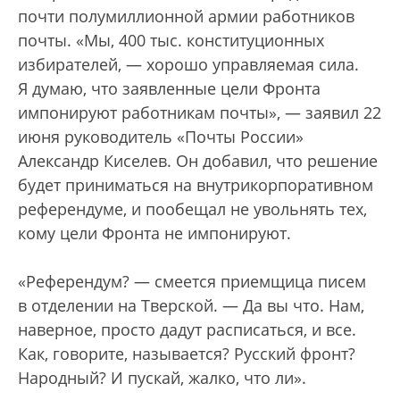
почти полумиллионной армии работников
почты. «Мы, 400 тыс. конституционных
избирателей, — хорошо управляемая сила.
Я думаю, что заявленные цели Фронта
импонируют работникам почты», — заявил 22
июня руководитель «Почты России»
Александр Киселев. Он добавил, что решение
будет приниматься на внутрикорпоративном
референдуме, и пообещал не увольнять тех,
кому цели Фронта не импонируют.
«Референдум? — смеется приемщица писем
в отделении на Тверской. — Да вы что. Нам,
наверное, просто дадут расписаться, и все.
Как, говорите, называется? Русский фронт?
Народный? И пускай, жалко, что ли».