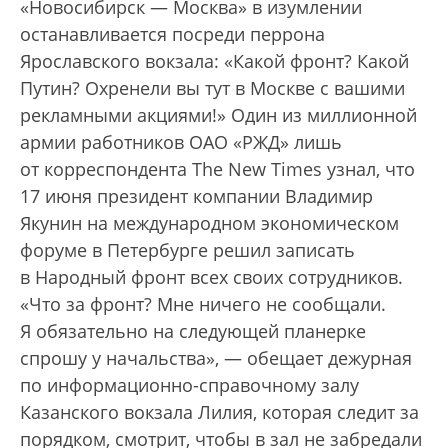
«Новосибирск — Москва» в изумлении
останавливается посреди перрона
Ярославского вокзала: «Какой фронт? Какой
Путин? Охренели вы тут в Москве с вашими
рекламными акциями!» Один из миллионной
армии работников ОАО «РЖД» лишь
от корреспондента The New Times узнал, что
17 июня президент компании Владимир
Якунин на международном экономическом
форуме в Петербурге решил записать
в Народный фронт всех своих сотрудников.
«Что за фронт? Мне ничего не сообщали.
Я обязательно на следующей планерке
спрошу у начальства», — обещает дежурная
по информационно-справочному залу
Казанского вокзала Лилия, которая следит за
порядком, смотрит, чтобы в зал не забредали