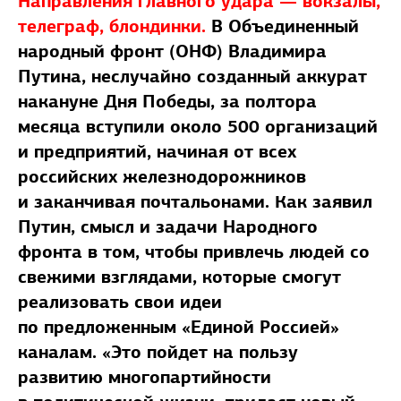
Направления главного удара — вокзалы,
телеграф, блондинки.
В Объединенный
народный фронт (ОНФ) Владимира
Путина, неслучайно созданный аккурат
накануне Дня Победы, за полтора
месяца вступили около 500 организаций
и предприятий, начиная от всех
российских железнодорожников
и заканчивая почтальонами. Как заявил
Путин, смысл и задачи Народного
фронта в том, чтобы привлечь людей со
свежими взглядами, которые смогут
реализовать свои идеи
по предложенным «Единой Россией»
каналам. «Это пойдет на пользу
развитию многопартийности