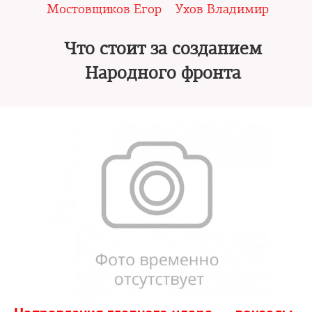
Мостовщиков Егор
Ухов Владимир
Что стоит за созданием
Народного фронта