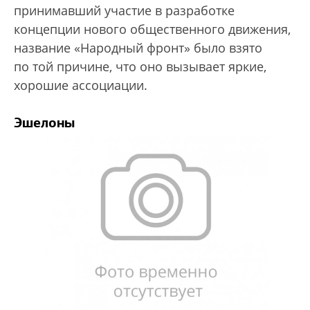
принимавший участие в разработке
концепции нового общественного движения,
название «Народный фронт» было взято
по той причине, что оно вызывает яркие,
хорошие ассоциации.
Эшелоны