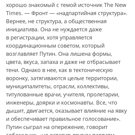
хорошо знакомый с темой источник The New
Times. — Фронт — «надпартийная структура».
Вернее, не структура, а общественная
инициатива. Она не нуждается даже
в регистрации, хотя управляется
координационным советом, который
возглавляет Путин. Она лишена формы,
цвета, вкуса, запаха и даже не отбрасывает
тени. Однако в нее, как в тектоническую
воронку, затягиваются целые территории,
муниципалитеты, отрасли, коллективы,
титулованные врачи, учителя, пролетарии,
инженеры, доярки и космонавты. Все, что
дышит, двигается, оказывает влияние на явку
и обеспечивает правильное голосование».
Путин сыграл на опережение, говорит