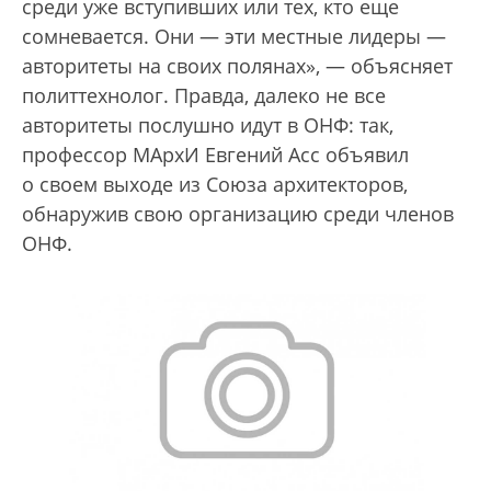
среди уже вступивших или тех, кто еще
сомневается. Они — эти местные лидеры —
авторитеты на своих полянах», — объясняет
политтехнолог. Правда, далеко не все
авторитеты послушно идут в ОНФ: так,
профессор МАрхИ Евгений Асс объявил
о своем выходе из Союза архитекторов,
обнаружив свою организацию среди членов
ОНФ.