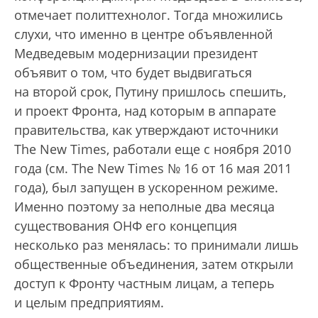
отмечает политтехнолог. Тогда множились
слухи, что именно в центре объявленной
Медведевым модернизации президент
объявит о том, что будет выдвигаться
на второй срок, Путину пришлось спешить,
и проект Фронта, над которым в аппарате
правительства, как утверждают источники
The New Times, работали еще с ноября 2010
года (см. The New Times № 16 от 16 мая 2011
года), был запущен в ускоренном режиме.
Именно поэтому за неполные два месяца
существования ОНФ его концепция
несколько раз менялась: то принимали лишь
общественные объединения, затем открыли
доступ к Фронту частным лицам, а теперь
и целым предприятиям.