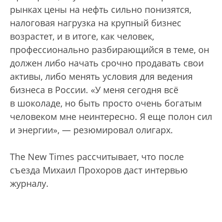
рынках цены на нефть сильно понизятся,
налоговая нагрузка на крупный бизнес
возрастет, и в итоге, как человек,
профессионально разбирающийся в теме, он
должен либо начать срочно продавать свои
активы, либо менять условия для ведения
бизнеса в России. «У меня сегодня всё
в шоколаде, но быть просто очень богатым
человеком мне неинтересно. Я еще полон сил
и энергии», — резюмировал олигарх.
The New Times рассчитывает, что после
съезда Михаил Прохоров даст интервью
журналу.