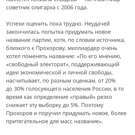
советник олигарха с 2006 года.
Успехи оценить пока трудно. Неудачей
закончилась попытка придумать новое
название партии, хотя, по словам источника,
близкого к Прохорову, миллиардер очень
хотел поменять название: «По его мнению,
«свободный электорат», поддерживающий
идеи экономической и личной свободы,
насчитывает, по разным оценкам, от 20%
до 30% голосующего населения России, в то
время как определение «правый» резко
снижает эту выборку до 5%. Поэтому
Прохоров и поручил придумать новое, более
притягательное для масс название».