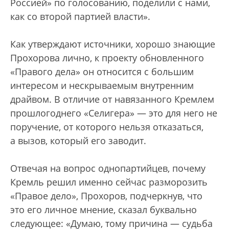
Россией» по голосованию, поделили с нами,
как со второй партией власти».
Как утверждают источники, хорошо знающие
Прохорова лично, к проекту обновленного
«Правого дела» он относится с большим
интересом и нескрываемым внутренним
драйвом. В отличие от навязанного Кремлем
прошлогоднего «Селигера» — это для него не
поручение, от которого нельзя отказаться,
а вызов, который его заводит.
Отвечая на вопрос однопартийцев, почему
Кремль решил именно сейчас разморозить
«Правое дело», Прохоров, подчеркнув, что
это его личное мнение, сказал буквально
следующее: «Думаю, тому причина — судьба