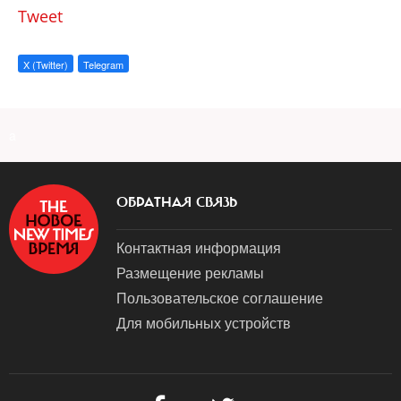
Tweet
X (Twitter)
Telegram
a
ОБРАТНАЯ СВЯЗЬ
Контактная информация
Размещение рекламы
Пользовательское соглашение
Для мобильных устройств