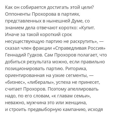
Как он собирается достигать этой цели?
Оппоненты Прохорова в партиях,
представленных в нынешней Думе, со
знанием дела отвечают коротко: «Купит.
Иначе за такой короткий срок
несуществующую партию не раскрутить», —
сказал член фракции «Справедливая Россия»
Геннадий Гудков. Сам Прохоров полагает, что
добиться результата можно, если правильно
позиционировать партию. Риторика,
ориентированная на узкие сегменты, —
«бизнес», «либералы», успеха не принесет,
считает Прохоров. Поэтому апеллировать
надо, по его словам, «к главам семьи»,
неважно, мужчина это или женщина,
и строить предвыборную кампанию, исходя