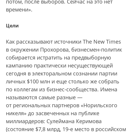
потом, после выборов. Сейчас на это нет
времени».
Цели
Как рассказывают источники The New Times
в окружении Прохорова, бизнесмен-политик
собирается истратить на предвыборную
кампанию практически несуществующей
сегодня в электоральном сознании партии
личных $100 млн и еще столько же собрать
по коллегам из бизнес-сообщества. Имена
называются самые разные —
от региональных партнеров «Норильского
никеля» до засвеченных на публике
миллиардеров: Сулеймана Керимова
(состояние $7,8 млрд, 19-е место в российском