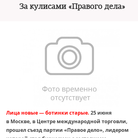
За кулисами «Правого дела»
Лица новые — ботинки старые.
25 июня
в Москве, в Центре международной торговли,
прошел съезд партии «Правое дело», лидером