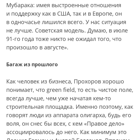
Мубарака: имея выстроенные отношения
и поддержку как в США, так и в Европе, он
в одночасье лишился всего. У нас ситуация
не лучше. Советская модель. Думаю, в июле
91-го года тоже никто не ожидал того, что
произошло в августе».
Багаж из прошлого
Как человек из бизнеса, Прохоров хорошо
понимает, что green field, то есть чистое поле,
всегда лучше, чем уже начатая кем-то
строительная площадка. Именно поэтому, как
говорят люди из аппарата олигарха, будь его
воля, он снес бы всех, с кем «Правое дело»
ассоциировалось до него. Как минимум это