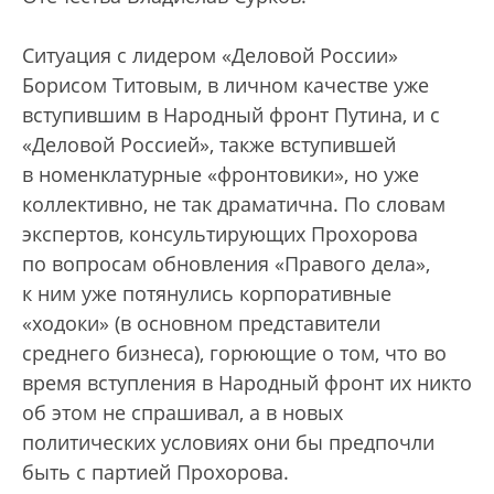
Ситуация с лидером «Деловой России»
Борисом Титовым, в личном качестве уже
вступившим в Народный фронт Путина, и с
«Деловой Россией», также вступившей
в номенклатурные «фронтовики», но уже
коллективно, не так драматична. По словам
экспертов, консультирующих Прохорова
по вопросам обновления «Правого дела»,
к ним уже потянулись корпоративные
«ходоки» (в основном представители
среднего бизнеса), горюющие о том, что во
время вступления в Народный фронт их никто
об этом не спрашивал, а в новых
политических условиях они бы предпочли
быть с партией Прохорова.