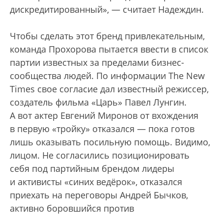
дискредитированный», — считает Надеждин.
Чтобы сделать этот бренд привлекательным,
команда Прохорова пытается ввести в список
партии известных за пределами бизнес-
сообщества людей. По информации The New
Times свое согласие дал известный режиссер,
создатель фильма «Царь» Павел Лунгин.
А вот актер Евгений Миронов от вхождения
в первую «тройку» отказался — пока готов
лишь оказывать посильную помощь. Видимо,
лицом. Не согласились позиционировать
себя под партийным брендом лидеры
и активисты «синих ведёрок», отказался
приехать на переговоры Андрей Бычков,
активно боровшийся против