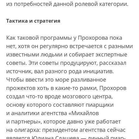
из потребностей данной ролевой категории.
Тактика и стратегия
Как таковой программы у Прохорова пока
нет, хотя он регулярно встречается с разными
известными людьми и собирает экспертные
советы. Эти советы продуцируют, рассказал
источник, вал разного рода инициатив.
Чтобы ввести это море разливанное
прожектов хоть в какие-то рамки, Прохоров
создал что-то вроде мозгового центра,
основу которого составляют пиарщики
и аналитики агентства «Михайлов
и партнеры», которое давно уже работает
на олигарха: президентом агентства сейчас
является Юлиана Слащева — личный пиар-