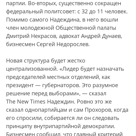
партии. Во-вторых, существенно сокращен
федеральный политсовет: с 32 до 11 человек.
Помимо самого Надеждина, в него вошли
член молодежной Общественной палаты
Дмитрий Некрасов, адвокат Андрей Дунаев,
бизнесмен Сергей Недорослев.
Новая структура будет жестко
централизованной. «Лидер будет назначать
председателей местных отделений, как
президент — губернаторов. Это разумное
решение перед выборами», — сказал
The New Times Надеждин. Ровно это же
сказал однопартийцам и сам Прохоров, когда
его спросили, собирается ли он следовать
принципу внутрипартийной демократии.
Бизнесмен сообщил, что главный критерий