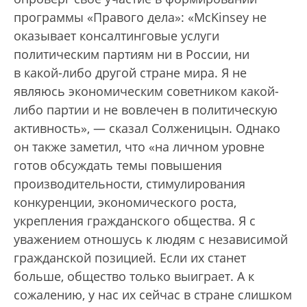
программы «Правого дела»: «McKinsey не
оказывает консалтинговые услуги
политическим партиям ни в России, ни
в какой-либо другой стране мира. Я не
являюсь экономическим советником какой-
либо партии и не вовлечен в политическую
активность», — сказал Солженицын. Однако
он также заметил, что «на личном уровне
готов обсуждать темы повышения
производительности, стимулирования
конкуренции, экономического роста,
укрепления гражданского общества. Я с
уважением отношусь к людям с независимой
гражданской позицией. Если их станет
больше, общество только выиграет. А к
сожалению, у нас их сейчас в стране слишком