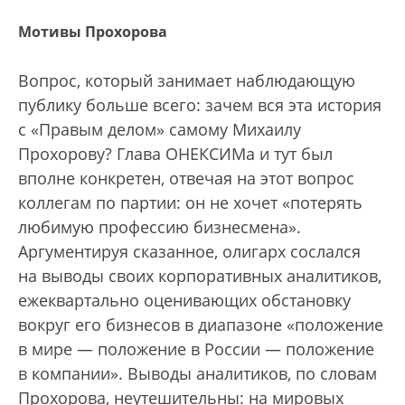
Мотивы Прохорова
Вопрос, который занимает наблюдающую
публику больше всего: зачем вся эта история
с «Правым делом» самому Михаилу
Прохорову? Глава ОНЕКСИМа и тут был
вполне конкретен, отвечая на этот вопрос
коллегам по партии: он не хочет «потерять
любимую профессию бизнесмена».
Аргументируя сказанное, олигарх сослался
на выводы своих корпоративных аналитиков,
ежеквартально оценивающих обстановку
вокруг его бизнесов в диапазоне «положение
в мире — положение в России — положение
в компании». Выводы аналитиков, по словам
Прохорова, неутешительны: на мировых