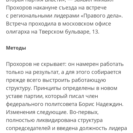
Прохоров накануне съезда на встрече
с региональными лидерами «Правого дела».
Встреча проходила в московском офисе
олигарха на Тверском бульваре, 13.
Методы
Прохоров не скрывает: он намерен работать
только на результат, а для этого собирается
прежде всего выстроить работающую
структуру. Принципы определены в новом
уставе партии, который писал член
федерального политсовета Борис Надеждин.
Изменения следующие. Во-первых,
полностью ликвидирована структура
сопредседателей и введена должность лидера