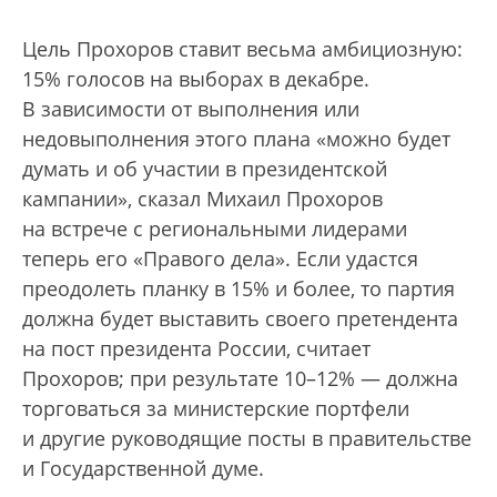
Цель Прохоров ставит весьма амбициозную:
15% голосов на выборах в декабре.
В зависимости от выполнения или
недовыполнения этого плана «можно будет
думать и об участии в президентской
кампании», сказал Михаил Прохоров
на встрече с региональными лидерами
теперь его «Правого дела». Если удастся
преодолеть планку в 15% и более, то партия
должна будет выставить своего претендента
на пост президента России, считает
Прохоров; при результате 10–12% — должна
торговаться за министерские портфели
и другие руководящие посты в правительстве
и Государственной думе.