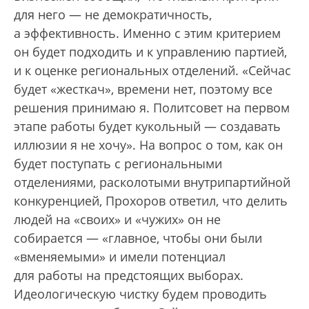
для него — не демократичность,
а эффективность. Именно с этим критерием
он будет подходить и к управлению партией,
и к оценке региональных отделений. «Сейчас
будет «жесткач», времени нет, поэтому все
решения принимаю я. Политсовет на первом
этапе работы будет кукольный — создавать
иллюзии я не хочу». На вопрос о том, как он
будет поступать с региональными
отделениями, расколотыми внутрипартийной
конкуренцией, Прохоров ответил, что делить
людей на «своих» и «чужих» он не
собирается — «главное, чтобы они были
«вменяемыми» и имели потенциал
для работы на предстоящих выборах.
Идеологическую чистку будем проводить