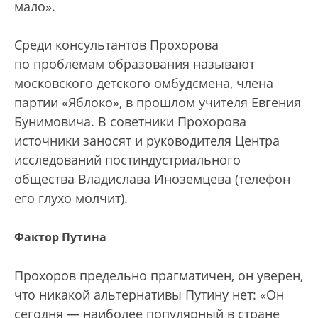
мало».
Среди консультантов Прохорова
по проблемам образования называют
московского детского омбудсмена, члена
партии «Яблоко», в прошлом учителя Евгения
Бунимовича. В советники Прохорова
источники заносят и руководителя Центра
исследований постиндустриального
общества Владислава Иноземцева (телефон
его глухо молчит).
Фактор Путина
Прохоров предельно прагматичен, он уверен,
что никакой альтернативы Путину нет: «Он
сегодня — наиболее популярный в стране