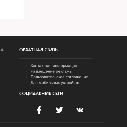
ЛА
ОБРАТНАЯ СВЯЗЬ
Контактная информация
Размещение рекламы
Пользовательское соглашение
Для мобильных устройств
СОЦИАЛЬНЫЕ СЕТИ