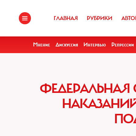
ГЛАВНАЯ
РУБРИКИ
АВТО
Мнение
Дискуссия
Интервью
Репрессии
ФЕДЕРАЛЬНАЯ
НАКАЗАНИЙ
ПО