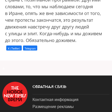
словами, то, что мы наблюдаем сегодня
в Иране, опять же вне зависимости от того,
чем протесты закончатся, это результат
движения навстречу друг другу людей
с улицы и элит. Когда-нибудь и мы доживем
до этого. Обязательно доживем.
X (Twitter)
Telegram
a
ОБРАТНАЯ СВЯЗЬ
Контактная информация
Размещение рекламы