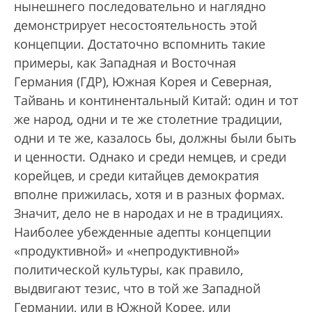
нынешнего последовательно и наглядно
демонстрирует несостоятельность этой
концепции. Достаточно вспомнить такие
примеры, как Западная и Восточная
Германия (ГДР), Южная Корея и Северная,
Тайвань и континентальный Китай: один и тот
же народ, одни и те же столетние традиции,
одни и те же, казалось бы, должны были быть
и ценности. Однако и среди немцев, и среди
корейцев, и среди китайцев демократия
вполне прижилась, хотя и в разных формах.
Значит, дело не в народах и не в традициях.
Наиболее убежденные адепты концепции
«продуктивной» и «непродуктивной»
политической культуры, как правило,
выдвигают тезис, что в той же Западной
Германии, или в Южной Корее, или