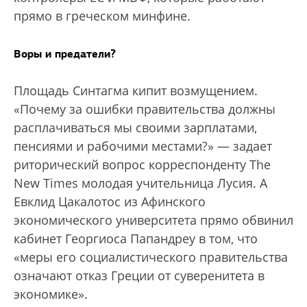
прямо в греческом минфине.
Воры и предатели?
Площадь Синтагма кипит возмущением.
«Почему за ошибки правительства должны
расплачиваться мы своими зарплатами,
пенсиями и рабочими местами?» — задает
риторический вопрос корреспонденту The
New Times молодая учительница Лусия. А
Евклид Цакалотос из Афинского
экономического университета прямо обвинил
кабинет Георгиоса Папандреу в том, что
«меры его социалистического правительства
означают отказ Греции от суверенитета в
экономике».