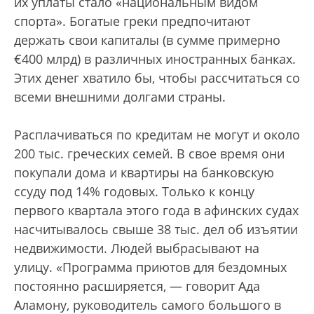
их уплаты стало «национальным видом
спорта». Богатые греки предпочитают
держать свои капиталы (в сумме примерно
€400 млрд) в различных иностранных банках.
Этих денег хватило бы, чтобы рассчитаться со
всеми внешними долгами страны.
Расплачиваться по кредитам не могут и около
200 тыс. греческих семей. В свое время они
покупали дома и квартиры на банковскую
ссуду под 14% годовых. Только к концу
первого квартала этого года в афинских судах
насчитывалось свыше 38 тыс. дел об изъятии
недвижимости. Людей выбрасывают на
улицу. «Программа приютов для бездомных
постоянно расширяется, — говорит Ада
Аламону, руководитель самого большого в