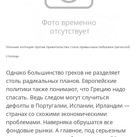
Уличная агитация против правительства стала привычным пейзажем греческой
столицы
Однако большинство греков не разделяет
столь радикальных планов. Европейские
политики также понимают, что Грецию надо
спасать. Ведь следом могут случиться
дефолты в Португалии, Испании, Ирландии —
странах со схожими экономическими
проблемами. Наверняка обрушатся все
фондовые рынки. А главное, под серьезным