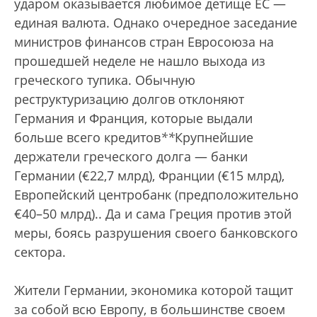
ударом оказывается любимое детище ЕС —
единая валюта. Однако очередное заседание
министров финансов стран Евросоюза на
прошедшей неделе не нашло выхода из
греческого тупика. Обычную
реструктуризацию долгов отклоняют
Германия и Франция, которые выдали
больше всего кредитов
*
*
Крупнейшие
держатели греческого долга — банки
Германии (€22,7 млрд), Франции (€15 млрд),
Европейский центробанк (предположительно
€40–50 млрд).
. Да и сама Греция против этой
меры, боясь разрушения своего банковского
сектора.
Жители Германии, экономика которой тащит
за собой всю Европу, в большинстве своем