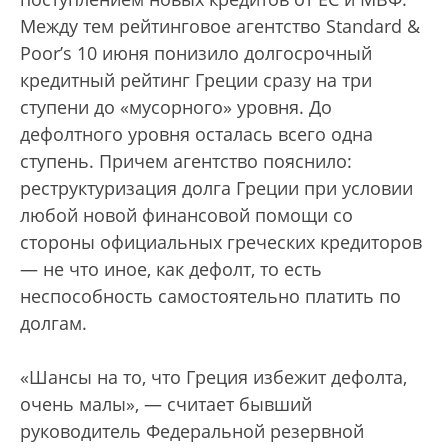
Между тем рейтинговое агентство Standard &
Poor’s 10 июня понизило долгосрочный
кредитный рейтинг Греции сразу на три
ступени до «мусорного» уровня. До
дефолтного уровня осталась всего одна
ступень. Причем агентство пояснило:
реструктуризация долга Греции при условии
любой новой финансовой помощи со
стороны официальных греческих кредиторов
— не что иное, как дефолт, то есть
неспособность самостоятельно платить по
долгам.
«Шансы на то, что Греция избежит дефолта,
очень малы», — считает бывший
руководитель Федеральной резервной