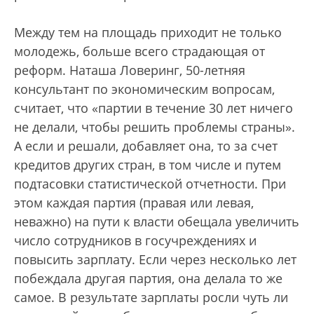
Между тем на площадь приходит не только
молодежь, больше всего страдающая от
реформ. Наташа Ловеринг, 50-летняя
консультант по экономическим вопросам,
считает, что «партии в течение 30 лет ничего
не делали, чтобы решить проблемы страны».
А если и решали, добавляет она, то за счет
кредитов других стран, в том числе и путем
подтасовки статистической отчетности. При
этом каждая партия (правая или левая,
неважно) на пути к власти обещала увеличить
число сотрудников в госучреждениях и
повысить зарплату. Если через несколько лет
побеждала другая партия, она делала то же
самое. В результате зарплаты росли чуть ли