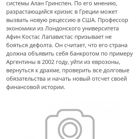
системы Алан Гринспен. По его мнению,
разрастающийся кризис в Греции может
вызвать новую рецессию в США. Профессор
экономики из Лондонского университета
Афин Костас Лапавистас призывает не
бояться дефолта. Он считает, что его страна
должна объявить себя банкротом по примеру
Аргентины в 2002 году, уйти из еврозоны,
вернуться к драхме, проверить все долговые
обязательства и начать новый отсчет своей
финансовой истории.