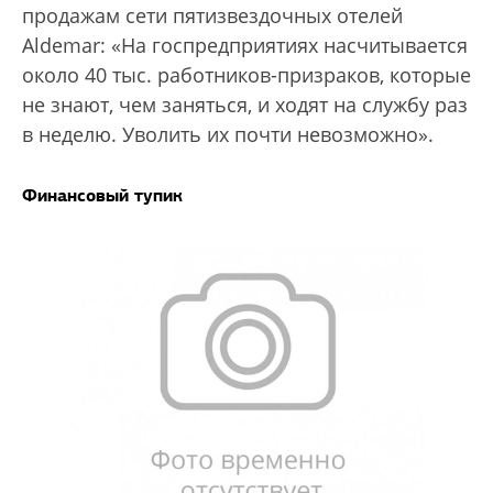
продажам сети пятизвездочных отелей
Aldemar: «На госпредприятиях насчитывается
около 40 тыс. работников-призраков, которые
не знают, чем заняться, и ходят на службу раз
в неделю. Уволить их почти невозможно».
Финансовый тупик