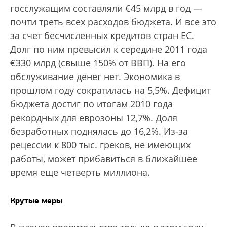
госслужащим составляли €45 млрд в год —
почти треть всех расходов бюджета. И все это
за счет бесчисленных кредитов стран ЕС.
Долг по ним превысил к середине 2011 года
€330 млрд (свыше 150% от ВВП). На его
обслуживание денег нет. Экономика в
прошлом году сократилась на 5,5%. Дефицит
бюджета достиг по итогам 2010 года
рекордных для еврозоны 12,7%. Доля
безработных поднялась до 16,2%. Из-за
рецессии к 800 тыс. греков, не имеющих
работы, может прибавиться в ближайшее
время еще четверть миллиона.
Крутые меры