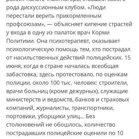
рода дискуссионным клубом. «Люди
перестали верить прикормленным
профсоюзам», — объясняет кипение страстей
у входа в одну из палаток врач Корми
Политими. Она психотерапевт, оказывает
психологическую помощь тем, кто пострадал
от насильственных действий полицейских. 15
июня, когда в стране началась всеобщая
забастовка, здесь протестовало, по оценкам
полиции, около 100 тыс. человек: строители,
врачи больниц (кроме дежурных), служащие
министерств и ведомств, банков и страховых
компаний, журналисты, транспортники,
портовики, уборщики улиц… Без
столкновений не обошлось, количество
пострадавших полицейские оценили по 10