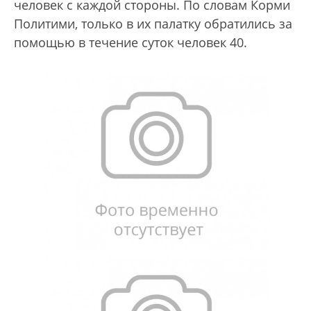
человек с каждой стороны. По словам Корми
Политими, только в их палатку обратились за
помощью в течение суток человек 40.