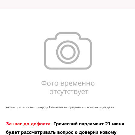
Акции протеста на площади Синтагма не прерываются ни на один день
За шаг до дефолта.
Греческий парламент 21 июня
будет рассматривать вопрос о доверии новому