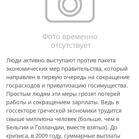
Люди активно выступают против пакета
экономических мер правительства, который
направлен в первую очередь на сокращение
госрасходов и приватизацию госимущества.
Простым людям эти меры грозят потерей
работы и сокращением зарплаты. Ведь в
госсекторе греческой экономики трудится
свыше миллиона человек (больше, чем в
Бельгии и Голландии, вместе взятых). До
кризиса, в 2009 году, суммарные выплаты