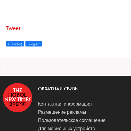
Tweet
X (Twitter)
Telegram
a
ОБРАТНАЯ СВЯЗЬ
Контактная информация
Размещение рекламы
Пользовательское соглашение
Для мобильных устройств