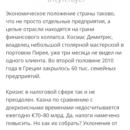
Экономическое положение страны таково,
что не просто отдельные предприятия, а
целые отрасли находятся на грани
финансового коллапса. Космас Димитрис,
владелец небольшой столярной мастерской в
портовом Пирее, уже три месяца не видел ни
одного клиента. Во второй половине 2010
года в Греции закрылось 60 тыс. семейных
предприятий.
Кризис в налоговой сфере так и не
преодолен. Казна по сравнению с
докризисными временами недосчитывается
ежегодно €70–80 млрд. Да, налоги намечено
повысить. Но как их собрать? Уклонение от