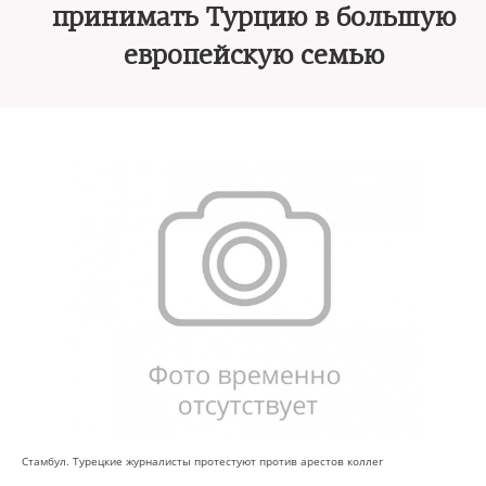
принимать Турцию в большую
европейскую семью
Стамбул. Турецкие журналисты протестуют против арестов коллег