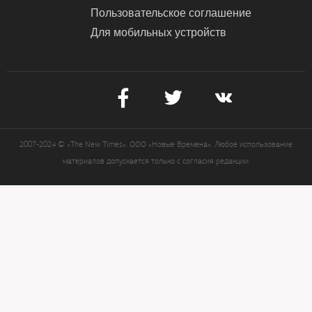
Пользовательское соглашение
Для мобильных устройств
2007-2024 © «The New Times». ООО «Новые Времена». Любое использование
материалов допускается только с согласия редакции.