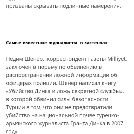
призваны скрывать подлинные намерения.
Самые известные журналисты
в застенках:
Недим Шенер,
корреспондент газеты Milliyet,
заключен в тюрьму по обвинению в
распространении ложной информации об
офицерах полиции. Шенер написал книгу
«Убийство Динка и ложь секретной службы»,
в которой обвинил силы безопасности
Турции в том, что они не предотвратили
убийство на национальной почве турецко-
армянского журналиста Гранта Динка в 2007
году.