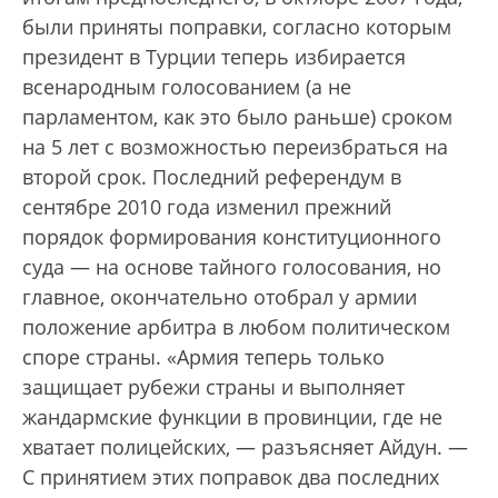
были приняты поправки, согласно которым
президент в Турции теперь избирается
всенародным голосованием (а не
парламентом, как это было раньше) сроком
на 5 лет с возможностью переизбраться на
второй срок. Последний референдум в
сентябре 2010 года изменил прежний
порядок формирования конституционного
суда — на основе тайного голосования, но
главное, окончательно отобрал у армии
положение арбитра в любом политическом
споре страны. «Армия теперь только
защищает рубежи страны и выполняет
жандармские функции в провинции, где не
хватает полицейских, — разъясняет Айдун. —
С принятием этих поправок два последних