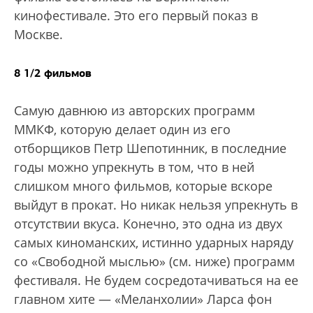
кинофестивале. Это его первый показ в
Москве.
8 1/2 фильмов
Самую давнюю из авторских программ
ММКФ, которую делает один из его
отборщиков Петр Шепотинник, в последние
годы можно упрекнуть в том, что в ней
слишком много фильмов, которые вскоре
выйдут в прокат. Но никак нельзя упрекнуть в
отсутствии вкуса. Конечно, это одна из двух
самых киноманских, истинно ударных наряду
со «Свободной мыслью» (см. ниже) программ
фестиваля. Не будем сосредотачиваться на ее
главном хите — «Меланхолии» Ларса фон