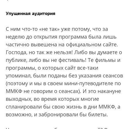
Упущенная аудитория
С ним что-то «не так» уже потому, что за
неделю до открытия программа была лишь
частично вывешена на официальном сайте.
Господа, но так же нельзя! Либо вы думаете о
публике, либо вы не фестиваль! Те фильмы и
программы, о которых сайт все-таки
упоминал, были поданы без указания сеансов
(поэтому и мы в своем мини-путеводителе по
ММКФ не говорим о сеансах). И это накануне
выходных, во время которых многие
спланировали бы свою жизнь в дни ММКФ, а
возможно, и забронировали бы билеты.