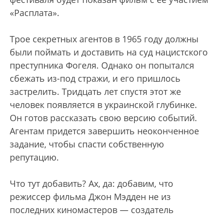
«Расплата».
Трое секретных агентов в 1965 году должны
были поймать и доставить на суд нацистского
преступника Фогеля. Однако он попытался
сбежать из-под стражи, и его пришлось
застрелить. Тридцать лет спустя этот же
человек появляется в украинской глубинке.
Он готов рассказать свою версию событий.
Агентам придется завершить неоконченное
задание, чтобы спасти собственную
репутацию.
Что тут добавить? Ах, да: добавим, что
режиссер фильма Джон Мэдден не из
последних киномастеров — создатель