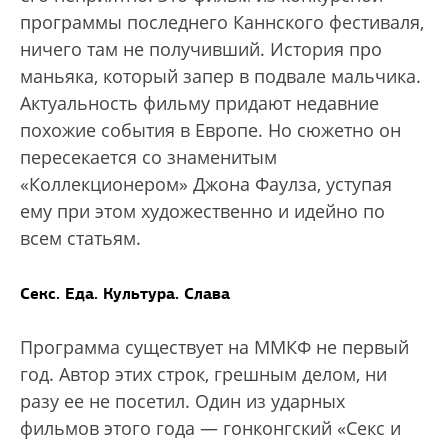
программы последнего Каннского фестиваля,
ничего там не получивший. История про
маньяка, который запер в подвале мальчика.
Актуальность фильму придают недавние
похожие события в Европе. Но сюжетно он
пересекается со знаменитым
«Коллекционером» Джона Фаулза, уступая
ему при этом художественно и идейно по
всем статьям.
Секс. Еда. Культура. Слава
Программа существует на ММКФ не первый
год. Автор этих строк, грешным делом, ни
разу ее не посетил. Один из ударных
фильмов этого года — гонконгский «Секс и