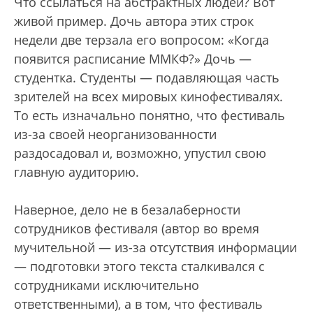
Что ссылаться на абстрактных людей? Вот
живой пример. Дочь автора этих строк
недели две терзала его вопросом: «Когда
появится расписание ММКФ?» Дочь —
студентка. Студенты — подавляющая часть
зрителей на всех мировых кинофестивалях.
То есть изначально понятно, что фестиваль
из-за своей неорганизованности
раздосадовал и, возможно, упустил свою
главную аудиторию.
Наверное, дело не в безалаберности
сотрудников фестиваля (автор во время
мучительной — из-за отсутствия информации
— подготовки этого текста сталкивался с
сотрудниками исключительно
ответственными), а в том, что фестиваль