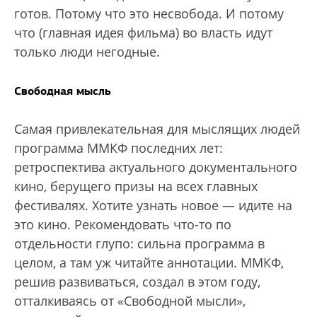
готов. Потому что это несвобода. И потому
что (главная идея фильма) во власть идут
только люди негодные.
Свободная мысль
Самая привлекательная для мыслящих людей
программа ММКФ последних лет:
ретроспектива актуального документального
кино, берущего призы на всех главных
фестивалях. Хотите узнать новое — идите на
это кино. Рекомендовать что-то по
отдельности глупо: сильна программа в
целом, а там уж читайте аннотации. ММКФ,
решив развиваться, создал в этом году,
отталкиваясь от «Свободной мысли»,