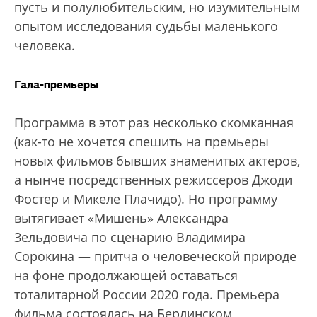
пусть и полулюбительским, но изумительным
опытом исследования судьбы маленького
человека.
Гала-премьеры
Программа в этот раз несколько скомканная
(как-то не хочется спешить на премьеры
новых фильмов бывших знаменитых актеров,
а нынче посредственных режиссеров Джоди
Фостер и Микеле Плачидо). Но программу
вытягивает «Мишень» Александра
Зельдовича по сценарию Владимира
Сорокина — притча о человеческой природе
на фоне продолжающей оставаться
тоталитарной России 2020 года. Премьера
фильма состоялась на Берлинском