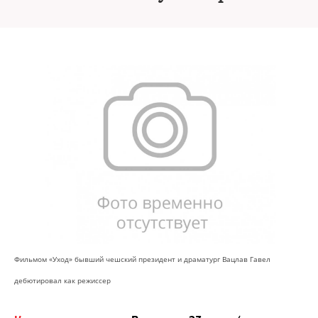
Фильмом «Уход» бывший чешский президент и драматург Вацлав Гавел
дебютировал как режиссер