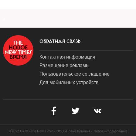
a
ОБРАТНАЯ СВЯЗЬ
Контактная информация
Размещение рекламы
Пользовательское соглашение
Для мобильных устройств
2007-2024 © «The New Times». ООО «Новые Времена». Любое использование