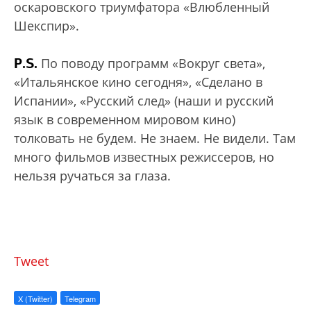
оскаровского триумфатора «Влюбленный
Шекспир».
P.S.
По поводу программ «Вокруг света»,
«Итальянское кино сегодня», «Сделано в
Испании», «Русский след» (наши и русский
язык в современном мировом кино)
толковать не будем. Не знаем. Не видели. Там
много фильмов известных режиссеров, но
нельзя ручаться за глаза.
Tweet
X (Twitter)
Telegram