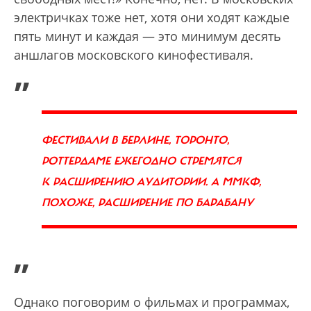
электричках тоже нет, хотя они ходят каждые
пять минут и каждая — это минимум десять
аншлагов московского кинофестиваля.
„
ФЕСТИВАЛИ В БЕРЛИНЕ, ТОРОНТО,
РОТТЕРДАМЕ ЕЖЕГОДНО СТРЕМЯТСЯ
К РАСШИРЕНИЮ АУДИТОРИИ. А ММКФ,
ПОХОЖЕ, РАСШИРЕНИЕ ПО БАРАБАНУ
”
Однако поговорим о фильмах и программах,