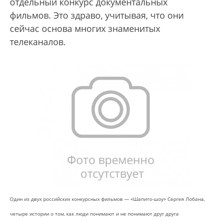
отдельный конкурс документальных
фильмов. Это здраво, учитывая, что они
сейчас основа многих знаменитых
телеканалов.
Один из двух российских конкурсных фильмов — «Шапито-шоу» Сергея Лобана,
четыре истории о том, как люди понимают и не понимают друг друга