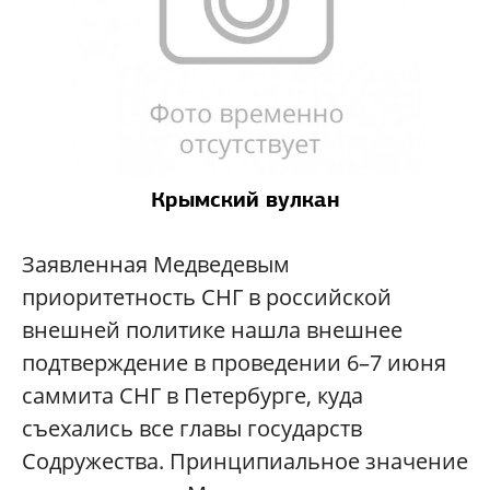
Крымский вулкан
Заявленная Медведевым
приоритетность СНГ в российской
внешней политике нашла внешнее
подтверждение в проведении 6–7 июня
саммита СНГ в Петербурге, куда
съехались все главы государств
Содружества. Принципиальное значение