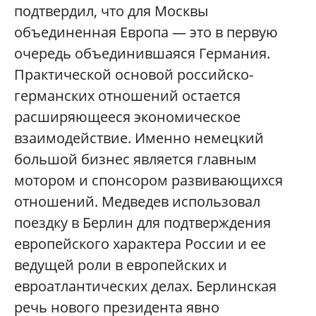
подтвердил, что для Москвы
объединенная Европа — это в первую
очередь объединившаяся Германия.
Практической основой российско-
германских отношений остается
расширяющееся экономическое
взаимодействие. Именно немецкий
большой бизнес является главным
мотором и спонсором развивающихся
отношений. Медведев использовал
поездку в Берлин для подтверждения
европейского характера России и ее
ведущей роли в европейских и
евроатлантических делах. Берлинская
речь нового президента явно