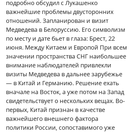
подробно обсудил с Лукашенко
важнейшие проблемы двусторонних
отношений. Запланирован и визит
Медведева в Белоруссию. Его символизм
по месту и дате бьет в глаза: Брест, 22
июня. Между Китаем и Европой При всем
значении пространства СНГ наибольшее
внимание наблюдателей привлекли
визиты Медведева в дальнее зарубежье
— в Китай и Германию. Решение ехать
вначале на Восток, а уже потом на Запад
свидетельствует о нескольких вещах. Во-
первых, Китай признан в качестве
важнейшего внешнего фактора
политики России, сопоставимого уже