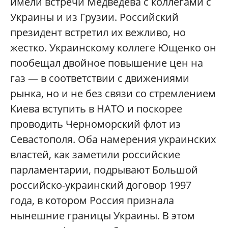
имели встречи Медведева с коллегами с
Украины и из Грузии. Российский
президент встретил их вежливо, но
жестко. Украинскому коллеге Ющенко он
пообещал двойное повышение цен на
газ — в соответствии с движениями
рынка, но и не без связи со стремлением
Киева вступить в НАТО и поскорее
проводить Черноморский флот из
Севастополя. Оба намерения украинских
властей, как заметили российские
парламентарии, подрывают Большой
российско-украинский договор 1997
года, в котором Россия признала
нынешние границы Украины. В этом