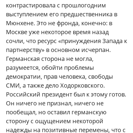
контрастировала с прошлогодним
выступлением его предшественника в
Мюнхене. Это не фронда, конечно: в
Москве уже некоторое время назад
сочли, что ресурс «принуждения Запада к
партнерству» в основном исчерпан.
Германская сторона не могла,
разумеется, обойти проблемы
демократии, прав человека, свободы
СМИ, а также дело Ходорковского.
Российский президент был к этому готов.
Он ничего не признал, ничего не
пообещал, но оставил германскую
сторону с ощущением некоторой
надежды на позитивные перемены, что с