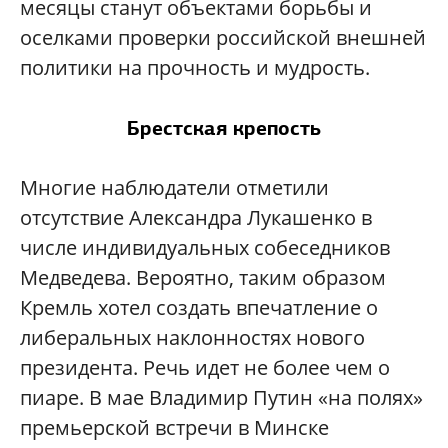
месяцы станут объектами борьбы и
оселками проверки российской внешней
политики на прочность и мудрость.
Брестская крепость
Многие наблюдатели отметили
отсутствие Александра Лукашенко в
числе индивидуальных собеседников
Медведева. Вероятно, таким образом
Кремль хотел создать впечатление о
либеральных наклонностях нового
президента. Речь идет не более чем о
пиаре. В мае Владимир Путин «на полях»
премьерской встречи в Минске