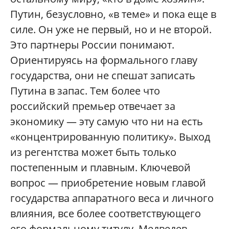
Путин, безусловно, «в теме» и пока еще в
силе. Он уже не первый, но и не второй.
Это партнеры России понимают.
Ориентируясь на формального главу
государства, они не спешат записать
Путина в запас. Тем более что
российский премьер отвечает за
экономику — эту самую что ни на есть
«концентрированную политику». Выход
из регентства может быть только
постепенным и плавным. Ключевой
вопрос — приобретение новым главой
государства аппаратного веса и личного
влияния, все более соответствующего
его формальному титулу. Медведев,