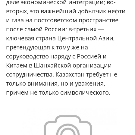
деле экономической интеграции; во-
вторых, это важнейший добытчик нефти
и газа на постсоветском пространстве
после самой России; в-третьих —
ключевая страна Центральной Азии,
претендующая к тому же на
соруководство наряду с Россией и
Китаем в Шанхайской организации
сотрудничества. Казахстан требует не
только внимания, но и уважения,
причем не только символического.