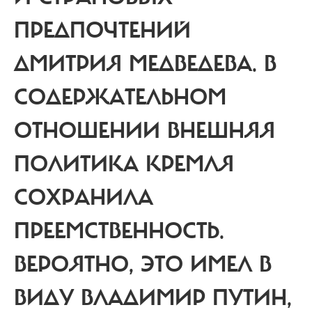
ПРЕДПОЧТЕНИЙ
ДМИТРИЯ МЕДВЕДЕВА. В
СОДЕРЖАТЕЛЬНОМ
ОТНОШЕНИИ ВНЕШНЯЯ
ПОЛИТИКА КРЕМЛЯ
СОХРАНИЛА
ПРЕЕМСТВЕННОСТЬ.
ВЕРОЯТНО, ЭТО ИМЕЛ В
ВИДУ ВЛАДИМИР ПУТИН,