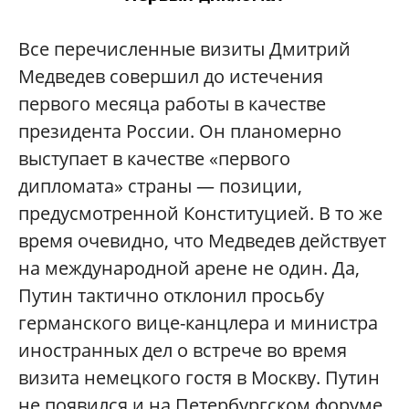
Все перечисленные визиты Дмитрий
Медведев совершил до истечения
первого месяца работы в качестве
президента России. Он планомерно
выступает в качестве «первого
дипломата» страны — позиции,
предусмотренной Конституцией. В то же
время очевидно, что Медведев действует
на международной арене не один. Да,
Путин тактично отклонил просьбу
германского вице-канцлера и министра
иностранных дел о встрече во время
визита немецкого гостя в Москву. Путин
не появился и на Петербургском форуме.