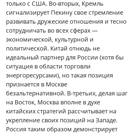
только с США. Во-вторых, Кремль
сигнализирует Пекину свое стремление
развивать дружеские отношения и тесно
сотрудничать во всех сферах —
экономической, культурной и
политической. Китай отнюдь не
идеальный партнер для России (хотя бы
ситуация в области торговли
энергоресурсами), но такая позиция
признается в Москве
безальтернативной. В-третьих, делая шаг
на Восток, Москва вполне в духе
китайских стратегий рассчитывает на
укрепление своих позиций на Западе.
Россия таким образом демонстрирует