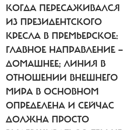
КОГДА ПЕРЕСАЖИВАЛСЯ
ИЗ ПРЕЗИДЕНТСКОГО
КРЕСЛА В ПРЕМЬЕРСКОЕ:
ГЛАВНОЕ НАПРАВЛЕНИЕ —
ДОМАШНЕЕ; ЛИНИЯ В
ОТНОШЕНИИ ВНЕШНЕГО
МИРА В ОСНОВНОМ
ОПРЕДЕЛЕНА И СЕЙЧАС
ДОЛЖНА ПРОСТО