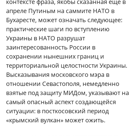
контексте фраза, якобы сказанная еще в
апреле Путиным на саммите НАТО в
Бухаресте, может означать следующее:
практические шаги по вступлению
Украины в НАТО разрушат
заинтересованность России в
сохранении нынешних границ и
территориальной целостности Украины.
Высказывания московского мэра в
отношении Севастополя, немедленно
взятые под защиту МИДом, указывают на
самый опасный аспект создающейся
ситуации: в посткосовский период
«крымский вулкан» может ожить.