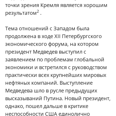
точки зрения Кремля является хорошим
2
результатом
.
Тема отношений с Западом была
продолжена в ходе XII Петербургского
экономического форума, на котором
президент Медведев выступил с
заявлением по проблемам глобальной
экономики и встретился с руководством
практически всех крупнейших мировых
нефтяных компаний. Выступление
Медведева шло в русле предыдущих
высказываний Путина. Новый президент,
однако, пошел дальше в критике
неспособности США единолично