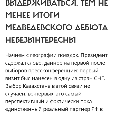
ВЫДЕРЖИВАТЬСЯ.
ТЕМ НЕ
МЕНЕЕ ИТОГИ
МЕДВЕДЕВСКОГО ДЕБЮТА
НЕБЕЗЫНТЕРЕСНЫ
Начнем с географии поездок. Президент
сдержал слово, данное на первой после
выборов прессконференции: первый
визит был нанесен в одну из стран СНГ.
Выбор Казахстана в этой связи не
случаен: во-первых, это самый
перспективный и фактически пока
единственный реальный партнер РФ в