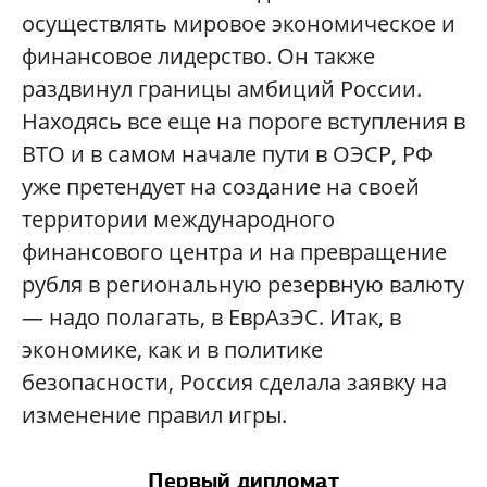
осуществлять мировое экономическое и
финансовое лидерство. Он также
раздвинул границы амбиций России.
Находясь все еще на пороге вступления в
ВТО и в самом начале пути в ОЭСР, РФ
уже претендует на создание на своей
территории международного
финансового центра и на превращение
рубля в региональную резервную валюту
— надо полагать, в ЕврАзЭС. Итак, в
экономике, как и в политике
безопасности, Россия сделала заявку на
изменение правил игры.
Первый дипломат