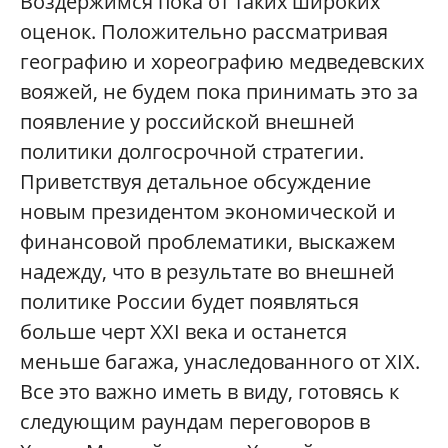
Воздержимся пока от таких широких
оценок. Положительно рассматривая
географию и хореографию медведевских
вояжей, не будем пока принимать это за
появление у российской внешней
политики долгосрочной стратегии.
Приветствуя детальное обсуждение
новым президентом экономической и
финансовой проблематики, выскажем
надежду, что в результате во внешней
политике России будет появляться
больше черт XXI века и останется
меньше багажа, унаследованного от XIX.
Все это важно иметь в виду, готовясь к
следующим раундам переговоров в