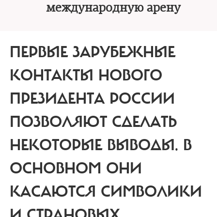
международную арену
ПЕРВЫЕ ЗАРУБЕЖНЫЕ
КОНТАКТЫ НОВОГО
ПРЕЗИДЕНТА РОССИИ
ПОЗВОЛЯЮТ СДЕЛАТЬ
НЕКОТОРЫЕ ВЫВОДЫ.
В
ОСНОВНОМ ОНИ
КАСАЮТСЯ СИМВОЛИКИ
И СТРАНОВЫХ