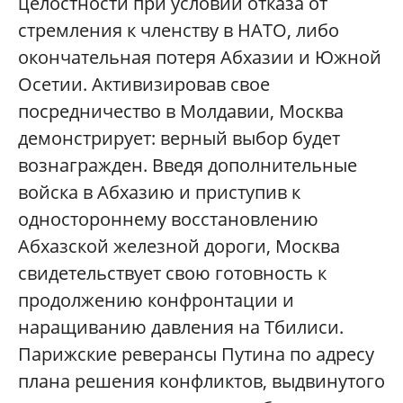
целостности при условии отказа от
стремления к членству в НАТО, либо
окончательная потеря Абхазии и Южной
Осетии. Активизировав свое
посредничество в Молдавии, Москва
демонстрирует: верный выбор будет
вознагражден. Введя дополнительные
войска в Абхазию и приступив к
одностороннему восстановлению
Абхазской железной дороги, Москва
свидетельствует свою готовность к
продолжению конфронтации и
наращиванию давления на Тбилиси.
Парижские реверансы Путина по адресу
плана решения конфликтов, выдвинутого