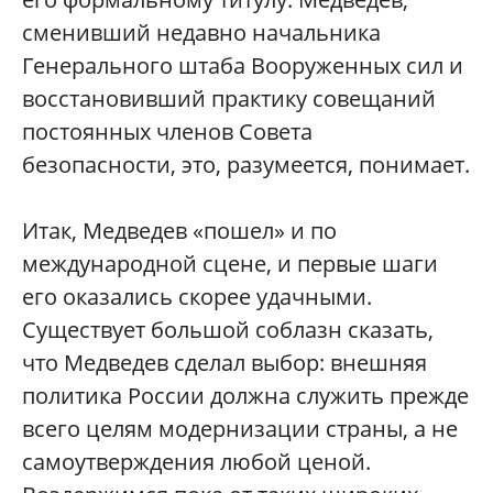
сменивший недавно начальника
Генерального штаба Вооруженных сил и
восстановивший практику совещаний
постоянных членов Совета
безопасности, это, разумеется, понимает.
Итак, Медведев «пошел» и по
международной сцене, и первые шаги
его оказались скорее удачными.
Существует большой соблазн сказать,
что Медведев сделал выбор: внешняя
политика России должна служить прежде
всего целям модернизации страны, а не
самоутверждения любой ценой.