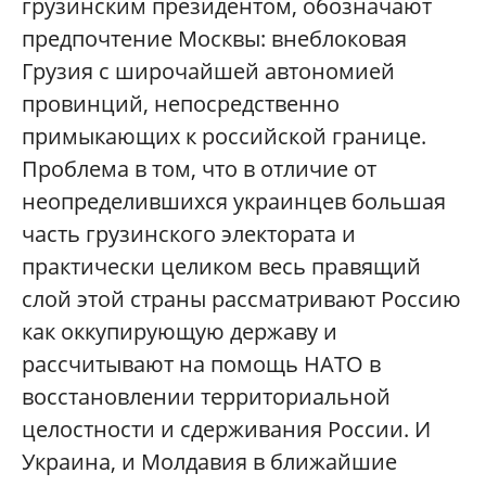
грузинским президентом, обозначают
предпочтение Москвы: внеблоковая
Грузия с широчайшей автономией
провинций, непосредственно
примыкающих к российской границе.
Проблема в том, что в отличие от
неопределившихся украинцев большая
часть грузинского электората и
практически целиком весь правящий
слой этой страны рассматривают Россию
как оккупирующую державу и
рассчитывают на помощь НАТО в
восстановлении территориальной
целостности и сдерживания России. И
Украина, и Молдавия в ближайшие