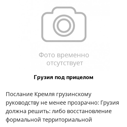
Грузия под прицелом
Послание Кремля грузинскому
руководству не менее прозрачно: Грузия
должна решить: либо восстановление
формальной территориальной