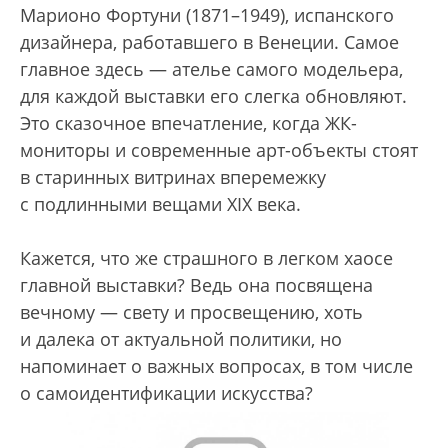
Марионо Фортуни (1871–1949), испанского
дизайнера, работавшего в Венеции. Самое
главное здесь — ателье самого модельера,
для каждой выставки его слегка обновляют.
Это сказочное впечатление, когда ЖК-
мониторы и современные арт-объекты стоят
в старинных витринах вперемежку
с подлинными вещами XIX века.
Кажется, что же страшного в легком хаосе
главной выставки? Ведь она посвящена
вечному — свету и просвещению, хоть
и далека от актуальной политики, но
напоминает о важных вопросах, в том числе
о самоидентификации искусства?