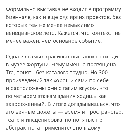
Формально выставка не входит в программу
биеннале, как и еще ряд ярких проектов, без
которых тем не менее немыслимо
венецианское лето. Кажется, что контекст не
менее важен, чем основное событие.
Одна из самых красивых выставок проходит
в музее Фортуни. Чему именно посвящена
Tra, понять без каталога трудно. Но 300
произведений так хороши сами по себе
и расположены они с таким вкусом, что
по четырем этажам здания ходишь как
завороженный. В итоге догадываешься, что
это вечные сюжеты — время и пространство,
театр и инсценировка, но понятые не
абстрактно, а применительно к дому