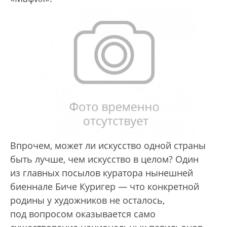
Впрочем, может ли искусство одной страны
быть лучше, чем искусство в целом? Один
из главных посылов куратора нынешней
биеннале Биче Куригер — что конкретной
родины у художников не осталось,
под вопросом оказывается само