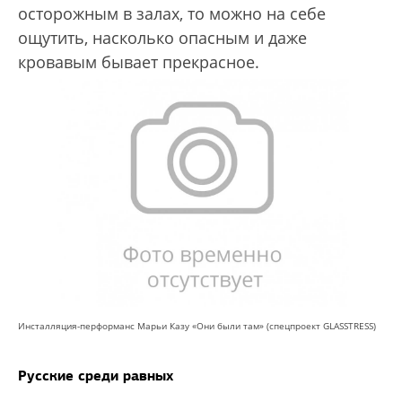
осторожным в залах, то можно на себе
ощутить, насколько опасным и даже
кровавым бывает прекрасное.
Инсталляция-перформанс Марьи Казу «Они были там» (спецпроект GLASSTRESS)
Русские среди равных