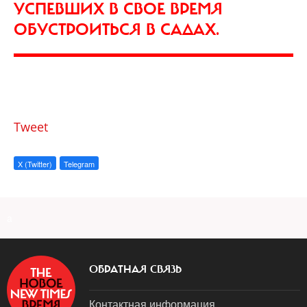
УСПЕВШИХ В СВОЕ ВРЕМЯ
ОБУСТРОИТЬСЯ В САДАХ.
Tweet
X (Twitter)
Telegram
a
ОБРАТНАЯ СВЯЗЬ
Контактная информация