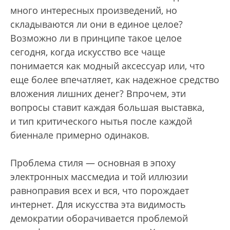
много интересных произведений, но
складываются ли они в единое целое?
Возможно ли в принципе такое целое
сегодня, когда искусство все чаще
понимается как модный аксессуар или, что
еще более впечатляет, как надежное средство
вложения лишних денег? Впрочем, эти
вопросы ставит каждая большая выставка,
и тип критического нытья после каждой
биеннале примерно одинаков.
Проблема стиля — основная в эпоху
электронных массмедиа и той иллюзии
равноправия всех и вся, что порождает
интернет. Для искусства эта видимость
демократии оборачивается проблемой