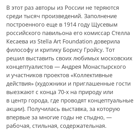
В этот раз авторы из России не теряются
среди тысяч произведений. Заполнение
построенного еще в 1914 году Щусевым
российского павильона его комиссар Стелла
Кесаева из Stella Art Foundation доверила
философу и критику Борису Гройсу. Тот
решил выставить своих любимых московских
концептуалистов — Андрея Монастырского
и участников проектов «Коллективные
действия» (художники и приглашенные гости
выезжают с конца 70-х на природу или
в центр города, где проводят концептуальные
акции). Получилась выставка, за которую
впервые за многие годы не стыдно, —
рабочая, стильная, содержательная.