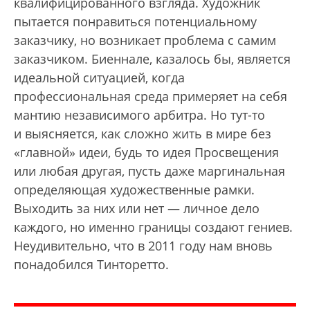
квалифицированного взгляда. Художник
пытается понравиться потенциальному
заказчику, но возникает проблема с самим
заказчиком. Биеннале, казалось бы, является
идеальной ситуацией, когда
профессиональная среда примеряет на себя
мантию независимого арбитра. Но тут-то
и выясняется, как сложно жить в мире без
«главной» идеи, будь то идея Просвещения
или любая другая, пусть даже маргинальная
определяющая художественные рамки.
Выходить за них или нет — личное дело
каждого, но именно границы создают гениев.
Неудивительно, что в 2011 году нам вновь
понадобился Тинторетто.