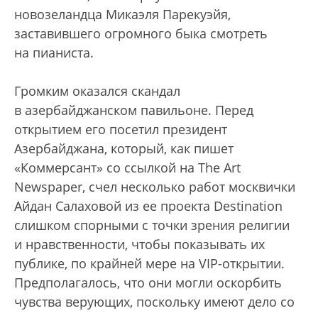
новозеландца Микаэля Парекуэйя,
заставившего огромного быка смотреть
на пианиста.
Громким оказался скандал
в азербайджанском павильоне. Перед
открытием его посетил президент
Азербайджана, который, как пишет
«Коммерсант» со ссылкой на The Art
Newspaper, счел несколько работ москвички
Айдан Салаховой из ее проекта Destination
слишком спорными с точки зрения религии
и нравственности, чтобы показывать их
публике, по крайней мере на VIP-открытии.
Предполагалось, что они могли оскорбить
чувства верующих, поскольку имеют дело со