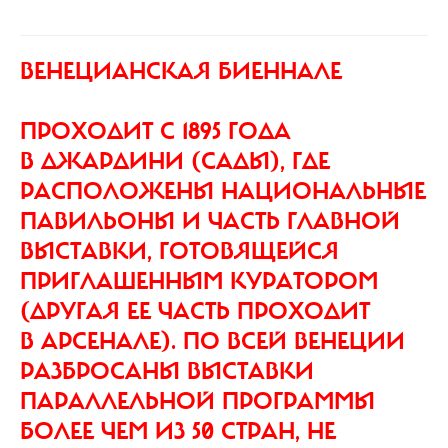
ВЕНЕЦИАНСКАЯ БИЕННАЛЕ
ПРОХОДИТ С 1895 ГОДА
В ДЖАРДИНИ (САДЫ), ГДЕ
РАСПОЛОЖЕНЫ НАЦИОНАЛЬНЫЕ
ПАВИЛЬОНЫ И ЧАСТЬ ГЛАВНОЙ
ВЫСТАВКИ, ГОТОВЯЩЕЙСЯ
ПРИГЛАШЕННЫМ КУРАТОРОМ
(ДРУГАЯ ЕЕ ЧАСТЬ ПРОХОДИТ
В АРСЕНАЛЕ). ПО ВСЕЙ ВЕНЕЦИИ
РАЗБРОСАНЫ ВЫСТАВКИ
ПАРАЛЛЕЛЬНОЙ ПРОГРАММЫ
БОЛЕЕ ЧЕМ ИЗ 50 СТРАН, НЕ