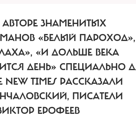
 АВТОРЕ ЗНАМЕНИТЫХ
МАНОВ «БЕЛЫЙ ПАРОХОД»,
ЛАХА», «И ДОЛЬШЕ ВЕКА
ИТСЯ ДЕНЬ» СПЕЦИАЛЬНО 
E NEW TIMES РАССКАЗАЛИ
НЧАЛОВСКИЙ, ПИСАТЕЛИ
ВИКТОР ЕРОФЕЕВ