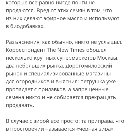
которые все равно нигде почти не
продаются. Вред от этих семян в том, что
из них делают эфирное масло и используют
в биодобавках.
Разъяснения, как обычно, никто не услышал.
Корреспондент The New Times обошел
несколько крупных супермаркетов Москвы,
два небольших рынка, Дорогомиловский
рынок и специализированные магазины
для огородников и выяснил: петрушка уже
пропадает с прилавков, а запрещенные
семена никто и не собирается прекращать
продавать.
В случае с зирой все просто: та приправа, что
в просторечии называется «черная зира»,