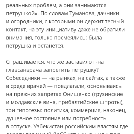
реальных проблем, а они занимаются
петрушкой». По словам Туманова, дачники
и огородники, с которыми он держит тесный
контакт, на эту инициативу даже не обратили
внимания, только посмеялись: была
петрушка и останется.
Спрашивается, что же заставило г-на
главсанврача запретить петрушку?
Собеседники — на рынках, на сайтах, а также
в среде врачей — предлагали, основываясь
на прежних запретах Онищенко (грузинские
и молдавские вина, прибалтийские шпроты),
три гипотезы: политика, коммерция, наконец,
душевное состояние или потребность
в отпуске. Узбекистан российским властям где