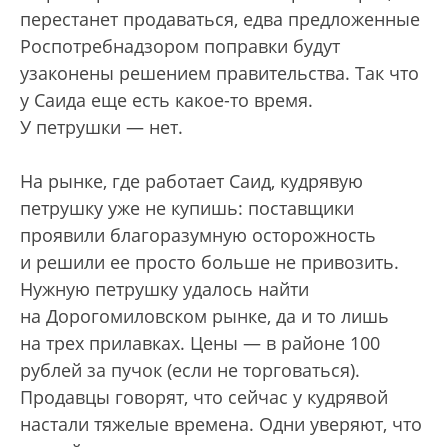
перестанет продаваться, едва предложенные
Роспотребнадзором поправки будут
узаконены решением правительства. Так что
у Саида еще есть какое-то время.
У петрушки — нет.
На рынке, где работает Саид, кудрявую
петрушку уже не купишь: поставщики
проявили благоразумную осторожность
и решили ее просто больше не привозить.
Нужную петрушку удалось найти
на Дорогомиловском рынке, да и то лишь
на трех прилавках. Цены — в районе 100
рублей за пучок (если не торговаться).
Продавцы говорят, что сейчас у кудрявой
настали тяжелые времена. Одни уверяют, что