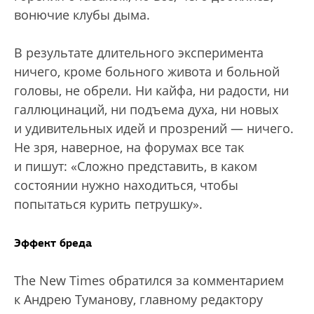
вонючие клубы дыма.
В результате длительного эксперимента
ничего, кроме больного живота и больной
головы, не обрели. Ни кайфа, ни радости, ни
галлюцинаций, ни подъема духа, ни новых
и удивительных идей и прозрений — ничего.
Не зря, наверное, на форумах все так
и пишут: «Сложно представить, в каком
состоянии нужно находиться, чтобы
попытаться курить петрушку».
Эффект бреда
The New Times обратился за комментарием
к Андрею Туманову, главному редактору