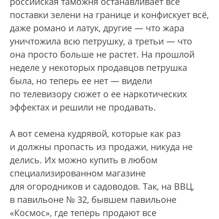
российская таможня останавливает все
поставки зелени на границе и конфискует всё,
даже романо и латук, другие — что жара
уничтожила всю петрушку, а третьи — что
она просто больше не растет. На прошлой
неделе у некоторых продавцов петрушка
была, но теперь ее нет — видели
по телевизору сюжет о ее наркотических
эффектах и решили не продавать.
А вот семена кудрявой, которые как раз
и должны пропасть из продажи, никуда не
делись. Их можно купить в любом
специализированном магазине
для огородников и садоводов. Так, на ВВЦ,
в павильоне № 32, бывшем павильоне
«Космос», где теперь продают все