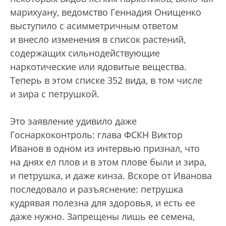
марихуану, ведомство Геннадия Онищенко
выступило с асимметричным ответом
и внесло изменения в список растений,
содержащих сильнодействующие
наркотические или ядовитые вещества.
Теперь в этом списке 352 вида, в том числе
и зира с петрушкой.
Это заявление удивило даже
Госнаркоконтроль: глава ФСКН Виктор
Иванов в одном из интервью признал, что
на днях ел плов и в этом плове были и зира,
и петрушка, и даже кинза. Вскоре от Иванова
последовало и разъяснение: петрушка
кудрявая полезна для здоровья, и есть ее
даже нужно. Запрещены лишь ее семена,