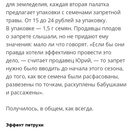
для земледелия, каждая вторая палатка
предлагает упаковки с семенами запретной
травы. От 15 до 24 рублей за упаковку.
В упаковке — 1,5 г семян. Продавцы плодов
о запрете слышали, но не придают ему
значения: мало ли что говорят. «Если бы они
правда хотели эффективно провести это
дело, — считает продавец Юрий, — то запрет
нужно было вводить до начала этого сезона,
до того, как все семена были расфасованы,
развезены по точкам, раскуплены бабушками
и рассажены».
Получилось, в общем, как всегда.
Эффект петрухи