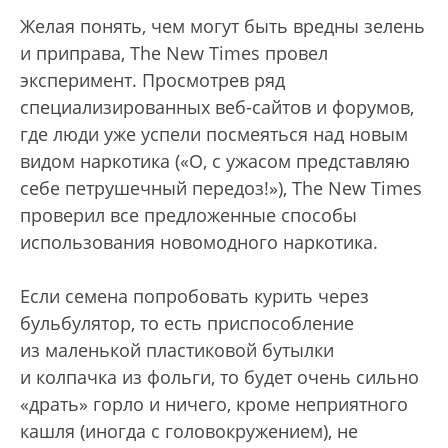
Желая понять, чем могут быть вредны зелень
и приправа, The New Times провел
эксперимент. Просмотрев ряд
специализированных веб-сайтов и форумов,
где люди уже успели посмеяться над новым
видом наркотика («О, с ужасом представляю
себе петрушечный передоз!»), The New Times
проверил все предложенные способы
использования новомодного наркотика.
Если семена попробовать курить через
бульбулятор, то есть приспособление
из маленькой пластиковой бутылки
и колпачка из фольги, то будет очень сильно
«драть» горло и ничего, кроме неприятного
кашля (иногда с головокружением), не