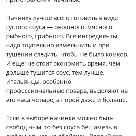
Начинку лучше всего готовить в виде
густого соуса — овощного, мясного,
рыбного, грибного. Все ингредиенты
надо тщательно измельчить и при
тушении следить, чтобы не было комков.
И еще: не стоит экономить время, чем
дольше тушится соус, тем лучше.
Итальянцы, особенно
профессиональные повара, выделяют на
это часа четыре, а порой даже и больше.
Если в выборе начинки можно быть
свобод ным, то без соуса бешамель в