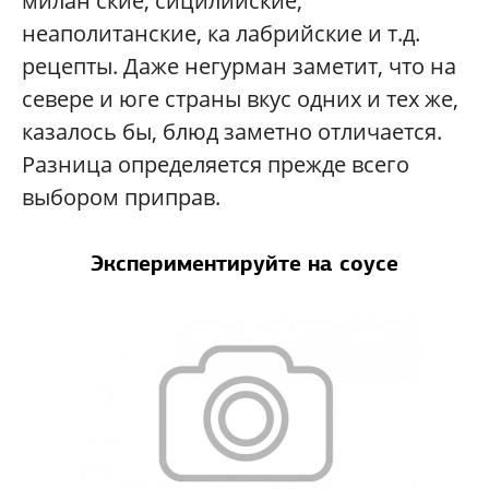
милан ские, сицилийские,
неаполитанские, ка лабрийские и т.д.
рецепты. Даже негурман заметит, что на
севере и юге страны вкус одних и тех же,
казалось бы, блюд заметно отличается.
Разница определяется прежде всего
выбором приправ.
Экспериментируйте на соусе