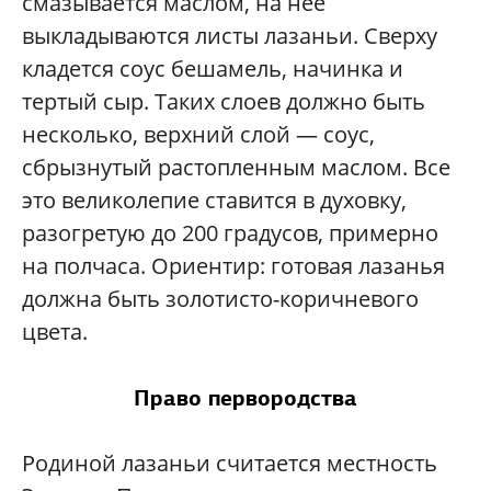
смазывается маслом, на нее
выкладываются листы лазаньи. Сверху
кладется соус бешамель, начинка и
тертый сыр. Таких слоев должно быть
несколько, верхний слой — соус,
сбрызнутый растопленным маслом. Все
это великолепие ставится в духовку,
разогретую до 200 градусов, примерно
на полчаса. Ориентир: готовая лазанья
должна быть золотисто-коричневого
цвета.
Право первородства
Родиной лазаньи считается местность