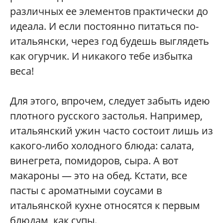
различных ее элементов практически до
идеала. И если постоянно питаться по-
итальянски, через год будешь выглядеть
как огурчик. И никакого тебе избытка
веса!
Для этого, впрочем, следует забыть идею
плотного русского застолья. Например,
итальянский ужин часто состоит лишь из
какого-либо холодного блюда: салата,
винегрета, помидоров, сыра. А вот
макароны — это на обед. Кстати, все
пасты с ароматными соусами в
итальянской кухне относятся к первым
блюдам, как супы.