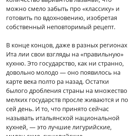
можно смело забыть про «классику» и
готовить по вдохновению, изобретая
собственный неповторимый рецепт.
В конце концов, даже в разных регионах
Ита лии свои взгляды на «правильную»
кухню. Это государство, как ни странно,
довольно молодо — оно появилось на
карте века полто ра назад. Остатки
былого дробления страны на множество
мелких государств просле живаются и по
сей день. И то, что принято сейчас
называть итальянской национальной
кухней, — это лучшие лигурийские,