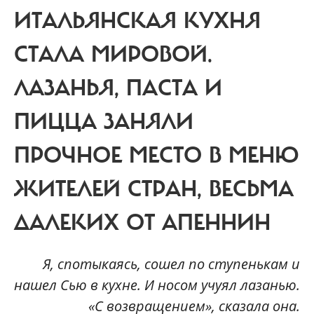
ИТАЛЬЯНСКАЯ КУХНЯ
СТАЛА МИРОВОЙ.
ЛАЗАНЬЯ, ПАСТА И
ПИЦЦА ЗАНЯЛИ
ПРОЧНОЕ МЕСТО В МЕНЮ
ЖИТЕЛЕЙ СТРАН, ВЕСЬМА
ДАЛЕКИХ ОТ АПЕННИН
Я, спотыкаясь, сошел по ступенькам и
нашел Сью в кухне. И носом учуял лазанью.
«С возвращением», сказала она.