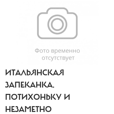
ИТАЛЬЯНСКАЯ
ЗАПЕКАНКА.
ПОТИХОНЬКУ И
НЕЗАМЕТНО