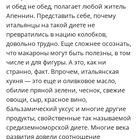
и обед не обед, полагает любой житель
Апеннин. Представить себе, почему
итальянцы на такой диете не
превратились в нацию колобков,
довольно трудно. Еще сложнее осознать,
что макароны могут быть полезны, в том
числе и для фигуры. А это, как ни
странно, факт. Впрочем, итальянская
кухня — это еще и оливковое масло,
обилие пряной зелени, чеснок, свежие
овощи, сыр, красное вино,
бальзамический уксус и многие другие
продукты, свойственные так называемой
средиземноморской диете. Многие века
развития довели соотношение