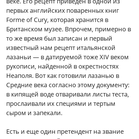
веке. Его рецепт приведен в одной из
первых английских поваренных книг
Forme of Cury, которая хранится в
Британском музее. Впрочем, примерно в
то же время был записан и первый
известный нам рецепт итальянской
лазаньи — в датируемой тоже XIV веком
рукописи, найденной в окрестностях
Неаполя. Вот как готовили лазанью в
Средние века согласно этому документу:
в кипящей воде отваривали листы теста,
прослаивали их специями и тертым
сыром и запекали.
Есть и еще один претендент на звание