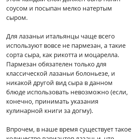
соусом и посыпан мелко натертым
сыром.
Для лазаньи итальянцы чаще всего
используют вовсе не пармезан, а такие
сорта сыра, как рикотта и моцарелла.
Пармезан обязателен только для
классической лазаньи болоньезе, и
никакой другой вид сыра в данном
блюде использовать невозможно (если,
конечно, принимать указания
кулинарной книги за догму).
Впрочем, в наше время существует такое
количество вариантов лазаньи, что