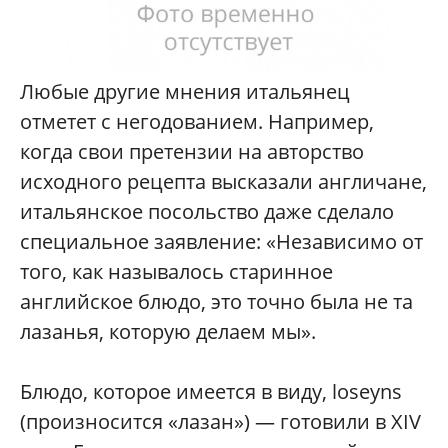
Любые другие мнения итальянец
отметет с негодованием. Например,
когда свои претензии на авторство
исходного рецепта высказали англичане,
итальянское посольство даже сделало
специальное заявление: «Независимо от
того, как называлось старинное
английское блюдо, это точно была не та
лазанья, которую делаем мы».
Блюдо, которое имеется в виду, loseyns
(произносится «лазан») — готовили в XIV