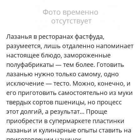
Лазанья в ресторанах фастфуда,
разумеется, лишь отдаленно напоминает
настоящее блюдо, замороженные
полуфабрикаты — тем более. Готовить
лазанью нужно только самому, одно
исключение — тесто. Можно, конечно, и
его приготовить самостоятельно из муки
твердых сортов пшеницы, но процесс
этот долгий, а результат... Проще
приобрести в супермаркете пластинки
лазаньи и кулинарные опыты ставить на
приготовлении начинок.