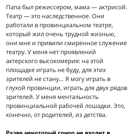
Папа был режиссером, мама — актрисой.
Театр — это наследственное. Они
работали в провинциальном театре,
который жил очень трудной жизнью,
они мне и привили смиренное служение
театру. У меня нет проявлений
актерского высокомерия: на этой
площадке играть не буду, для этих
зрителей не стану… Я могу играть в
глухой провинции, играть для двух рядов
зрителей. У меня ментальность
провинциальной рабочей лошадки. Это,
конечно, от родителей, из детства.
Разве некоторый гонор не входит в