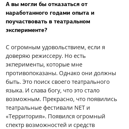
А вы могли бы отказаться от
наработанного годами опыта и
поучаствовать в театральном
эксперименте?
С огромным удовольствием, если я
доверяю режиссеру. Но есть
экперименты, которые мне
противопоказаны. Однако они должны
быть. Это поиск своего театрального
языка. И слава богу, что это стало
возможным. Прекрасно, что появились
театральные фестивали NET и
«Территория». Появился огромный
спектр возможностей и средств