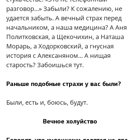
разговор...» Забыли? К сожалению, не
удается забыть. А вечный страх перед
начальником, а наша медицина? А Аня
Политковская, а Щекочихин, а Наташа
Морарь, а Ходорковский, а гнусная
история с Алексаняном... А нищая
старость? Забоишься тут.
Раньше подобные страхи у вас были?
Были, есть и, боюсь, будут.
Вечное холуйство