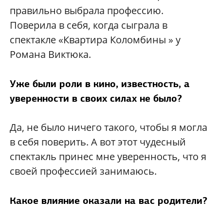
правильно выбрала профессию.
Поверила в себя, когда сыграла в
спектакле «Квартира Коломбины » у
Романа Виктюка.
Уже были роли в кино, известность, а
уверенности в своих силах не было?
Да, не было ничего такого, чтобы я могла
в себя поверить. А вот этот чудесный
спектакль принес мне уверенность, что я
своей профессией занимаюсь.
Какое влияние оказали на вас родители?