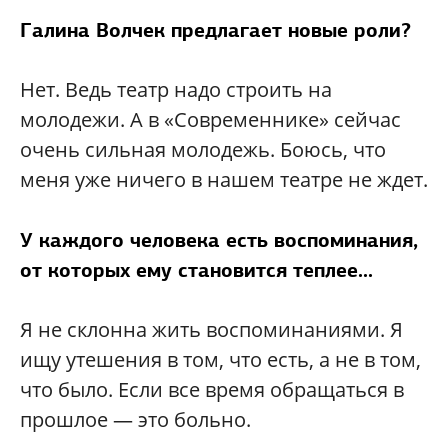
Галина Волчек предлагает новые роли?
Нет. Ведь театр надо строить на
молодежи. А в «Современнике» сейчас
очень сильная молодежь. Боюсь, что
меня уже ничего в нашем театре не ждет.
У каждого человека есть воспоминания,
от которых ему становится теплее...
Я не склонна жить воспоминаниями. Я
ищу утешения в том, что есть, а не в том,
что было. Если все время обращаться в
прошлое — это больно.