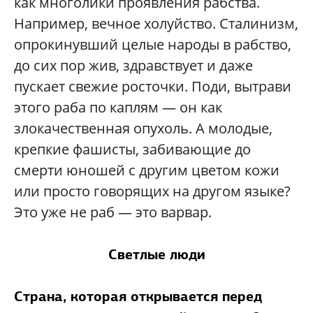
как многолики проявления рабства.
Например, вечное холуйство. Сталинизм,
опрокинувший целые народы в рабство,
до сих пор жив, здравствует и даже
пускает свежие росточки. Поди, вытрави
этого раба по каплям — он как
злокачественная опухоль. А молодые,
крепкие фашисты, забивающие до
смерти юношей с другим цветом кожи
или просто говорящих на другом языке?
Это уже не раб — это варвар.
Светлые люди
Страна, которая открывается перед