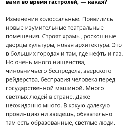
вами во время гастролей, — какая?
Изменения колоссальные. Появились
новые изумительные театральные
помещения. Строят храмы, роскошные
дворцы культуры, новая архитектура. Это
в больших городах и там, где нефть и газ.
Но очень много нищенства,
чиновничьего беспредела, зверского
рейдерства, бесправия человека перед
государственной машиной. Много
светлых людей в стране. Даже
неожиданно много. В какую далекую
провинцию ни заедешь, обязательно
там есть образованные, светлые люди.