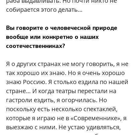
раба выдавливать. Но почти никто не
собирается этого делать…
Вы говорите о человеческой природе
вообще или конкретно о наших
соотечественниках?
Я о других странах не могу говорить, я не
так хорошо их знаю. Но я очень хорошо
знаю Россию. Я столько ездила по нашей
стране… И когда театры перестали на
гастроли ездить, я огорчилась. Но
поскольку есть несколько спектаклей,
которые я играю не в «Современнике», я
выезжаю с ними. Не устаю удивляться,