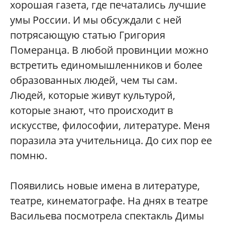
хорошая газета, где печатались лучшие
умы России. И мы обсуждали с ней
потрясающую статью Григория
Померанца. В любой провинции можно
встретить единомышленников и более
образованных людей, чем ты сам.
Людей, которые живут культурой,
которые знают, что происходит в
искусстве, философии, литературе. Меня
поразила эта учительница. До сих пор ее
помню.
Появились новые имена в литературе,
театре, кинематографе. На днях в театре
Васильева посмотрела спектакль Димы