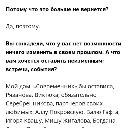
Потому что это больше не вернется?
Да, поэтому.
Вы сожалели, что у вас нет возможности
ничего изменить в своем прошлом. А что
вам хочется оставить неизменным:
встречи, события?
Мой дом. «Современник» бы оставила,
Рязанова, Виктюка, обязательно
Серебренникова, партнеров своих
любимых: Аллу Покровскую, Валю Гафта,
Игоря Квашу, Мишу Жигалова, Богдана