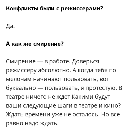
Конфликты были с режиссерами?
Да.
А как же смирение?
Смирение — в работе. Доверься
режиссеру абсолютно. А когда тебя по
мелочам начинают пользовать, вот
буквально — пользовать, я протестую. В
театре ничего не ждет Какими будут
ваши следующие шаги в театре и кино?
Ждать времени уже не осталось. Но все
равно надо ждать.