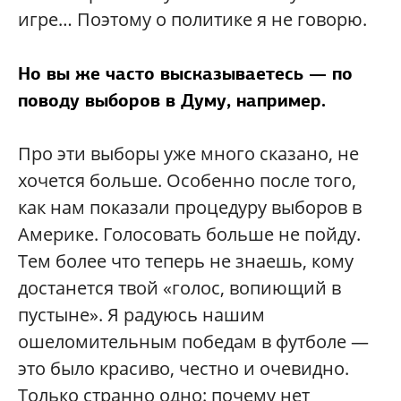
игре… Поэтому о политике я не говорю.
Но вы же часто высказываетесь — по
поводу выборов в Думу, например.
Про эти выборы уже много сказано, не
хочется больше. Особенно после того,
как нам показали процедуру выборов в
Америке. Голосовать больше не пойду.
Тем более что теперь не знаешь, кому
достанется твой «голос, вопиющий в
пустыне». Я радуюсь нашим
ошеломительным победам в футболе —
это было красиво, честно и очевидно.
Только странно одно: почему нет