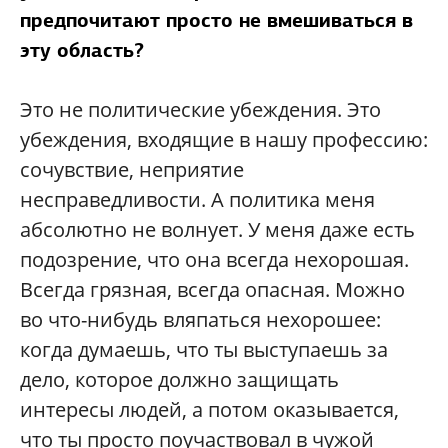
предпочитают просто не вмешиваться в
эту область?
Это не политические убеждения. Это
убеждения, входящие в нашу профессию:
сочувствие, неприятие
несправедливости. А политика меня
абсолютно не волнует. У меня даже есть
подозрение, что она всегда нехорошая.
Всегда грязная, всегда опасная. Можно
во что-нибудь вляпаться нехорошее:
когда думаешь, что ты выступаешь за
дело, которое должно защищать
интересы людей, а потом оказывается,
что ты просто поучаствовал в чужой