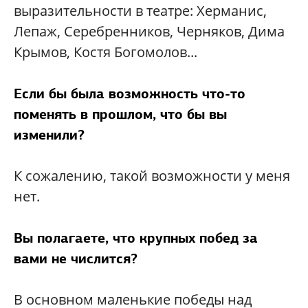
выразительности в театре: Херманис,
Лепаж, Серебренников, Черняков, Дима
Крымов, Костя Богомолов...
Если бы была возможность что-то
поменять в прошлом, что бы вы
изменили?
К сожалению, такой возможности у меня
нет.
Вы полагаете, что крупных побед за
вами не числится?
В основном маленькие победы над