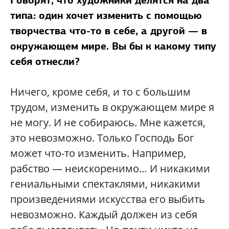
Говорят, что художники делятся на два
типа: один хочет изменить с помощью
творчества что-то в себе, а другой — в
окружающем мире. Вы бы к какому типу
себя отнесли?
Ничего, кроме себя, и то с большим
трудом, изменить в окружающем мире я
не могу. И не собираюсь. Мне кажется,
это невозможно. Только Господь Бог
может что-то изменить. Например,
рабство — неискоренимо… И никакими
гениальными спектаклями, никакими
произведениями искусства его выбить
невозможно. Каждый должен из себя