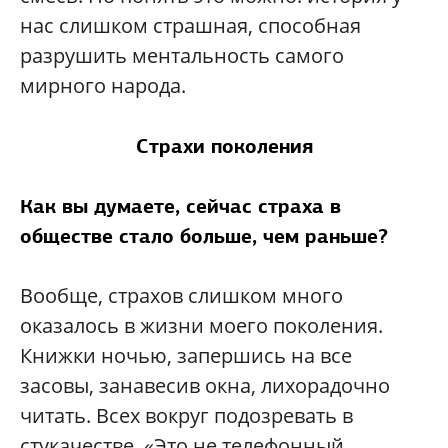
нас слишком страшная, способная
разрушить ментальность самого
мирного народа.
Страхи поколения
Как вы думаете, сейчас страха в
обществе стало больше, чем раньше?
Вообще, страхов слишком много
оказалось в жизни моего поколения.
Книжки ночью, запершись на все
засовы, занавесив окна, лихорадочно
читать. Всех вокруг подозревать в
стукачестве. «Это не телефонный