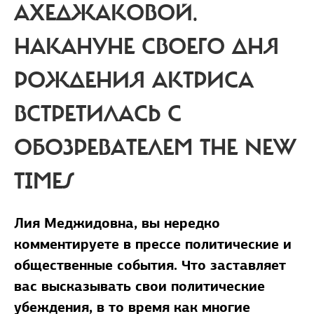
АХЕДЖАКОВОЙ.
НАКАНУНЕ СВОЕГО ДНЯ
РОЖДЕНИЯ АКТРИСА
ВСТРЕТИЛАСЬ С
ОБОЗРЕВАТЕЛЕМ THE NEW
TIMES
Лия Меджидовна, вы нередко
комментируете в прессе политические и
общественные события. Что заставляет
вас высказывать свои политические
убеждения, в то время как многие