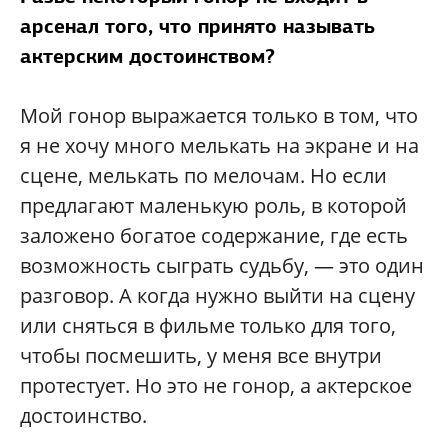
арсенал того, что принято называть
актерским достоинством?
Мой гонор выражается только в том, что
я не хочу много мелькать на экране и на
сцене, мелькать по мелочам. Но если
предлагают маленькую роль, в которой
заложено богатое содержание, где есть
возможность сыграть судьбу, — это один
разговор. А когда нужно выйти на сцену
или сняться в фильме только для того,
чтобы посмешить, у меня все внутри
протестует. Но это не гонор, а актерское
достоинство.