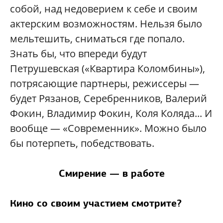
собой, над недоверием к себе и своим
актерским возможностям. Нельзя было
мельтешить, сниматься где попало.
Знать бы, что впереди будут
Петрушевская («Квартира Коломбины»),
потрясающие партнеры, режиссеры —
будет Рязанов, Серебренников, Валерий
Фокин, Владимир Фокин, Коля Коляда... И
вообще — «Современник». Можно было
бы потерпеть, победствовать.
Смирение — в работе
Кино со своим участием смотрите?