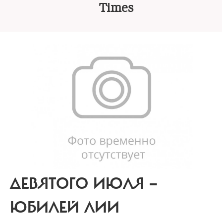
Times
ДЕВЯТОГО ИЮЛЯ —
ЮБИЛЕЙ ЛИИ