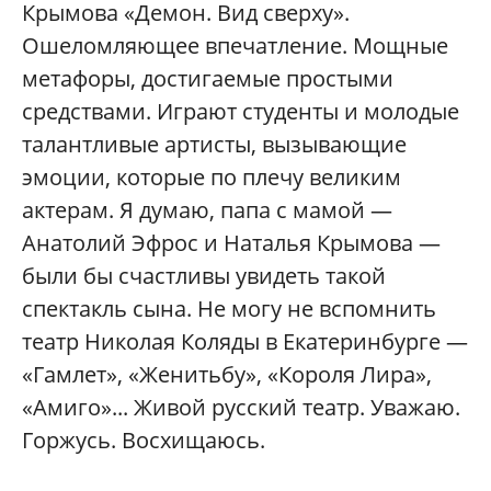
Крымова «Демон. Вид сверху».
Ошеломляющее впечатление. Мощные
метафоры, достигаемые простыми
средствами. Играют студенты и молодые
талантливые артисты, вызывающие
эмоции, которые по плечу великим
актерам. Я думаю, папа с мамой —
Анатолий Эфрос и Наталья Крымова —
были бы счастливы увидеть такой
спектакль сына. Не могу не вспомнить
театр Николая Коляды в Екатеринбурге —
«Гамлет», «Женитьбу», «Короля Лира»,
«Амиго»... Живой русский театр. Уважаю.
Горжусь. Восхищаюсь.