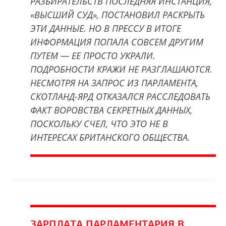
РАЗБИРАТЕЛЬСТВ ПОСЛЕДНЯЯ ИНСТАНЦИЯ,
«ВЫСШИЙ СУД», ПОСТАНОВИЛ РАСКРЫТЬ
ЭТИ ДАННЫЕ. НО В ПРЕССУ В ИТОГЕ
ИНФОРМАЦИЯ ПОПАЛА СОВСЕМ ДРУГИМ
ПУТЕМ — ЕЕ ПРОСТО УКРАЛИ.
ПОДРОБНОСТИ КРАЖИ НЕ РАЗГЛАШАЮТСЯ.
НЕСМОТРЯ НА ЗАПРОС ИЗ ПАРЛАМЕНТА,
СКОТЛАНД-ЯРД ОТКАЗАЛСЯ РАССЛЕДОВАТЬ
ФАКТ ВОРОВСТВА СЕКРЕТНЫХ ДАННЫХ,
ПОСКОЛЬКУ СЧЕЛ, ЧТО ЭТО НЕ В
ИНТЕРЕСАХ БРИТАНСКОГО ОБЩЕСТВА.
ЗАРПЛАТА ПАРЛАМЕНТАРИЯ В