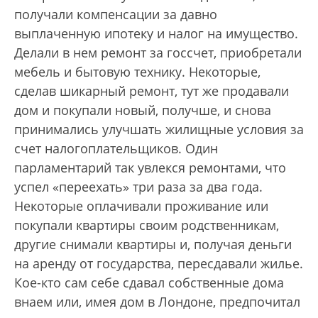
получали компенсации за давно
выплаченную ипотеку и налог на имущество.
Делали в нем ремонт за госсчет, приобретали
мебель и бытовую технику. Некоторые,
сделав шикарный ремонт, тут же продавали
дом и покупали новый, получше, и снова
принимались улучшать жилищные условия за
счет налогоплательщиков. Один
парламентарий так увлекся ремонтами, что
успел «переехать» три раза за два года.
Некоторые оплачивали проживание или
покупали квартиры своим родственникам,
другие снимали квартиры и, получая деньги
на аренду от государства, пересдавали жилье.
Кое-кто сам себе сдавал собственные дома
внаем или, имея дом в Лондоне, предпочитал