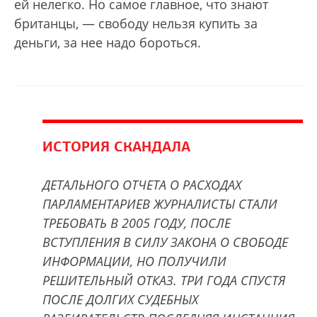
ей нелегко. Но самое главное, что знают
британцы, — свободу нельзя купить за
деньги, за нее надо бороться.
ИСТОРИЯ СКАНДАЛА
ДЕТАЛЬНОГО ОТЧЕТА О РАСХОДАХ
ПАРЛАМЕНТАРИЕВ ЖУРНАЛИСТЫ СТАЛИ
ТРЕБОВАТЬ В 2005 ГОДУ, ПОСЛЕ
ВСТУПЛЕНИЯ В СИЛУ ЗАКОНА О СВОБОДЕ
ИНФОРМАЦИИ, НО ПОЛУЧИЛИ
РЕШИТЕЛЬНЫЙ ОТКАЗ. ТРИ ГОДА СПУСТЯ
ПОСЛЕ ДОЛГИХ СУДЕБНЫХ