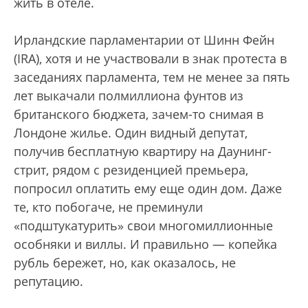
жить в отеле.
Ирландские парламентарии от Шинн Фейн
(IRA), хотя и не участвовали в знак протеста в
заседаниях парламента, тем не менее за пять
лет выкачали полмиллиона фунтов из
британского бюджета, зачем-то снимая в
Лондоне жилье. Один видный депутат,
получив бесплатную квартиру на Даунинг-
стрит, рядом с резиденцией премьера,
попросил оплатить ему еще один дом. Даже
те, кто побогаче, не преминули
«подштукатурить» свои многомиллионные
особняки и виллы. И правильно — копейка
рубль бережет, но, как оказалось, не
репутацию.