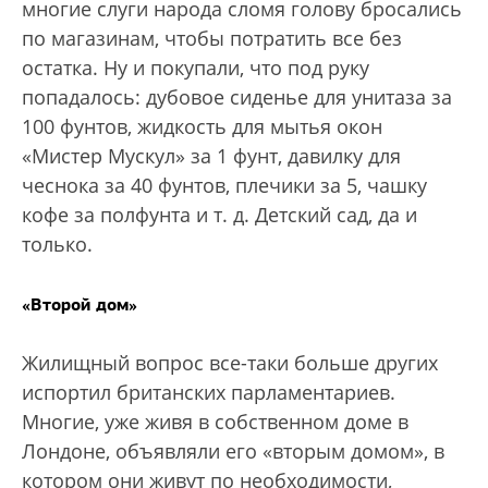
многие слуги народа сломя голову бросались
по магазинам, чтобы потратить все без
остатка. Ну и покупали, что под руку
попадалось: дубовое сиденье для унитаза за
100 фунтов, жидкость для мытья окон
«Мистер Мускул» за 1 фунт, давилку для
чеснока за 40 фунтов, плечики за 5, чашку
кофе за полфунта и т. д. Детский сад, да и
только.
«Второй дом»
Жилищный вопрос все-таки больше других
испортил британских парламентариев.
Многие, уже живя в собственном доме в
Лондоне, объявляли его «вторым домом», в
котором они живут по необходимости,