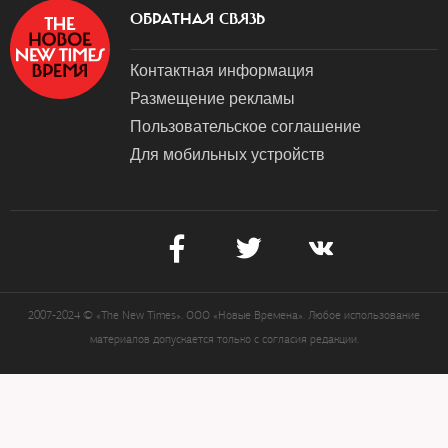
ОБРАТНАЯ СВЯЗЬ
Контактная информация
Размещение рекламы
Пользовательское соглашение
Для мобильных устройств
2007-2024 © «The New Times». ООО «Новые Времена». Любое использование
материалов допускается только с согласия редакции.