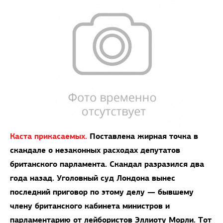
Каста прикасаемых.
Поставлена жирная точка в
скандале о незаконных расходах депутатов
британского парламента. Скандал разразился два
года назад. Уголовный суд Лондона вынес
последний приговор по этому делу — бывшему
члену британского кабинета министров и
парламентарию от лейбористов Эллиоту Морли. Тот