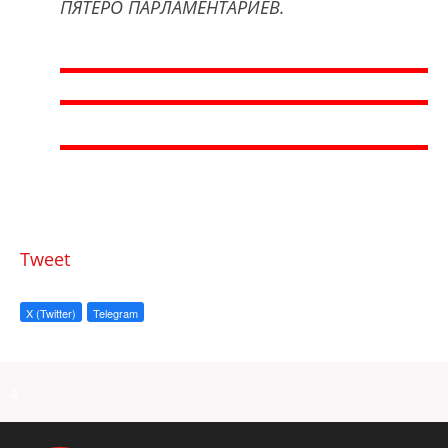
ПЯТЕРО ПАРЛАМЕНТАРИЕВ.
Tweet
X (Twitter)
Telegram
a