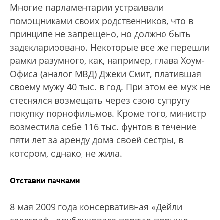
Многие парламентарии устраивали
помощниками своих родственников, что в
принципе не запрещено, но должно быть
задекларировано. Некоторые все же перешли
рамки разумного, как, например, глава Хоум-
Офиса (аналог МВД) Джеки Смит, платившая
своему мужу 40 тыс. в год. При этом ее муж не
стеснялся возмещать через свою супругу
покупку порнофильмов. Кроме того, министр
возместила себе 116 тыс. фунтов в течение
пяти лет за аренду дома своей сестры, в
котором, однако, не жила.
Отставки пачками
8 мая 2009 года консервативная «Дейли