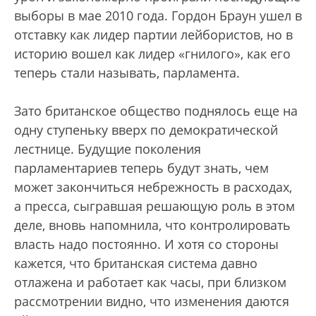
выборы в мае 2010 года. Гордон Браун ушел в
отставку как лидер партии лейбористов, но в
историю вошел как лидер «гнилого», как его
теперь стали называть, парламента.
Зато британское общество поднялось еще на
одну ступеньку вверх по демократической
лестнице. Будущие поколения
парламентариев теперь будут знать, чем
может закончиться небрежность в расходах,
а пресса, сыгравшая решающую роль в этом
деле, вновь напомнила, что контролировать
власть надо постоянно. И хотя со стороны
кажется, что британская система давно
отлажена и работает как часы, при близком
рассмотрении видно, что изменения даются