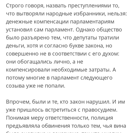
Строго говоря, назвать преступлениями то,
что вытворяли народные избранники, нельзя:
денежные компенсации парламентариям
установил сам парламент. Однако общество
было разъярено тем, что депутаты тратили
деньги, хотя и согласно букве закона, но
совершенно не в соответствии с его духом:
они обогащались лично, а не
компенсировали необходимые затраты. А
потому многие в парламент следующего
созыва уже не попали.
Впрочем, были и те, кто закон нарушил. И им
уже пришлось встретиться с правосудием.
Понимая меру ответственности, полиция
предъявляла обвинения только тем, чья вина