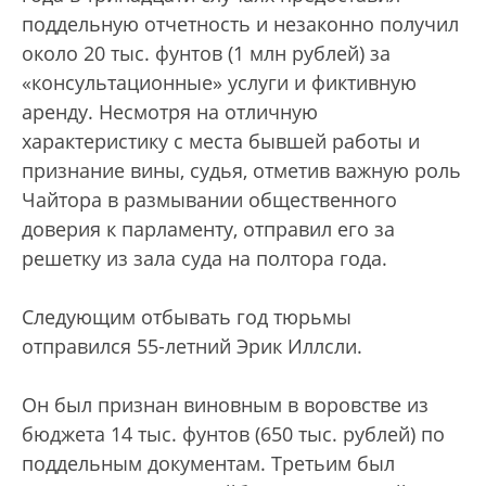
поддельную отчетность и незаконно получил
около 20 тыс. фунтов (1 млн рублей) за
«консультационные» услуги и фиктивную
аренду. Несмотря на отличную
характеристику с места бывшей работы и
признание вины, судья, отметив важную роль
Чайтора в размывании общественного
доверия к парламенту, отправил его за
решетку из зала суда на полтора года.
Следующим отбывать год тюрьмы
отправился 55-летний Эрик Иллсли.
Он был признан виновным в воровстве из
бюджета 14 тыс. фунтов (650 тыс. рублей) по
поддельным документам. Третьим был