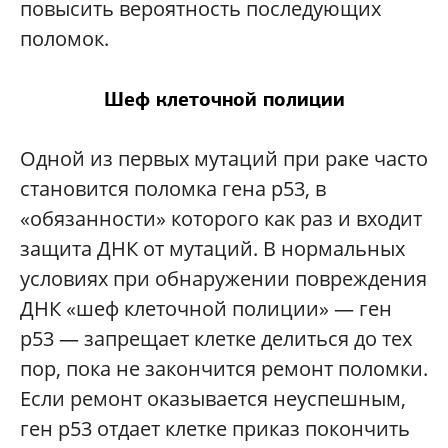
повысить вероятность последующих
поломок.
Шеф клеточной полиции
Одной из первых мутаций при раке часто
становится поломка гена p53, в
«обязанности» которого как раз и входит
защита ДНК от мутаций. В нормальных
условиях при обнаружении повреждения
ДНК «шеф клеточной полиции» — ген
p53 — запрещает клетке делиться до тех
пор, пока не закончится ремонт поломки.
Если ремонт оказывается неуспешным,
ген p53 отдает клетке приказ покончить