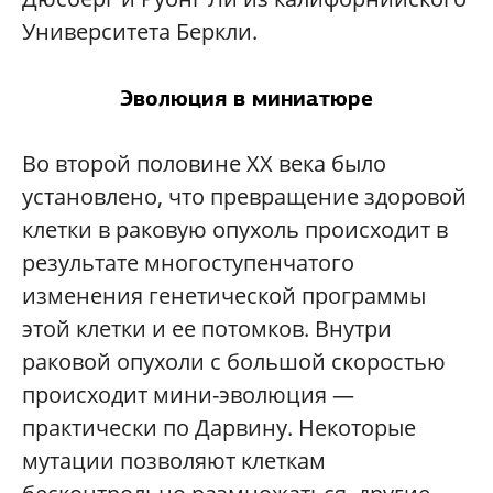
Университета Беркли.
Эволюция в миниатюре
Во второй половине XX века было
установлено, что превращение здоровой
клетки в раковую опухоль происходит в
результате многоступенчатого
изменения генетической программы
этой клетки и ее потомков. Внутри
раковой опухоли с большой скоростью
происходит мини-эволюция —
практически по Дарвину. Некоторые
мутации позволяют клеткам