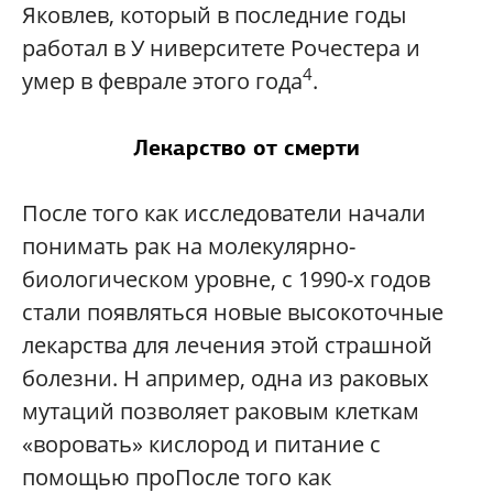
Яковлев, который в последние годы
работал в У ниверситете Рочестера и
4
умер в феврале этого года
.
Лекарство от смерти
После того как исследователи начали
понимать рак на молекулярно-
биологическом уровне, с 1990-х годов
стали появляться новые высокоточные
лекарства для лечения этой страшной
болезни. Н апример, одна из раковых
мутаций позволяет раковым клеткам
«воровать» кислород и питание с
помощью проПосле того как