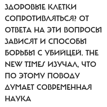
ЗДОРОВЫЕ КЛЕТКИ
СОПРОТИВЛЯТЬСЯ? ОТ
ОТВЕТА НА ЭТИ ВОПРОСЫ
ЗАВИСЯТ И СПОСОБЫ
БОРЬБЫ С УБИЙЦЕЙ.
THE
NEW TIMES ИЗУЧАЛ, ЧТО
ПО ЭТОМУ ПОВОДУ
ДУМАЕТ СОВРЕМЕННАЯ
НАУКА