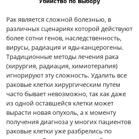
Убийство по выбору
Рак является сложной болезнью, в
различных сценариях которой действуют
более сотни генов, наследственность,
вирусы, радиация и яды-канцерогены.
Традиционные методы лечения рака
(хирургия, радиация, химиотерапия)
игнорируют эту сложность. Удалить все
раковые клетки хирургическим путем
часто бывает невозможно, так как даже
из одной оставшейся клетки может
вырасти новая опухоль, а к моменту
получения диагноза у многих пациентов
раковые клетки уже разбрелись по