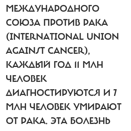
МЕЖДУНАРОДНОГО
СОЮЗА ПРОТИВ РАКА
(INTERNATIONAL UNION
AGAINST CANCER),
КАЖДЫЙ ГОД 11 МЛН
ЧЕЛОВЕК
ДИАГНОСТИРУЮТСЯ И 7
МЛН ЧЕЛОВЕК УМИРАЮТ
ОТ РАКА.
ЭТА БОЛЕЗНЬ