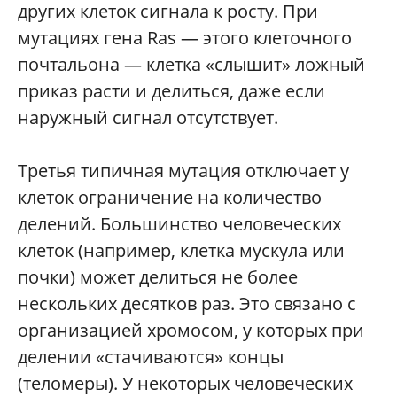
других клеток сигнала к росту. При
мутациях гена Ras — этого клеточного
почтальона — клетка «слышит» ложный
приказ расти и делиться, даже если
наружный сигнал отсутствует.
Третья типичная мутация отключает у
клеток ограничение на количество
делений. Большинство человеческих
клеток (например, клетка мускула или
почки) может делиться не более
нескольких десятков раз. Это связано с
организацией хромосом, у которых при
делении «стачиваются» концы
(теломеры). У некоторых человеческих