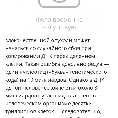
злокачественной опухоли может
начаться со случайного сбоя при
копировании ДНК перед делением
клетки. Такая ошибка довольно редка —
один нуклеотид («буква» генетического
кода) на 10 миллиардов. Однако в ДНК
одной человеческой клетки около 3
миллиардов нуклеотидов, а всего в
человеческом организме десятки
триллионов клеток — следовательно,