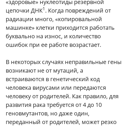
«здоровые» нуклеотиды резервной
1
цепочки ДНК
. Когда повреждений от
радиации много, «копировальной
машинке» клетки приходится работать
буквально на износ, и количество
ошибок при ее работе возрастает.
В некоторых случаях неправильные гены
возникают не от мутаций, а
встраиваются в генетический код
человека вирусами или передаются
человеку от родителей. Как правило, для
развития рака требуется от 4 до 10
геновмутантов, но даже один,
переданный от родителей, может резко