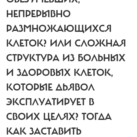
НЕПРЕРЫВНО
РАЗМНОЖАЮЩИХСЯ
КЛЕТОК? ИЛИ СЛОЖНАЯ
СТРУКТУРА ИЗ БОЛЬНЫХ
И ЗДОРОВЫХ КЛЕТОК,
КОТОРЫЕ ДЬЯВОЛ
ЭКСПЛУАТИРУЕТ В
СВОИХ ЦЕЛЯХ? ТОГДА
КАК ЗАСТАВИТЬ