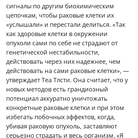
сигналы по другим биохимическим
цепочкам, чтобы раковые клетки их
«услышали» и перестали делиться. «Так
как здоровые клетки в окружении
опухоли сами по себе не страдают от
генетической нестабильности,
действовать через них надежнее, чем
действовать на сами раковые клетки», —
утверждает Теа Тлсти. Она считает, что у
новых методов есть грандиозный
потенциал аккуратно уничтожать
конкретные раковые клетки и при этом
избегать побочных эффектов, когда,
убивая раковую опухоль, заставляют
серьезно страдать и весь организм. «Я