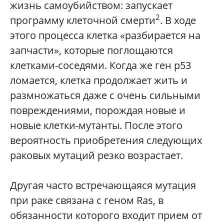
жизнь самоубийством: запускает
2
программу клеточной смерти
. В ходе
этого процесса клетка «разбирается на
запчасти», которые поглощаются
клетками-соседями. Когда же ген p53
ломается, клетка продолжает жить и
размножаться даже с очень сильными
повреждениями, порождая новые и
новые клетки-мутанты. После этого
вероятность приобретения следующих
раковых мутаций резко возрастает.
Другая часто встречающаяся мутация
при раке связана с геном Ras, в
обязанности которого входит прием от