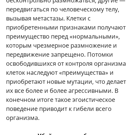
бесконтрольно размножаться, другие —
передвигаться по человеческому телу,
вызывая метастазы. Клетки с
приобретенными признаками получают
преимущество перед «нормальными»,
которым чрезмерное размножение и
передвижение запрещено. Потомки
освободившихся от контроля организма
клеток наследуют «преимущества» и
приобретают новые мутации, что делает
их все более и более агрессивными. В
конечном итоге такое эгоистическое
поведение приводит к гибели всего
организма.