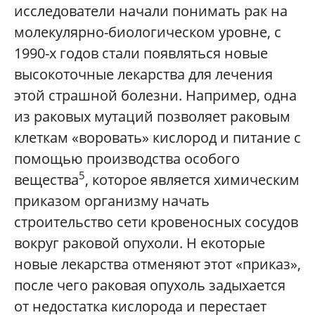
исследователи начали понимать рак на
молекулярно-биологическом уровне, с
1990-х годов стали появляться новые
высокоточные лекарства для лечения
этой страшной болезни. Например, одна
из раковых мутаций позволяет раковым
клеткам «воровать» кислород и питание с
помощью производства особого
5
вещества
, которое является химическим
приказом организму начать
строительство сети кровеносных сосудов
вокруг раковой опухоли. Н екоторые
новые лекарства отменяют этот «приказ»,
после чего раковая опухоль задыхается
от недостатка кислорода и перестает