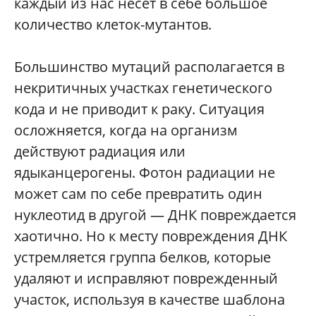
каждый из нас несет в себе большое
количество клеток-мутантов.
Большинство мутаций располагается в
некритичных участках генетического
кода и не приводит к раку. Ситуация
осложняется, когда на организм
действуют радиация или
ядыканцерогены. Фотон радиации не
может сам по себе превратить один
нуклеотид в другой — ДНК повреждается
хаотично. Но к месту повреждения ДНК
устремляется группа белков, которые
удаляют и исправляют поврежденный
участок, используя в качестве шаблона