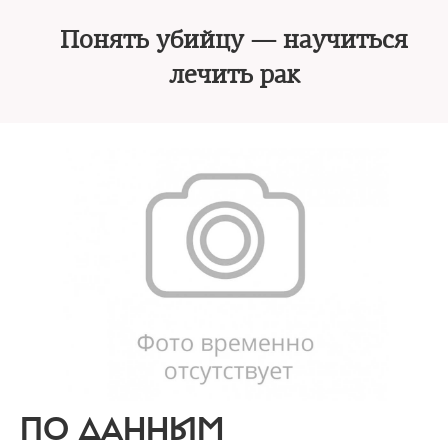
Понять убийцу — научиться
лечить рак
ПО ДАННЫМ