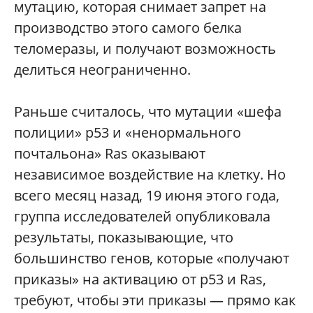
мутацию, которая снимает запрет на
производство этого самого белка
теломеразы, и получают возможность
делиться неограниченно.
Раньше считалось, что мутации «шефа
полиции» p53 и «ненормального
почтальона» Ras оказывают
независимое воздействие на клетку. Но
всего месяц назад, 19 июня этого года,
группа исследователей опубликовала
результаты, показывающие, что
большинство генов, которые «получают
приказы» на активацию от p53 и Ras,
требуют, чтобы эти приказы — прямо как