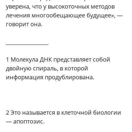
уверена, что у высокоточных методов
лечения многообещающее будущее», —
говорит она.
________________
1
Молекула ДНК представляет собой
двойную спираль, в которой
информация продублирована.
2
Это называется в клеточной биологии
— апоптозис.