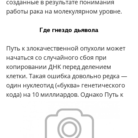
созданные в результате понимания
работы рака на молекулярном уровне.
Где гнездо дьявола
Путь к злокачественной опухоли может
начаться со случайного сбоя при
копировании ДНК перед делением
клетки. Такая ошибка довольно редка —
один нуклеотид («буква» генетического
кода) на 10 миллиардов. Однако Путь к