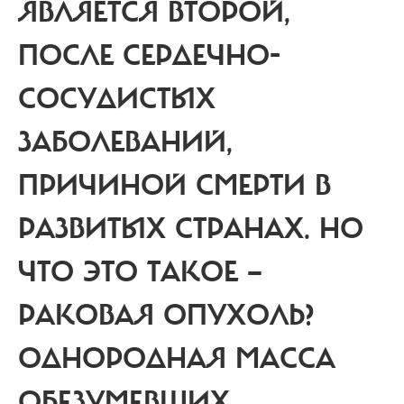
ЯВЛЯЕТСЯ ВТОРОЙ,
ПОСЛЕ СЕРДЕЧНО-
СОСУДИСТЫХ
ЗАБОЛЕВАНИЙ,
ПРИЧИНОЙ СМЕРТИ В
РАЗВИТЫХ СТРАНАХ. НО
ЧТО ЭТО ТАКОЕ —
РАКОВАЯ ОПУХОЛЬ?
ОДНОРОДНАЯ МАССА
ОБЕЗУМЕВШИХ,