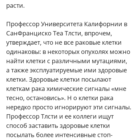
расти.
Профессор Университета Калифорнии в
СанФранциско Теа Тлсти, впрочем,
утверждает, что не все раковые клетки
одинаковы: в некоторых опухолях можно
найти клетки с различными мутациями,
а также эксплуатируемые ими здоровые
клетки. Здоровые клетки посылают
клеткам рака химические сигналы «мне
тесно, остановись». Н о клетки рака
нередко просто игнорируют эти сигналы.
Профессор Тлсти и ее коллеги ищут
способ заставить здоровые клетки
посылать более интенсивные стоп-