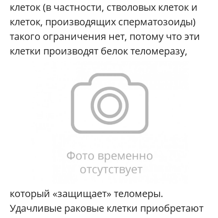
клеток (в частности, стволовых клеток и
клеток, производящих сперматозоиды)
такого ограничения нет, потому что эти
клетки производят
белок теломеразу,
который «защищает» теломеры.
Удачливые раковые клетки приобретают