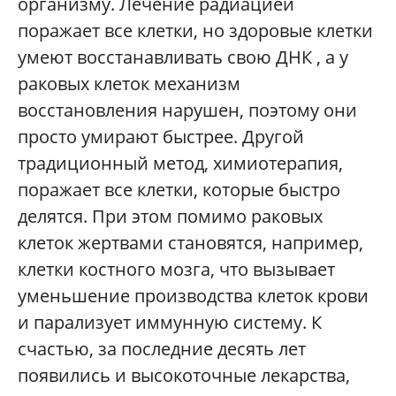
организму. Лечение радиацией
поражает все клетки, но здоровые клетки
умеют восстанавливать свою ДНК , а у
раковых клеток механизм
восстановления нарушен, поэтому они
просто умирают быстрее. Другой
традиционный метод, химиотерапия,
поражает все клетки, которые быстро
делятся. При этом помимо раковых
клеток жертвами становятся, например,
клетки костного мозга, что вызывает
уменьшение производства клеток крови
и парализует иммунную систему. К
счастью, за последние десять лет
появились и высокоточные лекарства,