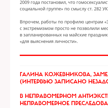
2009 года постановил, что гомосексуали
социальной группе» по смыслу ст. 282 УК
Впрочем, работы по профилю центрам «Э
с экстремизмом просто не позволили ме
в запланированных на майские праздник
«для выяснения личности».
ГАЛИНА КОЖЕВНИКОВА, ЗАМЕС
(ИНТЕРВЬЮ ЗАПИСАНО НЕЗАД
В НЕПРАВОМЕРНОМ АНТИЭКСТР
НЕПРАВОМЕРНОЕ ПРЕСЛЕДОВА