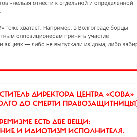
стов «нельзя отнести к отдельной и определенной
.
» тоже хватает. Например, в Волгограде борцы
стным оппозиционерам принять участие
и акциях — либо не выпускали из дома, либо заби
ТИТЕЛЬ ДИРЕКТОРА ЦЕНТРА «СОВА»
ОЛГО ДО СМЕРТИ ПРАВОЗАЩИТНИЦЫ
ЕМИЗМЕ ЕСТЬ ДВЕ ВЕЩИ:
НИЕ И ИДИОТИЗМ ИСПОЛНИТЕЛЯ.