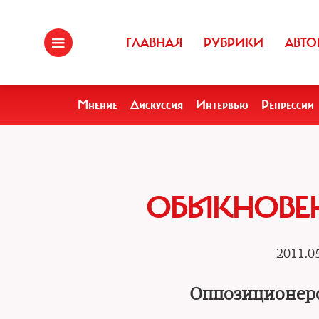
ГЛАВНАЯ
РУБРИКИ
АВТО
Мнение
Дискуссия
Интервью
Репрессии
ОБЫКНОВЕ
2011.0
Оппозиционер