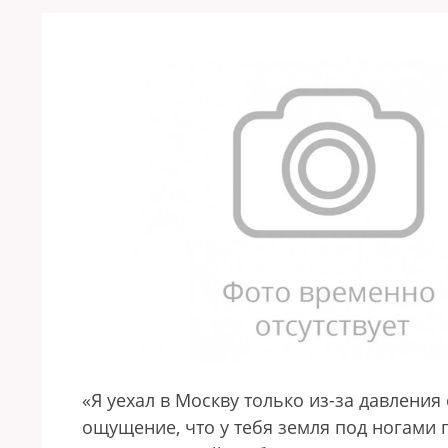
«Я уехал в Москву только из-за давлени
ощущение, что у тебя земля под ногами 