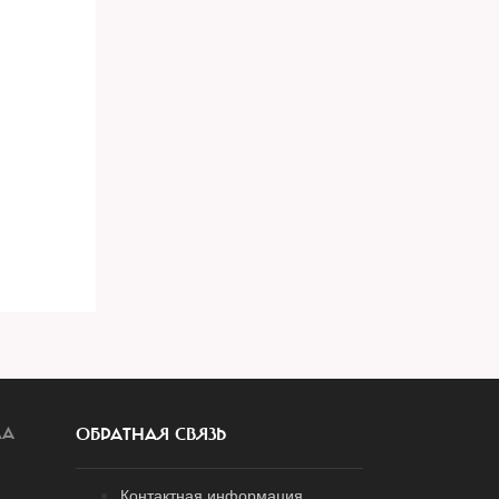
ЛА
ОБРАТНАЯ СВЯЗЬ
Контактная информация