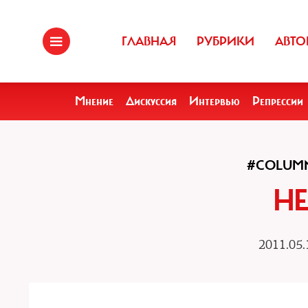
ГЛАВНАЯ
РУБРИКИ
АВТО
Мнение
Дискуссия
Интервью
Репрессии
#COLUM
НЕ
2011.05.