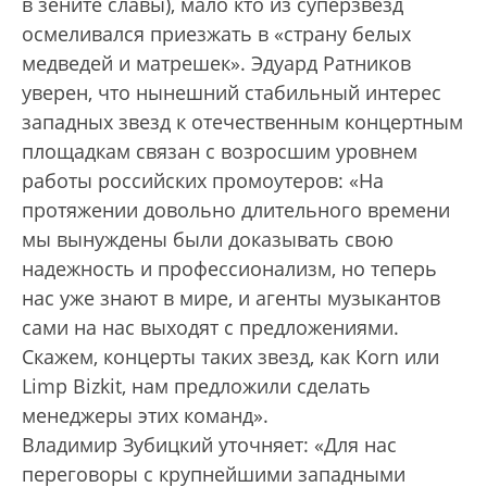
в зените славы), мало кто из суперзвезд
осмеливался приезжать в «страну белых
медведей и матрешек». Эдуард Ратников
уверен, что нынешний стабильный интерес
западных звезд к отечественным концертным
площадкам связан с возросшим уровнем
работы российских промоутеров: «На
протяжении довольно длительного времени
мы вынуждены были доказывать свою
надежность и профессионализм, но теперь
нас уже знают в мире, и агенты музыкантов
сами на нас выходят с предложениями.
Скажем, концерты таких звезд, как Korn или
Limp Bizkit, нам предложили сделать
менеджеры этих команд».
Владимир Зубицкий уточняет: «Для нас
переговоры с крупнейшими западными