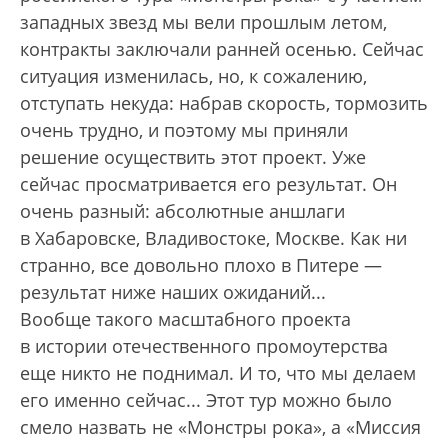
западных звезд мы вели прошлым летом,
контракты заключали ранней осенью. Сейчас
ситуация изменилась, но, к сожалению,
отступать некуда: набрав скорость, тормозить
очень трудно, и поэтому мы приняли
решение осуществить этот проект. Уже
сейчас просматривается его результат. Он
очень разный: абсолютные аншлаги
в Хабаровске, Владивостоке, Москве. Как ни
странно, все довольно плохо в Питере —
результат ниже наших ожиданий...
Вообще такого масштабного проекта
в истории отечественного промоутерства
еще никто не поднимал. И то, что мы делаем
его именно сейчас... Этот тур можно было
смело назвать не «Монстры рока», а «Миссия