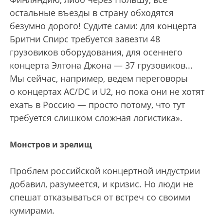
остальные въезды в страну обходятся
безумно дорого! Судите сами: для концерта
Бритни Спирс требуется завезти 48
грузовиков оборудования, для осеннего
концерта Элтона Джона — 37 грузовиков...
Мы сейчас, например, ведем переговоры
о концертах AC/DC и U2, но пока они не хотят
ехать в Россию — просто потому, что тут
требуется слишком сложная логистика».
Монстров и зрелищ
Проблем российской концертной индустрии
добавил, разумеется, и кризис. Но люди не
спешат отказываться от встреч со своими
кумирами.