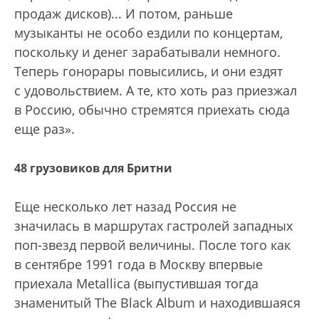
продаж дисков)... И потом, раньше
музыканты не особо ездили по концертам,
поскольку и денег зарабатывали немного.
Теперь гонорары повысились, и они ездят
с удовольствием. А те, кто хоть раз приезжал
в Россию, обычно стремятся приехать сюда
еще раз».
48 грузовиков для Бритни
Еще несколько лет назад Россия не
значилась в маршрутах гастролей западных
поп-звезд первой величины. После того как
в сентябре 1991 года в Москву впервые
приехала Metallica (выпустившая тогда
знаменитый The Black Album и находившаяся