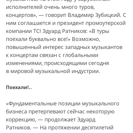
исполнителей очень много туров,
концертов», — говорит Владимир Зубицкий. С
ним соглашается и президент промоутерской
компании TCI Эдуард Ратников: «В туры
поехали буквально все!» Возможно,
повышенный интерес западных музыкантов
к концертам связан с глобальными
изменениями, происходящими сегодня
в мировой музыкальной индустрии.
Поехали!..
«Фундаментальные позиции музыкального
бизнеса претерпевают сейчас некоторую
коррекцию, — продолжает Эдуард
Ратников. — На протяжении десятилетий