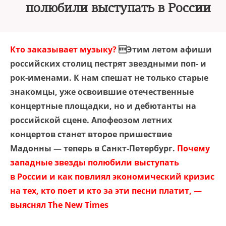
полюбили выступать в России
Кто заказывает музыку?
Этим летом афиши
российских столиц пестрят звездными поп- и
рок-именами. К нам спешат не только старые
знакомцы, уже освоившие отечественные
концертные площадки, но и дебютанты на
российской сцене. Апофеозом летних
концертов станет второе пришествие
Мадонны — теперь в Санкт-Петербург.
Почему
западные звезды полюбили выступать
в России и как повлиял экономический кризис
на тех, кто поет и кто за эти песни платит, —
выяснял The New Times