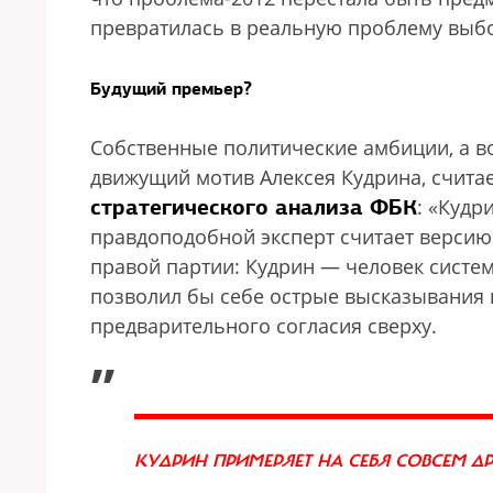
превратилась в реальную проблему выбор
Будущий премьер?
Собственные политические амбиции, а в
движущий мотив Алексея Кудрина, счита
стратегического анализа ФБК
: «Кудр
правдоподобной эксперт считает версию 
правой партии: Кудрин — человек систем
позволил бы себе острые высказывания п
предварительного согласия сверху.
„
КУДРИН ПРИМЕРЯЕТ НА СЕБЯ СОВСЕМ 