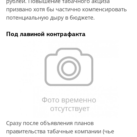
рублей. Повышение табачного акциза
призвано хотя бы частично компенсировать
потенциальную дыру в бюджете.
Под лавиной контрафакта
Сразу после объявления планов
правительства табачные компании (чье