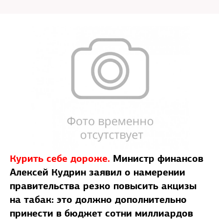
Курить себе дороже.
Министр финансов
Алексей Кудрин заявил о намерении
правительства резко повысить акцизы
на табак: это должно дополнительно
принести в бюджет сотни миллиардов