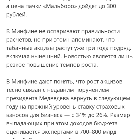
а цена пачки «Мальборо» дойдет до 300
рублей.
В Минфине не оспаривают правильности
расчетов, но при этом напоминают, что
табачные акцизы растут уже три года подряд,
включая нынешний. Новостью является лишь
резкое повышение темпов роста.
В Минфине дают понять, что рост акцизов
тесно связан с недавним поручением
президента Медведева вернуть в следующем
году на прежний уровень ставку страховых
взносов для бизнеса — с 34% до 26%. Размер
выпадающих при этом доходов бюджета
оценивается экспертами в 700–800 млрд