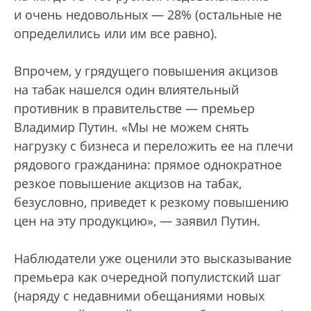
и очень недовольных — 28% (остальные не
определились или им все равно).
Впрочем, у грядущего повышения акцизов
на табак нашелся один влиятельный
противник в правительстве — премьер
Владимир Путин. «Мы не можем снять
нагрузку с бизнеса и переложить ее на плечи
рядового гражданина: прямое однократное
резкое повышение акцизов на табак,
безусловно, приведет к резкому повышению
цен на эту продукцию», — заявил Путин.
Наблюдатели уже оценили это высказывание
премьера как очередной популистский шаг
(наряду с недавними обещаниями новых