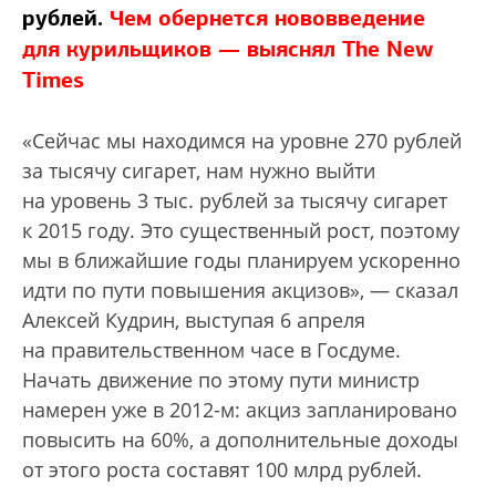
рублей.
Чем обернется нововведение
для курильщиков — выяснял The New
Times
«Сейчас мы находимся на уровне 270 рублей
за тысячу сигарет, нам нужно выйти
на уровень 3 тыс. рублей за тысячу сигарет
к 2015 году. Это существенный рост, поэтому
мы в ближайшие годы планируем ускоренно
идти по пути повышения акцизов», — сказал
Алексей Кудрин, выступая 6 апреля
на правительственном часе в Госдуме.
Начать движение по этому пути министр
намерен уже в 2012-м: акциз запланировано
повысить на 60%, а дополнительные доходы
от этого роста составят 100 млрд рублей.