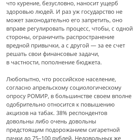
что курение, безусловно, наносит ущерб
здоровью людей. И раз уж государство не
может законодательно его запретить, оно
вправе регулировать процесс, чтобы, с одной
стороны, ограничить распространение
вредной привычки, а с другой — за ее счет
решать свои финансовые задачи,
в частности, пополнение бюджета.
Любопытно, что российское население,
согласно апрельскому социологическому
опросу РОМИР, в большинстве своем вполне
одобрительно относится к повышению
акцизов на табак. 38% респондентов
довольны либо очень довольны
предстоящим подорожанием сигаретной
пачки до 75–100 рублей. Недовольных же