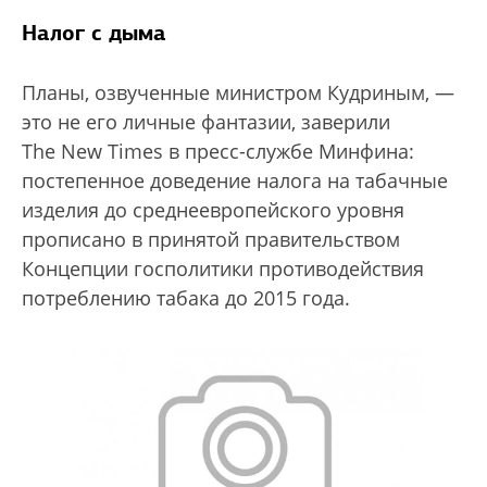
Налог с дыма
Планы, озвученные министром Кудриным, —
это не его личные фантазии, заверили
The New Times в пресс-службе Минфина:
постепенное доведение налога на табачные
изделия до среднеевропейского уровня
прописано в принятой правительством
Концепции госполитики противодействия
потреблению табака до 2015 года.