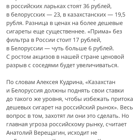
в российских ларьках стоят 36 рублей,
в белорусских — 23, в казахстанских — 19,5
рубля. Разница в ценах на более дешевые
сигареты еще существеннее. «Прима» без
фильтра в России стоит 17 рублей,
в Белоруссии — чуть больше 6 рублей.
С ростом акцизов в нашей стране ценовой
разрыв с соседями будет увеличиваться.
По словам Алексея Кудрина, «Казахстан
и Белоруссия должны поднять свои ставки
до такого же уровня, чтобы избежать притока
дешевых сигарет на российский рынок». Весь
вопрос в том, захотят ли они это сделать. Но
главная угроза российскому рынку, считает
Анатолий Верещагин, исходит не