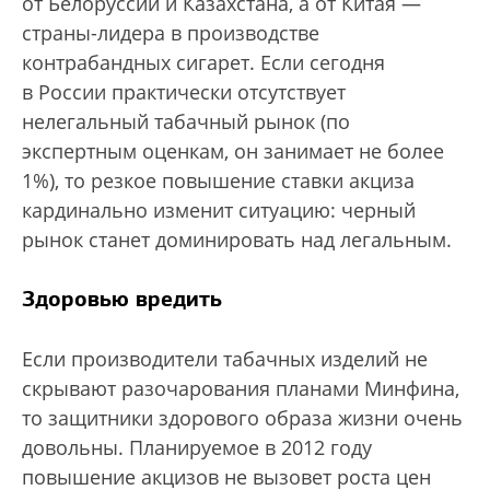
от Белоруссии и Казахстана, а от Китая —
страны-лидера в производстве
контрабандных сигарет. Если сегодня
в России практически отсутствует
нелегальный табачный рынок (по
экспертным оценкам, он занимает не более
1%), то резкое повышение ставки акциза
кардинально изменит ситуацию: черный
рынок станет доминировать над легальным.
Здоровью вредить
Если производители табачных изделий не
скрывают разочарования планами Минфина,
то защитники здорового образа жизни очень
довольны. Планируемое в 2012 году
повышение акцизов не вызовет роста цен