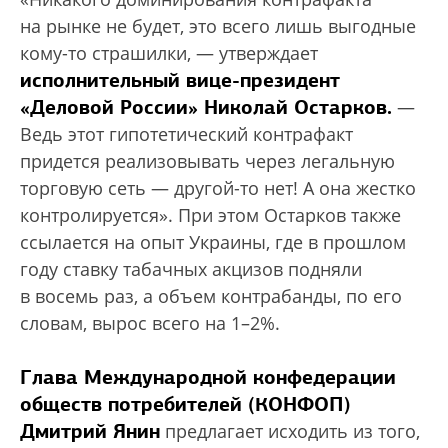
на рынке не будет, это всего лишь выгодные
кому-то страшилки, — утверждает
исполнительный вице-президент
«Деловой России» Николай Остарков.
—
Ведь этот гипотетический контрафакт
придется реализовывать через легальную
торговую сеть — другой-то нет! А она жестко
контролируется». При этом Остарков также
ссылается на опыт Украины, где в прошлом
году ставку табачных акцизов подняли
в восемь раз, а объем контрабанды, по его
словам, вырос всего на 1–2%.
Глава Международной конфедерации
обществ потребителей (КОНФОП)
Дмитрий Янин
предлагает исходить из того,