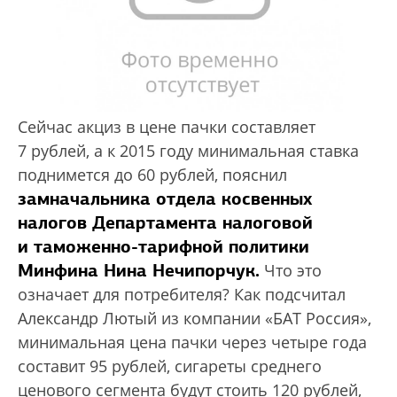
Сейчас акциз в цене пачки составляет
7 рублей, а к 2015 году минимальная ставка
поднимется до 60 рублей, пояснил
замначальника отдела косвенных
налогов Департамента налоговой
и таможенно-тарифной политики
Минфина Нина Нечипорчук.
Что это
означает для потребителя? Как подсчитал
Александр Лютый из компании «БАТ Россия»,
минимальная цена пачки через четыре года
составит 95 рублей, сигареты среднего
ценового сегмента будут стоить 120 рублей,