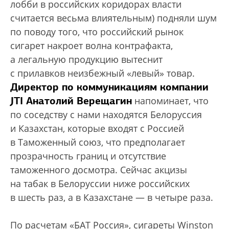
лобби в российских коридорах власти
считается весьма влиятельным) подняли шум
по поводу того, что российский рынок
сигарет накроет волна контрафакта,
а легальную продукцию вытеснит
с прилавков неизбежный «левый» товар.
Директор по коммуникациям компании
JTI Анатолий Верещагин
напоминает, что
по соседству с нами находятся Белоруссия
и Казахстан, которые входят с Россией
в Таможенный союз, что предполагает
прозрачность границ и отсутствие
таможенного досмотра. Сейчас акцизы
на табак в Белоруссии ниже российских
в шесть раз, а в Казахстане — в четыре раза.
По расчетам «БАТ Россия», сигареты Winston