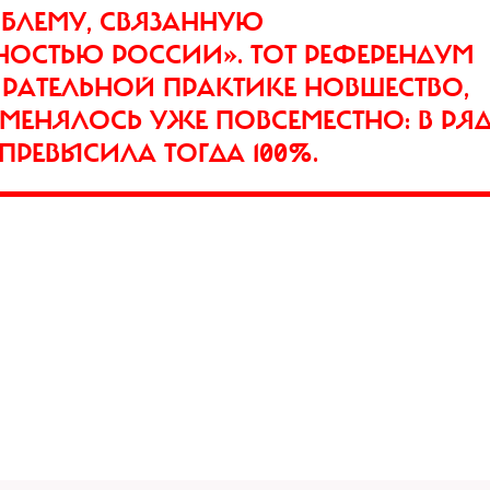
БЛЕМУ, СВЯЗАННУЮ
НОСТЬЮ РОССИИ». ТОТ РЕФЕРЕНДУМ
РАТЕЛЬНОЙ ПРАКТИКЕ НОВШЕСТВО,
МЕНЯЛОСЬ УЖЕ ПОВСЕМЕСТНО: В РЯД
РЕВЫСИЛА ТОГДА 100%.