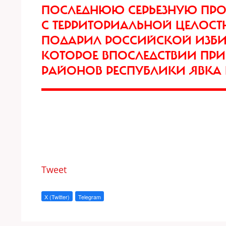
ПОСЛЕДНЮЮ СЕРЬЕЗНУЮ ПРО
С ТЕРРИТОРИАЛЬНОЙ ЦЕЛОСТ
ПОДАРИЛ РОССИЙСКОЙ ИЗБИ
КОТОРОЕ ВПОСЛЕДСТВИИ ПРИ
РАЙОНОВ РЕСПУБЛИКИ ЯВКА П
Tweet
X (Twitter)
Telegram