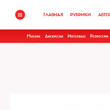
ГЛАВНАЯ
РУБРИКИ
АВТО
Мнение
Дискуссия
Интервью
Репрессии