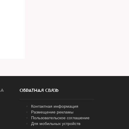
ЛА
ОБРАТНАЯ СВЯЗЬ
Контактная информация
Размещение рекламы
Пользовательское соглашение
Для мобильных устройств