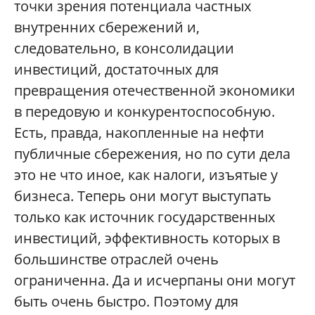
точки зрения потенциала частных
внутренних сбережений и,
следовательно, в консолидации
инвестиций, достаточных для
превращения отечественной экономики
в передовую и конкурентоспособную.
Есть, правда, накопленные на нефти
публичные сбережения, но по сути дела
это не что иное, как налоги, изъятые у
бизнеса. Теперь они могут выступать
только как источник государственных
инвестиций, эффективность которых в
большинстве отраслей очень
ограниченна. Да и исчерпаны они могут
быть очень быстро. Поэтому для