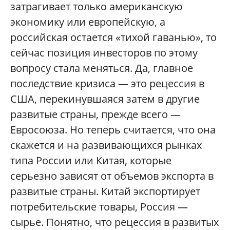
затрагивает только американскую
экономику или европейскую, а
российская остается «тихой гаванью», то
сейчас позиция инвесторов по этому
вопросу стала меняться. Да, главное
последствие кризиса — это рецессия в
США, перекинувшаяся затем в другие
развитые страны, прежде всего —
Евросоюза. Но теперь считается, что она
скажется и на развивающихся рынках
типа России или Китая, которые
серьезно зависят от объемов экспорта в
развитые страны. Китай экспортирует
потребительские товары, Россия —
сырье. Понятно, что рецессия в развитых