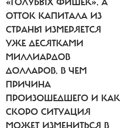
«ГОЛУБЫХ ФИШЕК». А
ОТТОК КАПИТАЛА ИЗ
СТРАНЫ ИЗМЕРЯЕТСЯ
УЖЕ ДЕСЯТКАМИ
МИЛЛИАРДОВ
ДОЛЛАРОВ. В ЧЕМ
ПРИЧИНА
ПРОИЗОШЕДШЕГО И КАК
СКОРО СИТУАЦИЯ
МОЖЕТ ИЗМЕНИТЬСЯ В