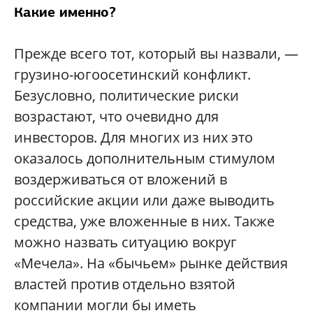
Какие именно?
Прежде всего тот, который вы назвали, —
грузино-югоосетинский конфликт.
Безусловно, политические риски
возрастают, что очевидно для
инвесторов. Для многих из них это
оказалось дополнительным стимулом
воздерживаться от вложений в
российские акции или даже выводить
средства, уже вложенные в них. Также
можно назвать ситуацию вокруг
«Мечела». На «бычьем» рынке действия
властей против отдельно взятой
компании могли бы иметь