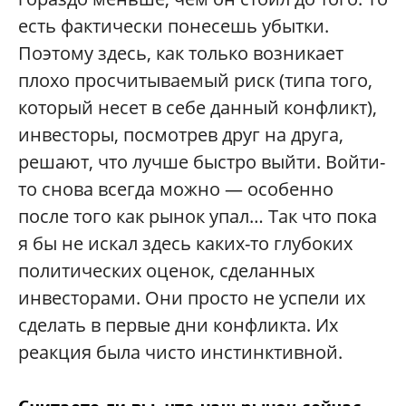
есть фактически понесешь убытки.
Поэтому здесь, как только возникает
плохо просчитываемый риск (типа того,
который несет в себе данный конфликт),
инвесторы, посмотрев друг на друга,
решают, что лучше быстро выйти. Войти-
то снова всегда можно — особенно
после того как рынок упал… Так что пока
я бы не искал здесь каких-то глубоких
политических оценок, сделанных
инвесторами. Они просто не успели их
сделать в первые дни конфликта. Их
реакция была чисто инстинктивной.