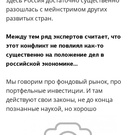
здесь Россия достаточно существенно
разошлась с мейнстримом других
развитых стран.
Между тем ряд экспертов считает, что
этот конфликт не повлиял как-то
существенно на положение дел в
российской экономике...
Мы говорим про фондовый рынок, про
портфельные инвестиции. И там
действуют свои законы, не до конца
познанные наукой, но хорошо