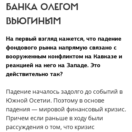
БАНКА ОЛЕГОМ
ВЬЮГИНЫМ
На первый взгляд кажется, что падение
фондового рынка напрямую связано с
вооруженным конфликтом на Кавказе и
реакцией на него на Западе. Это
действительно так?
Падение началось задолго до событий в
Южной Осетии. Поэтому в основе
падения — мировой финансовый кризис.
Причем если раньше в ходу были
рассуждения о том, что кризис