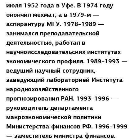
июля 1952 года в Уфе. В 1974 году
окончил мехмат, а в 1979-м —
аспирантуру МГУ. 1978–1989 —
занимался преподавательской
деятельностью, работал в
научноисследовательских институтах
экономического профиля. 1989–1993 —
ведущий научный сотрудник,
заведующий лабораторией Института
народнохозяйственного
прогнозирования РАН. 1993–1996 —
руководитель департамента
макроэкономической политики
Министерства финансов РФ. 1996–1999
— заместитель министра финансов.