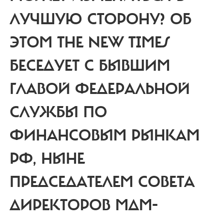
ЛУЧШУЮ СТОРОНУ? ОБ
ЭТОМ THE NEW TIMES
БЕСЕДУЕТ С БЫВШИМ
ГЛАВОЙ ФЕДЕРАЛЬНОЙ
СЛУЖБЫ ПО
ФИНАНСОВЫМ РЫНКАМ
РФ, НЫНЕ
ПРЕДСЕДАТЕЛЕМ СОВЕТА
ДИРЕКТОРОВ МДМ-