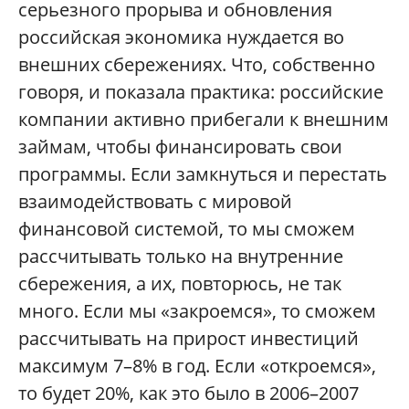
серьезного прорыва и обновления
российская экономика нуждается во
внешних сбережениях. Что, собственно
говоря, и показала практика: российские
компании активно прибегали к внешним
займам, чтобы финансировать свои
программы. Если замкнуться и перестать
взаимодействовать с мировой
финансовой системой, то мы сможем
рассчитывать только на внутренние
сбережения, а их, повторюсь, не так
много. Если мы «закроемся», то сможем
рассчитывать на прирост инвестиций
максимум 7–8% в год. Если «откроемся»,
то будет 20%, как это было в 2006–2007