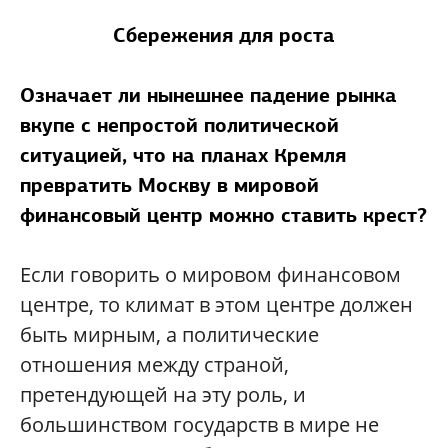
Сбережения для роста
Означает ли нынешнее падение рынка
вкупе с непростой политической
ситуацией, что на планах Кремля
превратить Москву в мировой
финансовый центр можно ставить крест?
Если говорить о мировом финансовом
центре, то климат в этом центре должен
быть мирным, а политические
отношения между страной,
претендующей на эту роль, и
большинством государств в мире не