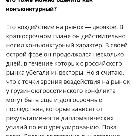
конъюнктурный?
Его воздействие на рынок — двоякое. В
краткосрочном плане он действительно
носил конъюнктурный характер. В своей
острой фазе он продолжался несколько
дней, в течение которых с российского
рынка убегали инвесторы. Но я считаю,
что с точки зрения воздействия на рынок
у грузиноюгоосетинского конфликта
могут быть еще и долгосрочные
последствия, которые зависят от
результативности дипломатических
усилий по его урегулированию. Пока