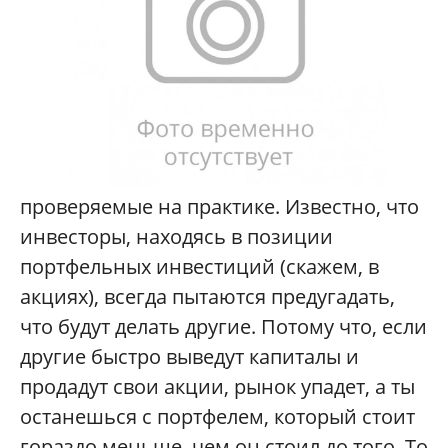
проверяемые на практике. Известно, что
инвесторы, находясь в позиции
портфельных инвестиций (скажем, в
акциях), всегда пытаются предугадать,
что будут делать другие. Потому что, если
другие быстро выведут капиталы и
продадут свои акции, рынок упадет, а ты
останешься с портфелем, который стоит
гораздо меньше, чем он стоил до того. То