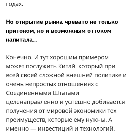
годах.
Но открытие рынка чревато не только
притоком, но и возможным оттоком
капитала…
Конечно. И тут хорошим примером
может послужить Китай, который при
всей своей сложной внешней политике и
очень непростых отношениях с
Соединенными Штатами
целенаправленно и успешно добивается
получения от мировой экономики тех
преимуществ, которые ему нужны. А
именно — инвестиций и технологий.