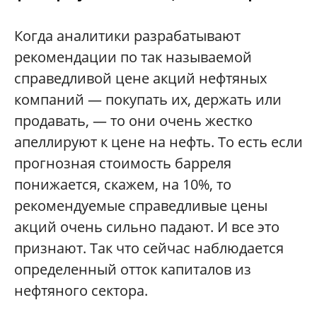
Когда аналитики разрабатывают
рекомендации по так называемой
справедливой цене акций нефтяных
компаний — покупать их, держать или
продавать, — то они очень жестко
апеллируют к цене на нефть. То есть если
прогнозная стоимость барреля
понижается, скажем, на 10%, то
рекомендуемые справедливые цены
акций очень сильно падают. И все это
признают. Так что сейчас наблюдается
определенный отток капиталов из
нефтяного сектора.