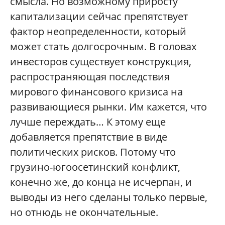
смысла. Но возможному приросту
капитализации сейчас препятствует
фактор неопределенности, который
может стать долгосрочным. В головах
инвесторов существует конструкция,
распространяющая последствия
мирового финансового кризиса на
развивающиеся рынки. Им кажется, что
лучше переждать… К этому еще
добавляется препятствие в виде
политических рисков. Потому что
грузино-югоосетинский конфликт,
конечно же, до конца не исчерпан, и
выводы из него сделаны только первые,
но отнюдь не окончательные.