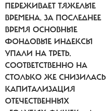
ПЕРЕЖИВАЕТ ТЯЖЕЛЫЕ
ВРЕМЕНА. ЗА ПОСЛЕДНЕЕ
ВРЕМЯ ОСНОВНЫЕ
ФОНДОВЫЕ ИНДЕКСЫ
УПАЛИ НА ТРЕТЬ.
СООТВЕТСТВЕННО НА
СТОЛЬКО ЖЕ СНИЗИЛАСЬ
КАПИТАЛИЗАЦИЯ
ОТЕЧЕСТВЕННЫХ