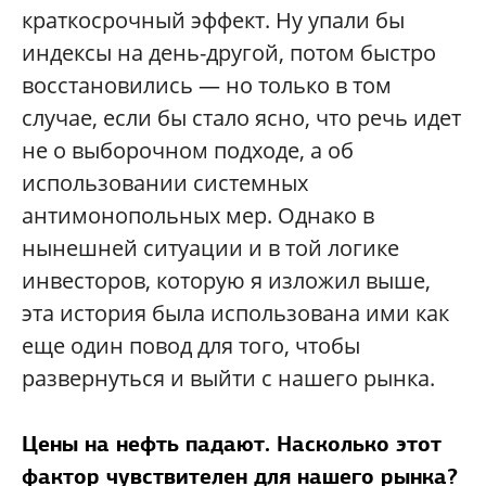
краткосрочный эффект. Ну упали бы
индексы на день-другой, потом быстро
восстановились — но только в том
случае, если бы стало ясно, что речь идет
не о выборочном подходе, а об
использовании системных
антимонопольных мер. Однако в
нынешней ситуации и в той логике
инвесторов, которую я изложил выше,
эта история была использована ими как
еще один повод для того, чтобы
развернуться и выйти с нашего рынка.
Цены на нефть падают. Насколько этот
фактор чувствителен для нашего рынка?