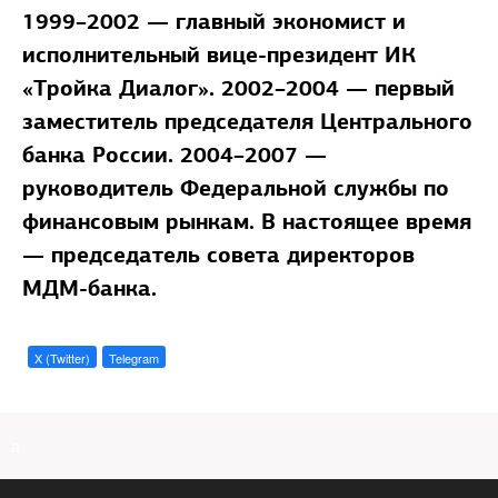
1999–2002 — главный экономист и
исполнительный вице-президент ИК
«Тройка Диалог». 2002–2004 — первый
заместитель председателя Центрального
банка России. 2004–2007 —
руководитель Федеральной службы по
финансовым рынкам. В настоящее время
— председатель совета директоров
МДМ-банка.
X (Twitter)
Telegram
a