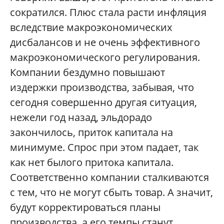
сократился. Плюс стала расти инфляция
вследствие макроэкономических
дисбалансов и не очень эффективного
макроэкономического регулирования.
Компании бездумно повышают
издержки производства, забывая, что
сегодня совершенно другая ситуация,
нежели год назад, эльдорадо
закончилось, приток капитала на
минимуме. Спрос при этом падает, так
как нет былого притока капитала.
Соответственно компании сталкиваются
с тем, что не могут сбыть товар. А значит,
будут корректироваться планы
производства, а его темпы станут