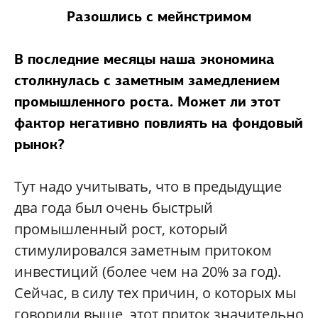
Разошлись с мейнстримом
В последние месяцы наша экономика
столкнулась с заметным замедлением
промышленного роста. Может ли этот
фактор негативно повлиять на фондовый
рынок?
Тут надо учитывать, что в предыдущие
два года был очень быстрый
промышленный рост, который
стимулировался заметным притоком
инвестиций (более чем на 20% за год).
Сейчас, в силу тех причин, о которых мы
говорили выше, этот приток значительно