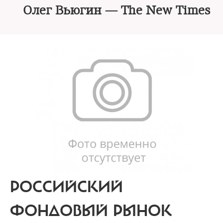
Олег Вьюгин — The New Times
РОССИЙСКИЙ
ФОНДОВЫЙ РЫНОК