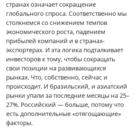
странах означает сокращение
глобального спроса. Соответственно мы
столкнемся со снижением темпов
экономического роста, падением
прибылей компаний и в странах-
экспортерах. И эта логика подталкивает
инвесторов к тому, чтобы сокращать
свои позиции на развивающихся
рынках. Что, собственно, сейчас и
происходит. И бразильский, и азиатский
рынки упали за последние месяцы на 25–
27%. Российский — больше, потому что
есть дополнительные «отягощающие»
факторы.