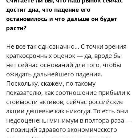
Считаете ли вы, что наш рынок сейчас
достиг дна, что падение его
остановилось и что дальше он будет
расти?
Не все так однозначно... С точки зрения
краткосрочных оценок — да, вроде бы
нет сейчас оснований для того, чтобы
ожидать дальнейшего падения.
Поскольку, скажем, по такому
показателю, как соотношение прибыли к
стоимости активов, сейчас российские
акции дешевые как никогда. То есть они
недооценены минимум в полтора раза —
с позиций здравого экономического