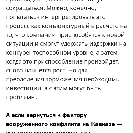
сокращаться. Можно, конечно,
попытаться интерпретировать этот
процесс как конъюнктурный в расчете на
то, что компании приспособятся к новой
ситуации и смогут удержать издержки на
конкурентоспособном уровне, а затем,
когда это приспособление произойдет,
снова начнется рост. Но для
преодоления торможения необходимы
инвестиции, а с этим могут быть
проблемы.
А если вернуться к фактору
вооруженного конфликта на Кавказе —
его тоже можно оценить как