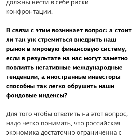
должны нести в себе риски
конфронтации.
В связи с этим возникает вопрос: а стоит
ли так уж стремиться внедрить наш
рынок в мировую финансовую систему,
если в результате на нас могут заметно
повлиять негативные международные
тенденции, а иностранные инвесторы
способны так легко обрушить наши
фондовые индексы?
Для того чтобы ответить на этот вопрос,
надо четко понимать, что российская
экономика достаточно ограниченна с