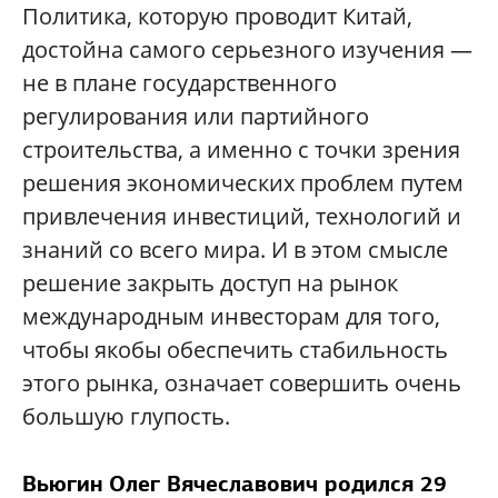
Политика, которую проводит Китай,
достойна самого серьезного изучения —
не в плане государственного
регулирования или партийного
строительства, а именно с точки зрения
решения экономических проблем путем
привлечения инвестиций, технологий и
знаний со всего мира. И в этом смысле
решение закрыть доступ на рынок
международным инвесторам для того,
чтобы якобы обеспечить стабильность
этого рынка, означает совершить очень
большую глупость.
Вьюгин Олег Вячеславович
родился 29