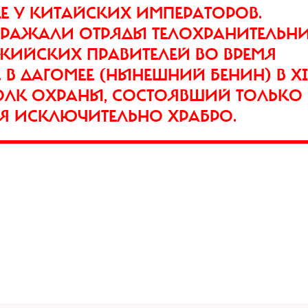
ЖЕ У КИТАЙСКИХ ИМПЕРАТОРОВ.
ОРАЖАЛИ ОТРЯДЫ ТЕЛОХРАНИТЕЛЬНИ
ИЙСКИХ ПРАВИТЕЛЕЙ ВО ВРЕМЯ
В ДАГОМЕЕ (НЫНЕШНИЙ БЕНИН) В X
ОЛК ОХРАНЫ, СОСТОЯВШИЙ ТОЛЬКО
 ИСКЛЮЧИТЕЛЬНО ХРАБРО.