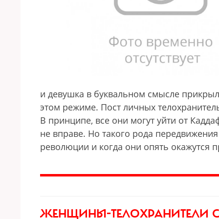
и девушка в буквальном смысле прикрыл
этом режиме. Пост личных телохранител
В принципе, все они могут уйти от Кадда
не вправе. Но такого рода передвижения
революции и когда они опять окажутся пр
ЖЕНЩИНЫ-ТЕЛОХРАНИТЕЛИ
С