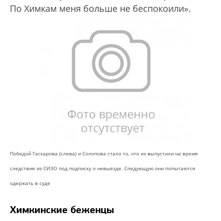
По Химкам меня больше не беспокоили».
Победой Гаскарова (слева) и Солопова стало то, что их выпустили на время
следствия из СИЗО под подписку о невыезде. Следующую они попытаются
одержать в суде
Химкинские беженцы