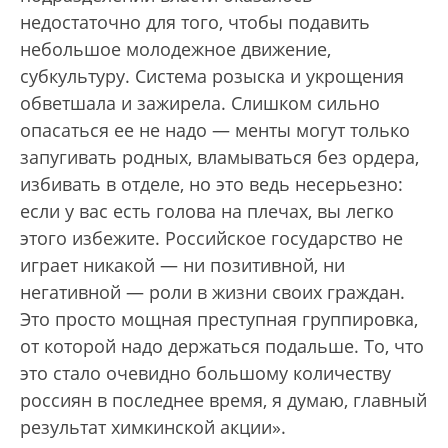
недостаточно для того, чтобы подавить
небольшое молодежное движение,
субкультуру. Система розыска и укрощения
обветшала и зажирела. Слишком сильно
опасаться ее не надо — менты могут только
запугивать родных, вламываться без ордера,
избивать в отделе, но это ведь несерьезно:
если у вас есть голова на плечах, вы легко
этого избежите. Российское государство не
играет никакой — ни позитивной, ни
негативной — роли в жизни своих граждан.
Это просто мощная преступная группировка,
от которой надо держаться подальше. То, что
это стало очевидно большому количеству
россиян в последнее время, я думаю, главный
результат химкинской акции».