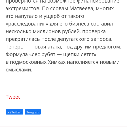
проверяются на возможное финансирование
экстремистов. По словам Матвеева, многих
это напугало и ущерб от такого
«расследования» для его бизнеса составил
несколько миллионов рублей, проверка
прекратилась после депутатского запроса.
Теперь — новая атака, под другим предлогом.
Формула «лес рубят — щепки летят»
в подмосковных Химках наполняется новыми
смыслами.
Tweet
X (Twitter)
Telegram