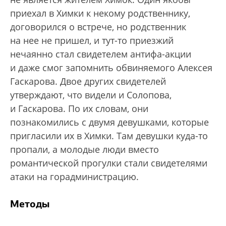
приехал в Химки к некому родственнику,
договорился о встрече, но родственник
на нее не пришел, и тут-то приезжий
нечаянно стал свидетелем антифа-акции
и даже смог запомнить обвиняемого Алексея
Гаскарова. Двое других свидетелей
утверждают, что видели и Солопова,
и Гаскарова. По их словам, они
познакомились с двумя девушками, которые
пригласили их в Химки. Там девушки куда-то
пропали, а молодые люди вместо
романтической прогулки стали свидетелями
атаки на горадминистрацию.
Методы