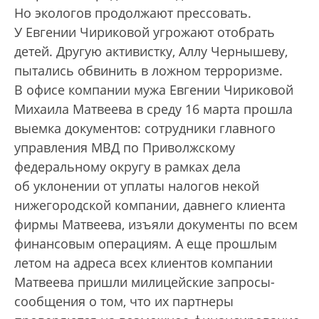
Но экологов продолжают прессовать.
У Евгении Чириковой угрожают отобрать
детей. Другую активистку, Аллу Чернышеву,
пытались обвинить в ложном терроризме.
В офисе компании мужа Евгении Чириковой
Михаила Матвеева в среду 16 марта прошла
выемка документов: сотрудники главного
управления МВД по Приволжскому
федеральному округу в рамках дела
об уклонении от уплаты налогов некой
нижегородской компании, давнего клиента
фирмы Матвеева, изъяли документы по всем
финансовым операциям. А еще прошлым
летом на адреса всех клиентов компании
Матвеева пришли милицейские запросы-
сообщения о том, что их партнеры