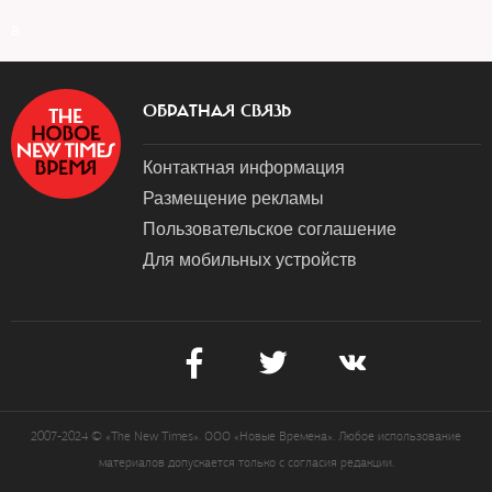
a
ОБРАТНАЯ СВЯЗЬ
Контактная информация
Размещение рекламы
Пользовательское соглашение
Для мобильных устройств
2007-2024 © «The New Times». ООО «Новые Времена». Любое использование
материалов допускается только с согласия редакции.