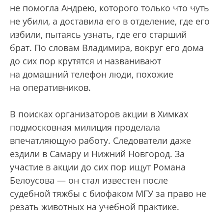
не помогла Андрею, которого только что чуть
не убили, а доставила его в отделение, где его
избили, пытаясь узнать, где его старший
брат. По словам Владимира, вокруг его дома
до сих пор крутятся и названивают
на домашний телефон люди, похожие
на оперативников.
В поисках организаторов акции в Химках
подмосковная милиция проделала
впечатляющую работу. Следователи даже
ездили в Самару и Нижний Новгород. За
участие в акции до сих пор ищут Романа
Белоусова — он стал известен после
судебной тяжбы с биофаком МГУ за право не
резать животных на учебной практике.