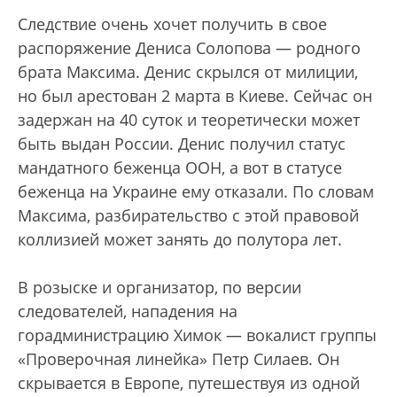
Следствие очень хочет получить в свое
распоряжение Дениса Солопова — родного
брата Максима. Денис скрылся от милиции,
но был арестован 2 марта в Киеве. Сейчас он
задержан на 40 суток и теоретически может
быть выдан России. Денис получил статус
мандатного беженца ООН, а вот в статусе
беженца на Украине ему отказали. По словам
Максима, разбирательство с этой правовой
коллизией может занять до полутора лет.
В розыске и организатор, по версии
следователей, нападения на
горадминистрацию Химок — вокалист группы
«Проверочная линейка» Петр Силаев. Он
скрывается в Европе, путешествуя из одной