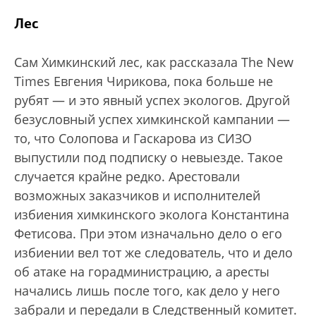
Лес
Сам Химкинский лес, как рассказала The New
Times Евгения Чирикова, пока больше не
рубят — и это явный успех экологов. Другой
безусловный успех химкинской кампании —
то, что Солопова и Гаскарова из СИЗО
выпустили под подписку о невыезде. Такое
случается крайне редко. Арестовали
возможных заказчиков и исполнителей
избиения химкинского эколога Константина
Фетисова. При этом изначально дело о его
избиении вел тот же следователь, что и дело
об атаке на горадминистрацию, а аресты
начались лишь после того, как дело у него
забрали и передали в Следственный комитет.