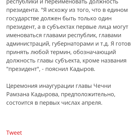
республики и переименовать должность
президента. "Я исхожу из того, что в едином
государстве должен быть только один
президент, а в субъектах первые лица могут
именоваться главами республик, главами
администраций, губернаторами и т.д. Я готов
принять любой термин, обозначающий
должность главы субъекта, кроме названия
"президент", - пояснил Кадыров.
Церемония инаугурации главы Чечни
Рамзана Кадырова, предположительно,
состоится в первых числах апреля.
Tweet