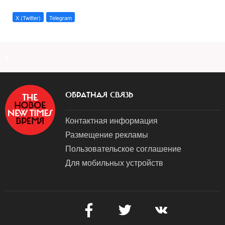
X (Twitter)
Telegram
a
ОБРАТНАЯ СВЯЗЬ
Контактная информация
Размещение рекламы
Пользовательское соглашение
Для мобильных устройств