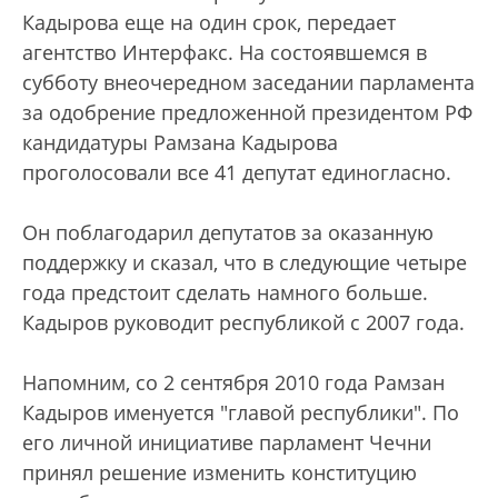
Кадырова еще на один срок, передает
агентство Интерфакс. На состоявшемся в
субботу внеочередном заседании парламента
за одобрение предложенной президентом РФ
кандидатуры Рамзана Кадырова
проголосовали все 41 депутат единогласно.
Он поблагодарил депутатов за оказанную
поддержку и сказал, что в следующие четыре
года предстоит сделать намного больше.
Кадыров руководит республикой с 2007 года.
Напомним, со 2 сентября 2010 года Рамзан
Кадыров именуется "главой республики". По
его личной инициативе парламент Чечни
принял решение изменить конституцию