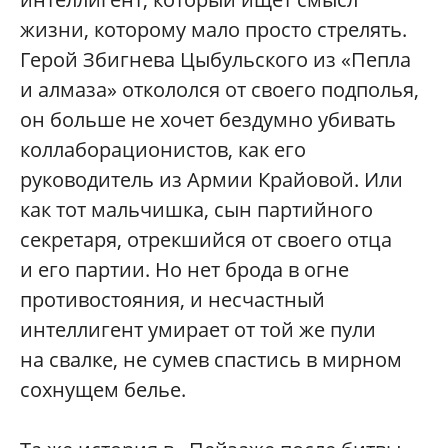
жизни, которому мало просто стрелять.
Герой Збигнева Цыбульского из «Пепла
и алмаза» откололся от своего подполья,
он больше не хочет бездумно убивать
коллаборационистов, как его
руководитель из Армии Крайовой. Или
как тот мальчишка, сын партийного
секретаря, отрекшийся от своего отца
и его партии. Но нет брода в огне
противостояния, и несчастный
интеллигент умирает от той же пули
на свалке, не сумев спастись в мирном
сохнущем белье.