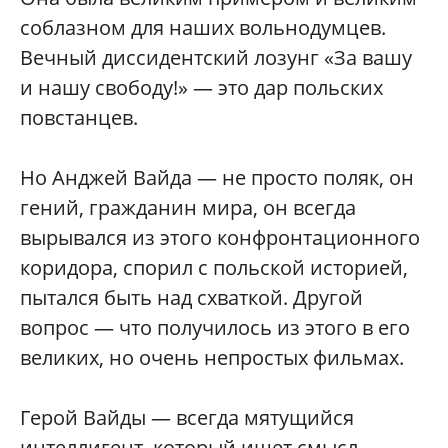
соблазном для наших вольнодумцев.
Вечный диссидентский лозунг «За вашу
и нашу свободу!» — это дар польских
повстанцев.
Но Анджей Вайда — не просто поляк, он
гений, гражданин мира, он всегда
вырывался из этого конфронтационного
коридора, спорил с польской историей,
пытался быть над схваткой. Другой
вопрос — что получилось из этого в его
великих, но очень непростых фильмах.
Герой Вайды — всегда мятущийся
интеллигент, который ищет смысл