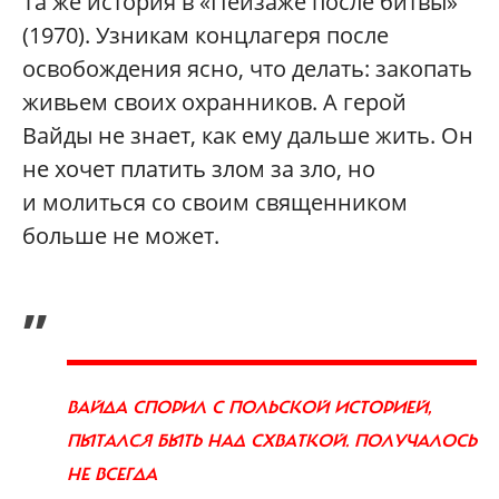
Та же история в «Пейзаже после битвы»
(1970). Узникам концлагеря после
освобождения ясно, что делать: закопать
живьем своих охранников. А герой
Вайды не знает, как ему дальше жить. Он
не хочет платить злом за зло, но
и молиться со своим священником
больше не может.
„
ВАЙДА СПОРИЛ С ПОЛЬСКОЙ ИСТОРИЕЙ,
ПЫТАЛСЯ БЫТЬ НАД СХВАТКОЙ. ПОЛУЧАЛОСЬ
НЕ ВСЕГДА