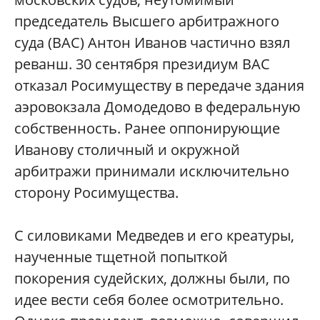
председатель Высшего арбитражного
суда (ВАС) Антон Иванов частично взял
реванш. 30 сентября президиум ВАС
отказал Росимуществу в передаче здания
аэровокзала Домодедово в федеральную
собственность. Ранее оппонирующие
Иванову столичный и окружной
арбитражи принимали исключительно
сторону Росимущества.
С силовиками Медведев и его креатуры,
наученные тщетной попыткой
покорения судейских, должны были, по
идее вести себя более осмотрительно.