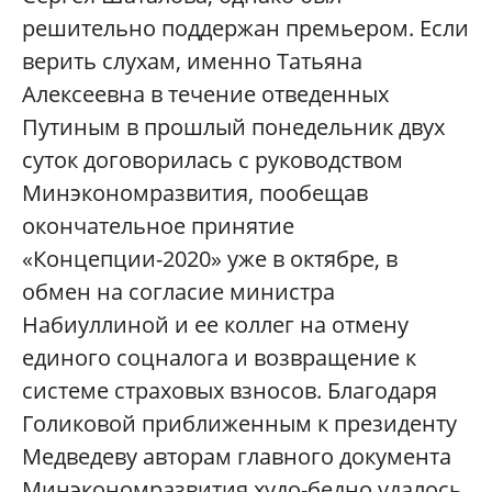
решительно поддержан премьером. Если
верить слухам, именно Татьяна
Алексеевна в течение отведенных
Путиным в прошлый понедельник двух
суток договорилась с руководством
Минэкономразвития, пообещав
окончательное принятие
«Концепции-2020» уже в октябре, в
обмен на согласие министра
Набиуллиной и ее коллег на отмену
единого соцналога и возвращение к
системе страховых взносов. Благодаря
Голиковой приближенным к президенту
Медведеву авторам главного документа
Минэкономразвития худо-бедно удалось