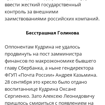
ввести жесткий государственный
контроль за внешними
заимствованиями российских компаний.
Бесстрашная Голикова
Оппонентам Кудрина не удалось
продвинуть на пост замминистра
финансов по макроэкономике бывшего
главу Сбербанка, а ныне гендиректора
ФГУП «Почта России» Андрея Казьмина.
28 сентября это кресло было отдано
воспитаннице Кудрина Оксане
Сергиенко. Зато Алексею Леонидовичу
пришлось смириться с появлением на