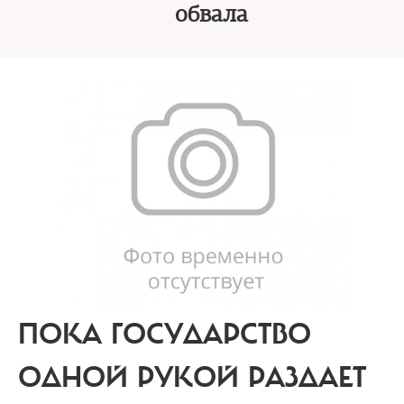
обвала
ПОКА ГОСУДАРСТВО
ОДНОЙ РУКОЙ РАЗДАЕТ