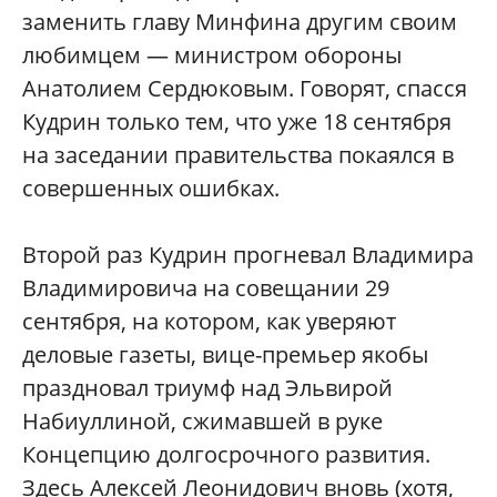
заменить главу Минфина другим своим
любимцем — министром обороны
Анатолием Сердюковым. Говорят, спасся
Кудрин только тем, что уже 18 сентября
на заседании правительства покаялся в
совершенных ошибках.
Второй раз Кудрин прогневал Владимира
Владимировича на совещании 29
сентября, на котором, как уверяют
деловые газеты, вице-премьер якобы
праздновал триумф над Эльвирой
Набиуллиной, сжимавшей в руке
Концепцию долгосрочного развития.
Здесь Алексей Леонидович вновь (хотя,