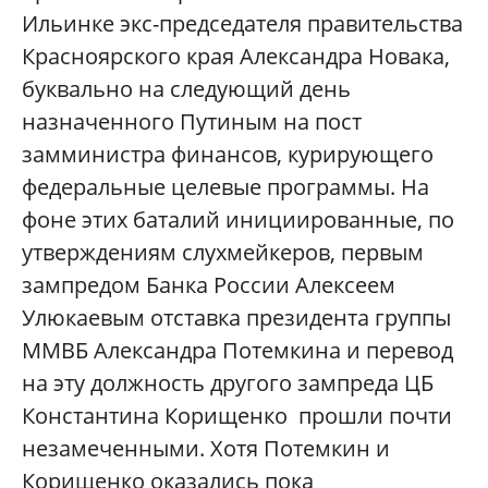
Ильинке экс-председателя правительства
Красноярского края Александра Новака,
буквально на следующий день
назначенного Путиным на пост
замминистра финансов, курирующего
федеральные целевые программы. На
фоне этих баталий инициированные, по
утверждениям слухмейкеров, первым
зампредом Банка России Алексеем
Улюкаевым отставка президента группы
ММВБ Александра Потемкина и перевод
на эту должность другого зампреда ЦБ
Константина Корищенко прошли почти
незамеченными. Хотя Потемкин и
Корищенко оказались пока