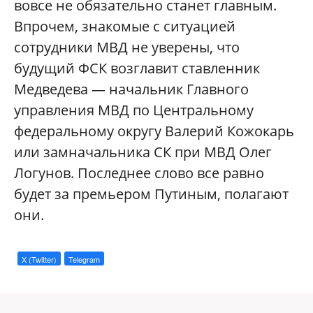
вовсе не обязательно станет главным.
Впрочем, знакомые с ситуацией
сотрудники МВД не уверены, что
будущий ФСК возглавит ставленник
Медведева — начальник Главного
управления МВД по Центральному
федеральному округу Валерий Кожокарь
или замначальника СК при МВД Олег
Логунов. Последнее слово все равно
будет за премьером Путиным, полагают
они.
X (Twitter)
Telegram