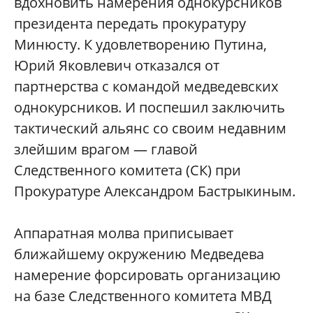
вдохновить намерения однокурсников
президента передать прокуратуру
Минюсту. К удовлетворению Путина,
Юрий Яковлевич отказался от
партнерства с командой медведевских
однокурсников. И поспешил заключить
тактический альянс со своим недавним
злейшим врагом — главой
Следственного комитета (СК) при
Прокуратуре Александром Бастрыкиным.
Аппаратная молва приписывает
ближайшему окружению Медведева
намерение форсировать организацию
на базе Следственного комитета МВД