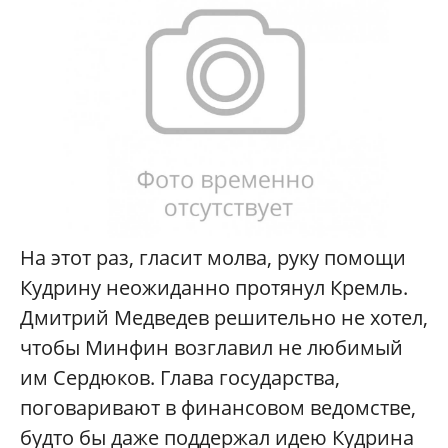
На этот раз, гласит молва, руку помощи
Кудрину неожиданно протянул Кремль.
Дмитрий Медведев решительно не хотел,
чтобы Минфин возглавил не любимый
им Сердюков. Глава государства,
поговаривают в финансовом ведомстве,
будто бы даже поддержал идею Кудрина