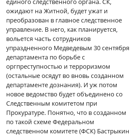
единого следственного органа. СК,
ожидают на Житной, будет ужат и
преобразован в главное следственное
управление. В него, как планируется,
вольется часть сотрудников
упраздненного Медведевым 30 сентября
департамента по борьбе с
оргпреступностью и терроризмом
(остальные осядут во вновь созданном
департаменте дознания). И уж потом
новое ведомство будет объединено со
Следственным комитетом при
Прокуратуре. Понятно, что в созданном
по такой схеме Федеральном
следственном комитете (ФСК) Бастрыкин