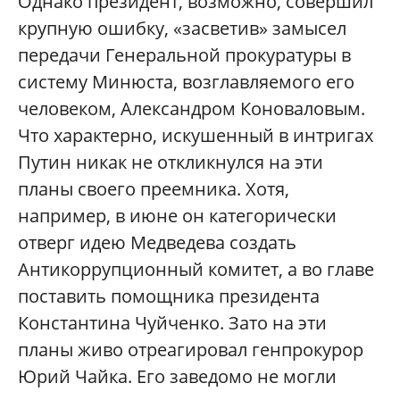
Однако президент, возможно, совершил
крупную ошибку, «засветив» замысел
передачи Генеральной прокуратуры в
систему Минюста, возглавляемого его
человеком, Александром Коноваловым.
Что характерно, искушенный в интригах
Путин никак не откликнулся на эти
планы своего преемника. Хотя,
например, в июне он категорически
отверг идею Медведева создать
Антикоррупционный комитет, а во главе
поставить помощника президента
Константина Чуйченко. Зато на эти
планы живо отреагировал генпрокурор
Юрий Чайка. Его заведомо не могли