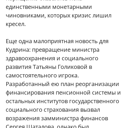
единственными монетарными
чиновниками, которых кризис лишил
кресел.
Еще одна малоприятная новость для
Кудрина: превращение министра
здравоохранения и социального
развития Татьяны Голиковой в
самостоятельного игрока.
Разработанный ею план реорганизации
финансирования пенсионной системы и
остальных институтов государственного
социального страхования вызвал
возражения замминистра финансов
Сергея Шаталова, однако был