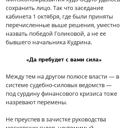
сохранить лицо. Так что заседание
кабинета 1 октября, где были приняты
перечисленные выше решения, уместно
назвать победой Голиковой, а не ее
бывшего начальника Кудрина.
«Да пребудет с вами сила»
Между тем на другом полюсе власти — в
системе судебно-силовых ведомств —
под сурдину финансового кризиса тоже
назревают перемены.
Не преуспев в зачистке руководства
московских судов, неутомимый