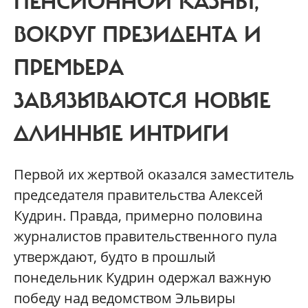
ПЕНСИОННОЙ КАЗНЫ,
ВОКРУГ ПРЕЗИДЕНТА И
ПРЕМЬЕРА
ЗАВЯЗЫВАЮТСЯ НОВЫЕ
ДЛИННЫЕ ИНТРИГИ
Первой их жертвой оказался заместитель
председателя правительства Алексей
Кудрин. Правда, примерно половина
журналистов правительственного пула
утверждают, будто в прошлый
понедельник Кудрин одержал важную
победу над ведомством Эльвиры