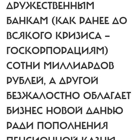
ДРУЖЕСТВЕННЫМ
БАНКАМ
(КАК РАНЕЕ ДО
ВСЯКОГО КРИЗИСА —
ГОСКОРПОРАЦИЯМ)
СОТНИ МИЛЛИАРДОВ
РУБЛЕЙ, А ДРУГОЙ
БЕЗЖАЛОСТНО ОБЛАГАЕТ
БИЗНЕС НОВОЙ ДАНЬЮ
РАДИ ПОПОЛНЕНИЯ