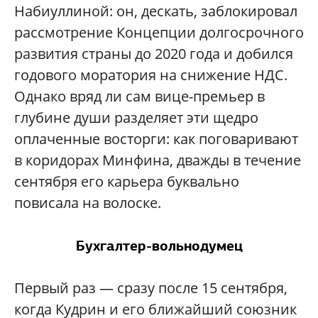
Набиуллиной: он, дескать, заблокировал
рассмотрение Концепции долгосрочного
развития страны до 2020 года и добился
годового моратория на снижение НДС.
Однако вряд ли сам вице-премьер в
глубине души разделяет эти щедро
оплаченные восторги: как поговаривают
в коридорах Минфина, дважды в течение
сентября его карьера буквально
повисала на волоске.
Бухгалтер-вольнодумец
Первый раз — сразу после 15 сентября,
когда Кудрин и его ближайший союзник