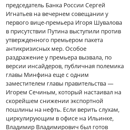
председатель Банка России Сергей
Игнатьев на вечернем совещании у
первого вице-премьера Игоря Шувалова
в присутствии Путина выступили против
утвержденного премьером пакета
антикризисных мер. Особое
раздражение у премьера вызвала, по
версии инсайдеров, публичная полемика
главы Минфина еще с одним
заместителем главы правительства —
Игорем Сечиным, который настаивал на
скорейшем снижении экспортной
пошлины на нефть. Если верить слухам,
циркулирующим в офисе на Ильинке,
Владимир Владимирович был готов