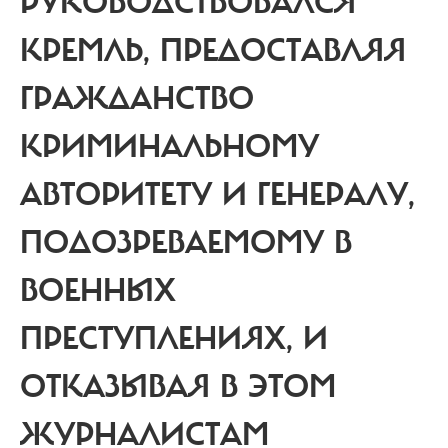
РУКОВОДСТВОВАЛСЯ
КРЕМЛЬ, ПРЕДОСТАВЛЯЯ
ГРАЖДАНСТВО
КРИМИНАЛЬНОМУ
АВТОРИТЕТУ И ГЕНЕРАЛУ,
ПОДОЗРЕВАЕМОМУ В
ВОЕННЫХ
ПРЕСТУПЛЕНИЯХ, И
ОТКАЗЫВАЯ В ЭТОМ
ЖУРНАЛИСТАМ