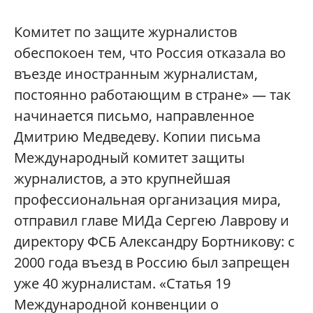
Комитет по защите журналистов
обеспокоен тем, что Россия отказала во
въезде иностранным журналистам,
постоянно работающим в стране» — так
начинается письмо, направленное
Дмитрию Медведеву. Копии письма
Международный комитет защиты
журналистов, а это крупнейшая
профессиональная организация мира,
отправил главе МИДа Сергею Лаврову и
директору ФСБ Александру Бортникову: с
2000 года въезд в Россию был запрещен
уже 40 журналистам. «Статья 19
Международной конвенции о