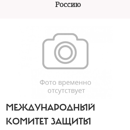
Россию
МЕЖДУНАРОДНЫЙ
КОМИТЕТ ЗАЩИТЫ