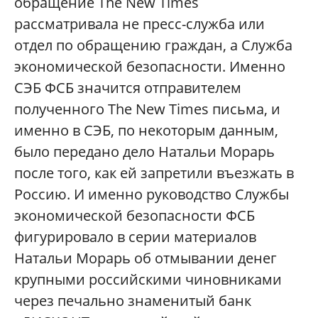
обращение The New Times
рассматривала не пресс-служба или
отдел по обращению граждан, а Служба
экономической безопасности. Именно
СЭБ ФСБ значится отправителем
полученного The New Times письма, и
именно в СЭБ, по некоторым данным,
было передано дело Натальи Морарь
после того, как ей запретили въезжать в
Россию. И именно руководство Службы
экономической безопасности ФСБ
фигурировало в серии материалов
Натальи Морарь об отмывании денег
крупными российскими чиновниками
через печально знаменитый банк