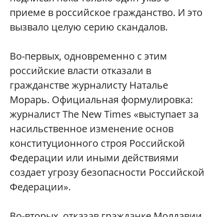
приеме в российское гражданство. И это
вызвало целую серию скандалов.
Во-первых, одновременно с этим
российские власти отказали в
гражданстве журналисту Наталье
Морарь. Официальная формулировка:
журналист The New Times «выступает за
насильственное изменение основ
конституционного строя Российской
Федерации или иными действиями
создает угрозу безопасности Российской
Федерации».
Во-вторых, отказав гражданке Молдавии