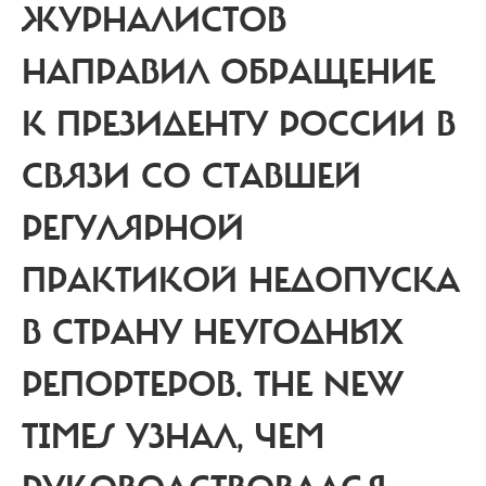
ЖУРНАЛИСТОВ
НАПРАВИЛ ОБРАЩЕНИЕ
К ПРЕЗИДЕНТУ РОССИИ В
СВЯЗИ СО СТАВШЕЙ
РЕГУЛЯРНОЙ
ПРАКТИКОЙ НЕДОПУСКА
В СТРАНУ НЕУГОДНЫХ
РЕПОРТЕРОВ.
THE NEW
TIMES УЗНАЛ, ЧЕМ