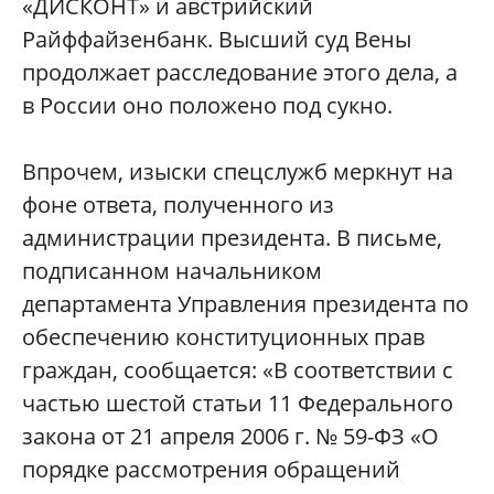
«ДИСКОНТ» и австрийский
Райффайзенбанк. Высший суд Вены
продолжает расследование этого дела, а
в России оно положено под сукно.
Впрочем, изыски спецслужб меркнут на
фоне ответа, полученного из
администрации президента. В письме,
подписанном начальником
департамента Управления президента по
обеспечению конституционных прав
граждан, сообщается: «В соответствии с
частью шестой статьи 11 Федерального
закона от 21 апреля 2006 г. № 59-ФЗ «О
порядке рассмотрения обращений