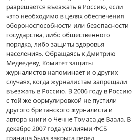
разрешается въезжать в Россию, если
«это необходимо в целях обеспечения
обороноспособности или безопасности
государства, либо общественного
порядка, либо защиты здоровья
населения». Обращаясь к Дмитрию
Медведеву, Комитет защиты
журналистов напоминает и о других
случаях, когда журналистам запрещали
въезжать в Россию. В 2006 году в Россию
с той же формулировкой не пустили
другого британского журналиста и
автора книги о Чечне Томаса де Ваала. В
декабре 2007 года усилиями ФСБ
граница была закрыта перед