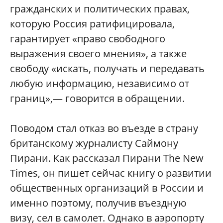
гражданских и политических правах,
которую Россия ратифицировала,
гарантирует «право свободного
выражения своего мнения», а также
свободу «искать, получать и передавать
любую информацию, независимо от
границ»,— говорится в обращении.
Поводом стал отказ во въезде в страну
британскому журналисту Саймону
Пирани. Как рассказал Пирани The New
Times, он пишет сейчас книгу о развитии
общественных организаций в России и
именно поэтому, получив въездную
визу, сел в самолет. Однако в аэропорту