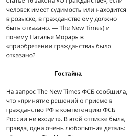
статье 16 закона «О гражданстве», если
человек имеет судимость или находится
в розыске, в гражданстве ему должно
быть отказано. — The New Times) и
почему Наталье Морарь в
«приобретении гражданства» было
отказано?
Гостайна
На запрос The New Times ФСБ сообщила,
что «принятие решений о приеме в
гражданство РФ в компетенцию ФСБ
России не входит». В этой отписке была,
правда, одна очень любопытная деталь: