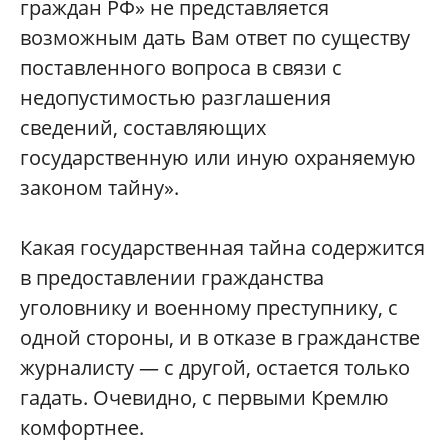
граждан РФ» не представляется
возможным дать Вам ответ по существу
поставленного вопроса в связи с
недопустимостью разглашения
сведений, составляющих
государственную или иную охраняемую
законом тайну».
Какая государственная тайна содержится
в предоставлении гражданства
уголовнику и военному преступнику, с
одной стороны, и в отказе в гражданстве
журналисту — с другой, остается только
гадать. Очевидно, с первыми Кремлю
комфортнее.