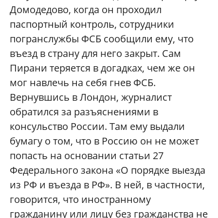
Домодедово, когда он проходил
паспортный контроль, сотрудники
погранслужбы ФСБ сообщили ему, что
въезд в страну для него закрыт. Сам
Пирани теряется в догадках, чем же он
мог навлечь на себя гнев ФСБ.
Вернувшись в Лондон, журналист
обратился за разъяснениями в
консульство России. Там ему выдали
бумагу о том, что в Россию он не может
попасть на основании статьи 27
Федерального закона «О порядке выезда
из РФ и въезда в РФ». В ней, в частности,
говорится, что иностранному
гражданину или лицу без гражданства не