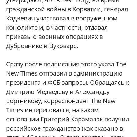
гражданской войны в Хорватии, генерал
Кадиевич участвовал в вооруженном
конфликте и, в частности, отдавал
приказы о военных операциях в
Дубровнике и Вуковаре.
Сразу после подписания этого указа The
New Times отправил в администрацию
президента и ФСБ запросы. Обращаясь к
Дмитрию Медведеву и Александру
Бортникову, корреспондент The New
Times интересовался, на каком
основании Григорий Карамалак получил
российское гражданство (как сказано в