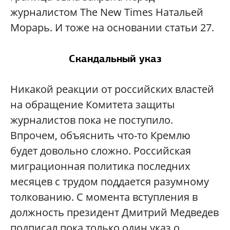
журналистом The New Times Натальей
Морарь. И тоже на основании статьи 27.
Скандальный указ
Никакой реакции от российских властей
на обращение Комитета защиты
журналистов пока не поступило.
Впрочем, объяснить что-то Кремлю
будет довольно сложно. Российская
миграционная политика последних
месяцев с трудом поддается разумному
толкованию. С момента вступления в
должность президент Дмитрий Медведев
подписал пока только один указ о