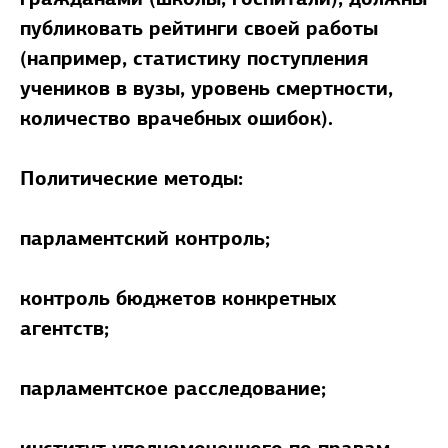
публиковать рейтинги своей работы
(например, статистику поступления
учеников в вузы, уровень смертности,
количество врачебных ошибок).
Политические методы:
парламентский контроль;
контроль бюджетов конкретных
агентств;
парламентское расследование;