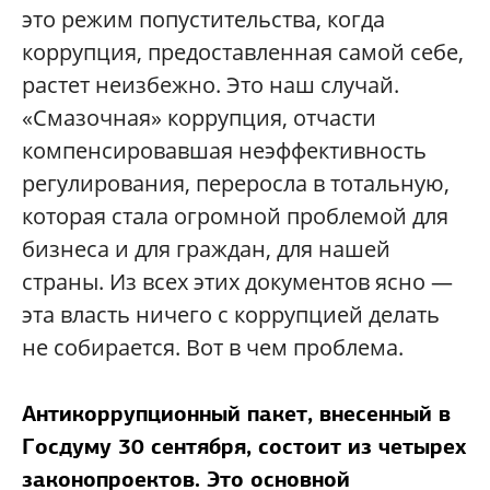
это режим попустительства, когда
коррупция, предоставленная самой себе,
растет неизбежно. Это наш случай.
«Смазочная» коррупция, отчасти
компенсировавшая неэффективность
регулирования, переросла в тотальную,
которая стала огромной проблемой для
бизнеса и для граждан, для нашей
страны. Из всех этих документов ясно —
эта власть ничего с коррупцией делать
не собирается. Вот в чем проблема.
Антикоррупционный пакет,
внесенный в
Госдуму 30 сентября, состоит из четырех
законопроектов. Это основной