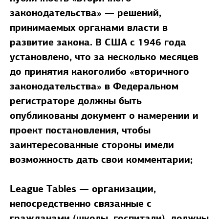
законодательства» — решений,
принимаемых органами власти в
развитие закона. В США с 1946 года
установлено, что за несколько месяцев
до принятия какоголибо «вторичного
законодательства» в Федеральном
регистраторе должны быть
опубликованы документ о намерении и
проект постановления, чтобы
заинтересованные стороны имели
возможность дать свои комментарии;
League Tables — организации,
непосредственно связанные с
гражданами (школы, госпитали), должны