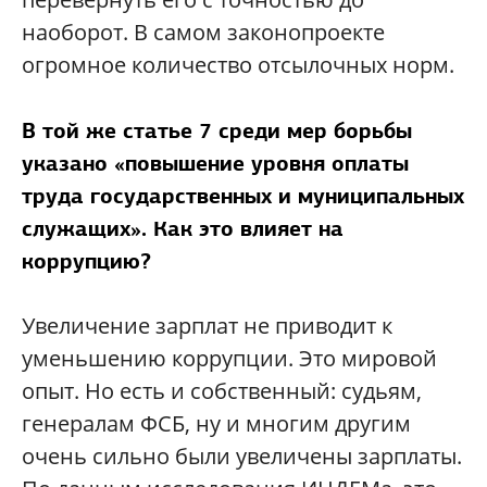
наоборот. В самом законопроекте
огромное количество отсылочных норм.
В той же статье 7 среди мер борьбы
указано «повышение уровня оплаты
труда государственных и муниципальных
служащих». Как это влияет на
коррупцию?
Увеличение зарплат не приводит к
уменьшению коррупции. Это мировой
опыт. Но есть и собственный: судьям,
генералам ФСБ, ну и многим другим
очень сильно были увеличены зарплаты.