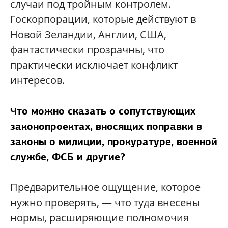
случаи под тройным контролем.
Госкорпорации, которые действуют в
Новой Зеландии, Англии, США,
фантастически прозрачны, что
практически исключает конфликт
интересов.
Что можно сказать о сопутствующих
законопроектах, вносящих поправки в
законы о милиции, прокуратуре, военной
службе, ФСБ и другие?
Предварительное ощущение, которое
нужно проверять, — что туда внесены
нормы, расширяющие полномочия