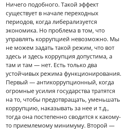
Ничего подобного. Такой эффект
существует в начале переходных
периодов, когда либерализуется
экономика. Но проблема в том, что
управлять коррупцией невозможно. Мы
не можем задать такой режим, что вот
здесь и здесь коррупция допустима, а
там и там — нет. Есть только два
устойчивых режима функционирования.
Первый — антикоррупционный, когда
огромные усилия государства тратятся
на то, чтобы предотвращать, уменьшать
коррупцию, наказывать за нее и т.д.,
тогда она постепенно сводится к какому-
то приемлемому минимуму. Второй —