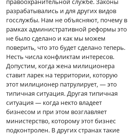
правоохранительной службе. Законы
разрабатывались и для других видов
госслужбы. Нам не объясняют, почему в
рамках административной реформы это
не было сделано и как мы можем
поверить, что это будет сделано теперь.
Несть числа конфликтам интересов.
Допустим, когда жена милиционера
ставит ларек на территории, которую
этот милиционер патрулирует, — это
типичная ситуация. Другая типичная
ситуация — когда некто владеет
бизнесом и при этом возглавляет
министерство, которому этот бизнес
подконтролен. В других странах такие