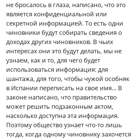
не бросалось в глаза, написано, что это
является конфиденциальной или
секретной информацией. То есть одни
чиновники будут собирать сведения о
доходах других чиновников. В чьих
интересах они это будут делать, мы не
узнаем, как и то, для чего будет
использоваться информация: для
шантажа, для того, чтобы чужой особняк
в Испании переписать на свое имя... В
законе написано, что правительство
может решить подзаконным актом,
насколько доступна эта информация.
Поэтому общество узнает что-то лишь
тогда, когда одному чиновнику захочется