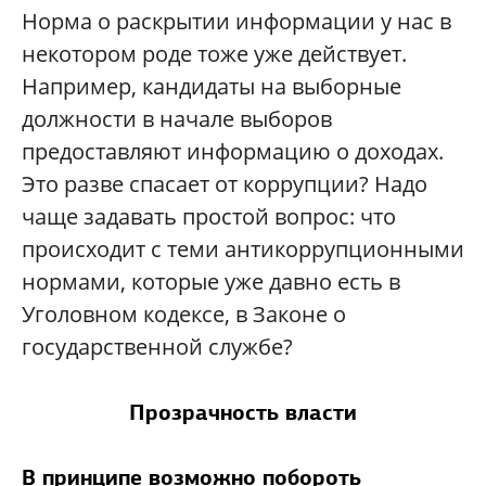
Норма о раскрытии информации у нас в
некотором роде тоже уже действует.
Например, кандидаты на выборные
должности в начале выборов
предоставляют информацию о доходах.
Это разве спасает от коррупции? Надо
чаще задавать простой вопрос: что
происходит с теми антикоррупционными
нормами, которые уже давно есть в
Уголовном кодексе, в Законе о
государственной службе?
Прозрачность власти
В принципе возможно побороть