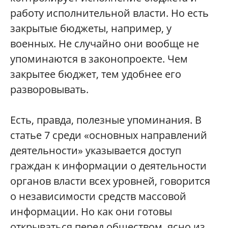
работу исполнительной власти. Но есть
закрытые бюджеты, например, у
военных. Не случайно они вообще не
упоминаются в законопроекте. Чем
закрытее бюджет, тем удобнее его
разворовывать.
Есть, правда, полезные упоминания. В
статье 7 среди «основных направлений
деятельности» указывается доступ
граждан к информации о деятельности
органов власти всех уровней, говорится
о независимости средств массовой
информации. Но как они готовы
открываться перед обществом, ясно из