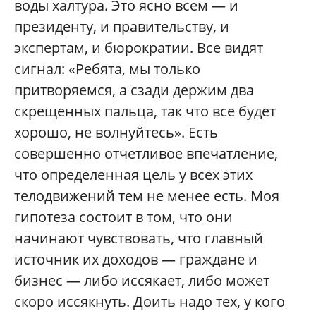
воды халтура. Это ясно всем — и
президенту, и правительству, и
экспертам, и бюрократии. Все видят
сигнал: «Ребята, мы только
притворяемся, а сзади держим два
скрещенных пальца, так что все будет
хорошо, не волнуйтесь». Есть
совершенно отчетливое впечатление,
что определенная цель у всех этих
телодвижений тем не менее есть. Моя
гипотеза состоит в том, что они
начинают чувствовать, что главный
источник их доходов — граждане и
бизнес — либо иссякает, либо может
скоро иссякнуть. Доить надо тех, у кого