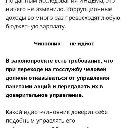
По данным исследования ИНДЕМа, это
ничего не изменило. Коррупционные
доходы во много раз превосходят любую
бюджетную зарплату.
Чиновник — не идиот
В законопроекте есть требование, что
при переходе на госслужбу человек
должен отказываться от управления
пакетами акций и передавать их в
доверительное управление.
Какой идиот-чиновник доверит себе
подобным управлять его