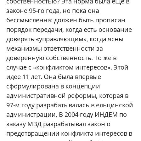
собственностью? Эта норма была еще в
законе 95-го года, но пока она
бессмысленна: должен быть прописан
порядок передачи, когда есть основание
доверять «управляющим», когда ясны
механизмы ответственности за
доверенную собственность. То же в
случае с «конфликтом интересов». Этой
идее 11 лет. Она была впервые
сформулирована в концепции
административной реформы, которая в
97-м году разрабатывалась в ельцинской
администрации. В 2004 году ИНДЕМ по
заказу МВД разрабатывал закон о
предотвращении конфликта интересов в