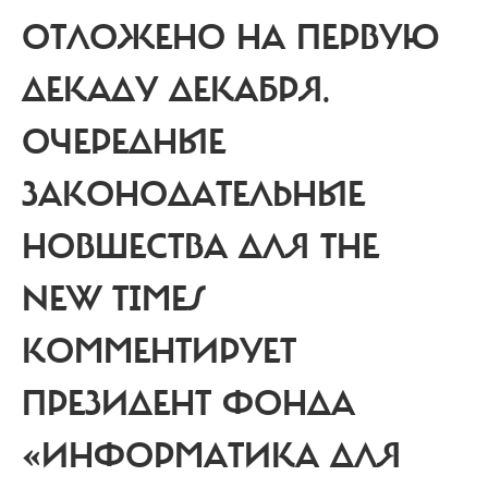
ОТЛОЖЕНО НА ПЕРВУЮ
ДЕКАДУ ДЕКАБРЯ.
ОЧЕРЕДНЫЕ
ЗАКОНОДАТЕЛЬНЫЕ
НОВШЕСТВА ДЛЯ THE
NEW TIMES
КОММЕНТИРУЕТ
ПРЕЗИДЕНТ ФОНДА
«ИНФОРМАТИКА ДЛЯ