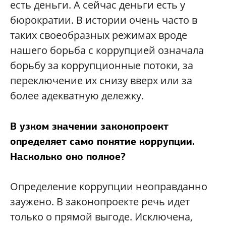
есть деньги. А сейчас деньги есть у
бюрократии. В истории очень часто в
таких своеобразных режимах вроде
нашего борьба с коррупцией означала
борьбу за коррупционные потоки, за
переключение их снизу вверх или за
более адекватную дележку.
В узком значении законопроект
определяет само понятие коррупции.
Насколько оно полное?
Определение коррупции неоправданно
заужено. В законопроекте речь идет
только о прямой выгоде. Исключена,