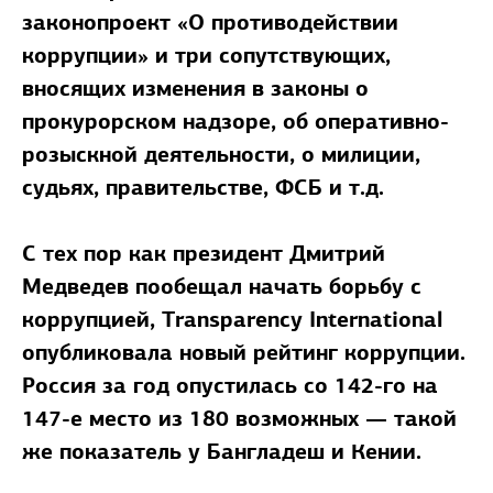
законопроект «О противодействии
коррупции» и три сопутствующих,
вносящих изменения в законы о
прокурорском надзоре, об оперативно-
розыскной деятельности, о милиции,
судьях, правительстве, ФСБ и т.д.
С тех пор как президент Дмитрий
Медведев пообещал начать борьбу с
коррупцией, Transparency International
опубликовала новый рейтинг коррупции.
Россия за год опустилась со 142-го на
147-е место из 180 возможных — такой
же показатель у Бангладеш и Кении.