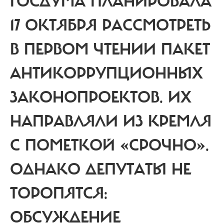
ГОСДУМА ПЛАНИРОВАЛА
17 ОКТЯБРЯ РАССМОТРЕТЬ
В ПЕРВОМ ЧТЕНИИ ПАКЕТ
АНТИКОРРУПЦИОННЫХ
ЗАКОНОПРОЕКТОВ.
ИХ
НАПРАВЛЯЛИ ИЗ КРЕМЛЯ
С ПОМЕТКОЙ «СРОЧНО».
ОДНАКО ДЕПУТАТЫ НЕ
ТОРОПЯТСЯ:
ОБСУЖДЕНИЕ