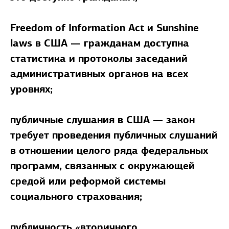
Freedom of Information Act и Sunshine
laws в США — гражданам доступна
статистика и протоколы заседаний
административных органов на всех
уровнях;
публичные слушания в США — закон
требует проведения публичных слушаний
в отношении целого ряда федеральных
программ, связанных с окружающей
средой или реформой системы
социального страхования;
публичность «вторичного