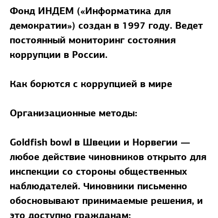
Фонд ИНДЕМ («Информатика для
демократии»)
создан в 1997 году. Ведет
постоянный мониторинг состояния
коррупции в России.
Как борются с коррупцией в мире
Организационные методы:
Goldfish bowl в Швеции и Норвегии —
любое действие чиновников открыто для
инспекции со стороны общественных
наблюдателей. Чиновники письменно
обосновывают принимаемые решения, и
это доступно гражданам;