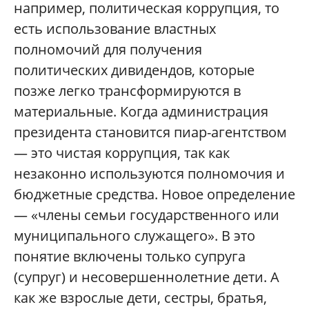
например, политическая коррупция, то
есть использование властных
полномочий для получения
политических дивидендов, которые
позже легко трансформируются в
материальные. Когда администрация
президента становится пиар-агентством
— это чистая коррупция, так как
незаконно используются полномочия и
бюджетные средства. Новое определение
— «члены семьи государственного или
муниципального служащего». В это
понятие включены только супруга
(супруг) и несовершеннолетние дети. А
как же взрослые дети, сестры, братья,