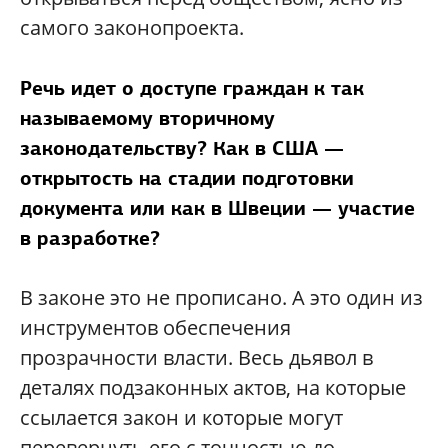
самого законопроекта.
Речь идет о доступе граждан к так
называемому вторичному
законодательству? Как в США —
открытость на стадии подготовки
документа или как в Швеции — участие
в разработке?
В законе это не прописано. А это один из
инструментов обеспечения
прозрачности власти. Весь дьявол в
деталях подзаконных актов, на которые
ссылается закон и которые могут
перевернуть его с точностью до