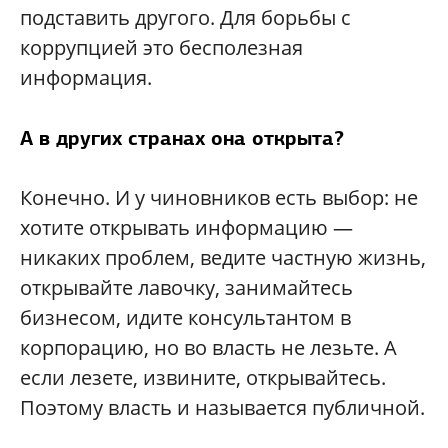
подставить другого. Для борьбы с
коррупцией это бесполезная
информация.
А в других странах она открыта?
Конечно. И у чиновников есть выбор: не
хотите открывать информацию —
никаких проблем, ведите частную жизнь,
открывайте лавочку, занимайтесь
бизнесом, идите консультантом в
корпорацию, но во власть не лезьте. А
если лезете, извините, открывайтесь.
Поэтому власть и называется публичной.