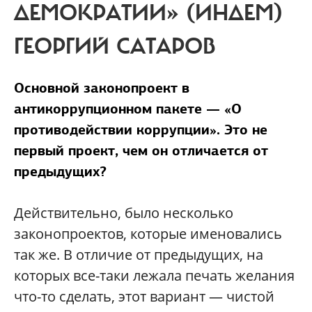
ДЕМОКРАТИИ» (ИНДЕМ)
ГЕОРГИЙ САТАРОВ
Основной законопроект в
антикоррупционном пакете — «О
противодействии коррупции». Это не
первый проект, чем он отличается от
предыдущих?
Действительно, было несколько
законопроектов, которые именовались
так же. В отличие от предыдущих, на
которых все-таки лежала печать желания
что-то сделать, этот вариант — чистой