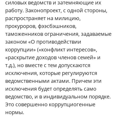
силовых ведомств и затемняющие их
работу. Законопроект, с одной стороны,
распространяет на милицию,
прокуроров, фээсбэшников,
таможенников ограничения, задаваемые
законом «О противодействии
коррупции» («конфликт интересов»,
«раскрытие доходов членов семей» и
т.д.), но вместе с тем допускаются
исключения, которые регулируются
ведомственными актами. Причем эти
исключения будет определять само
ведомство, и в индивидуальном порядке.
Это совершенно коррупциогенные
нормы.