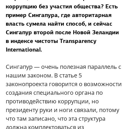
коррупцию без участия общества? Есть
пример Сингапура, где авторитарная
власть сумела найти способ, и сейчас
Сингапур второй после Новой Зеландии
в индексе чистоты Transparency
International.
Сингапур — очень полезная параллель с
нашим законом. В статье 5
законопроекта говорится о возможности
создания специального органа по
противодействию коррупции, но
президенту руки и ноги связали, потому
что там записано, что эта структура
должна комплектоваться из