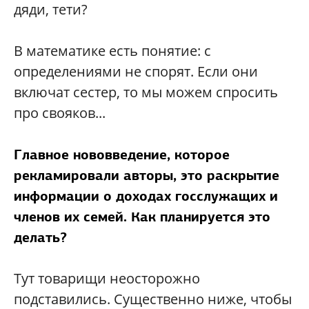
дяди, тети?
В математике есть понятие: с
определениями не спорят. Если они
включат сестер, то мы можем спросить
про свояков...
Главное нововведение, которое
рекламировали авторы, это раскрытие
информации о доходах госслужащих и
членов их семей. Как планируется это
делать?
Тут товарищи неосторожно
подставились. Существенно ниже, чтобы