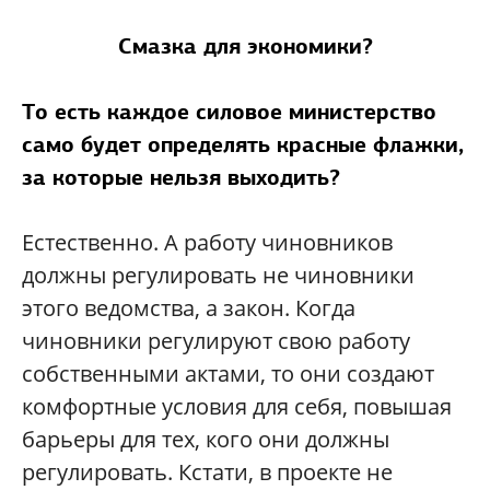
Смазка для экономики?
То есть каждое силовое министерство
само будет определять красные флажки,
за которые нельзя выходить?
Естественно. А работу чиновников
должны регулировать не чиновники
этого ведомства, а закон. Когда
чиновники регулируют свою работу
собственными актами, то они создают
комфортные условия для себя, повышая
барьеры для тех, кого они должны
регулировать. Кстати, в проекте не