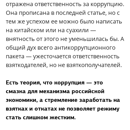
отражена ответственность за коррупцию.
Она прописана в последней статье, но с
тем же успехом ее можно было написать
на китайском или на суахили —
внятность от этого не уменьшилась бы. А
общий дух всего антикоррупционного
пакета — ужесточается ответственность
взяткодателей, но не взяткополучателей.
Есть теория, что коррупция — это
смазка для механизма российской
экономики, а стремление заработать на
взятках и откатах не позволяет режиму
стать слишком жестким.