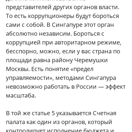
представителей других органов власти.
То есть коррупционеры будут бороться
сами с собой. В Сингапуре этот орган
абсолютно независим. Бороться с
коррупцией при авторитарном режиме,
бесспорно, можно, если у вас страна по
площади равна району Черемушки
Москвы. Есть понятие «предел
управляемости», методами Сингапура
невозможно работать в России — эффект
масштаба.
В той же статье 5 указывается Счетная
палата как один из органов, который
контролирует исполнение бюджета и