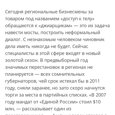
Сегодня региональные бизнесмены за
товаром под названием «доступ к телу»
обращаются к «джиарщикам» — это их задача
навести мосты, построить неформальный
диалог. С незнакомым человеком чиновник
дела иметь никогда не будет. Сейчас
специалисты в этой сфере входят в новый
золотой сезон. В предвыборный год
значимых перестановок в регионах не
планируется — всех сомнительных
губернаторов, чей срок истекал бы в 2011
году, сняли заранее, но зато скоро начнутся
торги за места в партийных списках. «В 2007
году мандат от «Единой России» стоил $10
млн, — рассказывает один из