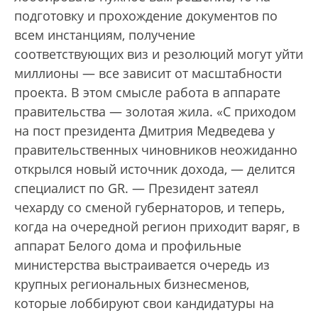
подготовку и прохождение документов по
всем инстанциям, получение
соответствующих виз и резолюций могут уйти
миллионы — все зависит от масштабности
проекта. В этом смысле работа в аппарате
правительства — золотая жила. «С приходом
на пост президента Дмитрия Медведева у
правительственных чиновников неожиданно
открылся новый источник дохода, — делится
специалист по GR. — Президент затеял
чехарду со сменой губернаторов, и теперь,
когда на очередной регион приходит варяг, в
аппарат Белого дома и профильные
министерства выстраивается очередь из
крупных региональных бизнесменов,
которые лоббируют свои кандидатуры на