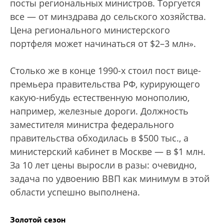
посты региональных министров. Торгуется
все — от минздрава до сельского хозяйства.
Цена регионального министерского
портфеля может начинаться от $2–3 млн».
Столько же в конце 1990-х стоил пост вице-
премьера правительства РФ, курирующего
какую-нибудь естественную монополию,
например, железные дороги. Должность
заместителя министра федерального
правительства обходилась в $500 тыс., а
министерский кабинет в Москве — в $1 млн.
За 10 лет цены выросли в разы: очевидно,
задача по удвоению ВВП как минимум в этой
области успешно выполнена.
Золотой сезон