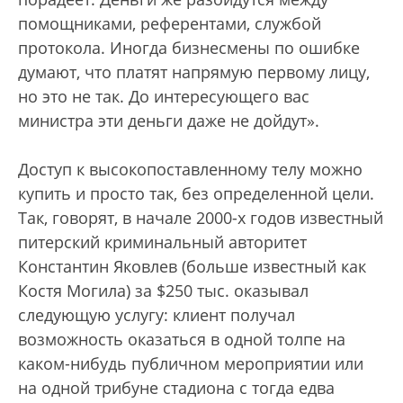
помощниками, референтами, службой
протокола. Иногда бизнесмены по ошибке
думают, что платят напрямую первому лицу,
но это не так. До интересующего вас
министра эти деньги даже не дойдут».
Доступ к высокопоставленному телу можно
купить и просто так, без определенной цели.
Так, говорят, в начале 2000-х годов известный
питерский криминальный авторитет
Константин Яковлев (больше известный как
Костя Могила) за $250 тыс. оказывал
следующую услугу: клиент получал
возможность оказаться в одной толпе на
каком-нибудь публичном мероприятии или
на одной трибуне стадиона с тогда едва