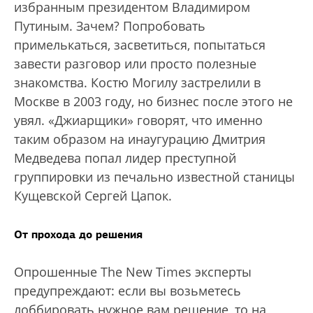
избранным президентом Владимиром
Путиным. Зачем? Попробовать
примелькаться, засветиться, попытаться
завести разговор или просто полезные
знакомства. Костю Могилу застрелили в
Москве в 2003 году, но бизнес после этого не
увял. «Джиарщики» говорят, что именно
таким образом на инаугурацию Дмитрия
Медведева попал лидер преступной
группировки из печально известной станицы
Кущевской Сергей Цапок.
От прохода до решения
Опрошенные The New Times эксперты
предупреждают: если вы возьметесь
лоббировать нужное вам решение, то на