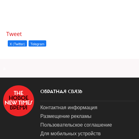
Tweet
X (Twitter)
Telegram
a
ОБРАТНАЯ СВЯЗЬ
Контактная информация
Размещение рекламы
Пользовательское соглашение
Для мобильных устройств