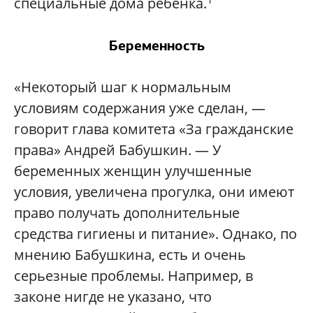
специальные дома ребенка.
Беременность
«Некоторый шаг к нормальным
условиям содержания уже сделан, —
говорит глава комитета «За гражданские
права» Андрей Бабушкин. — У
беременных женщин улучшенные
условия, увеличена прогулка, они имеют
право получать дополнительные
средства гигиены и питание». Однако, по
мнению Бабушкина, есть и очень
серьезные проблемы. Например, в
законе нигде не указано, что