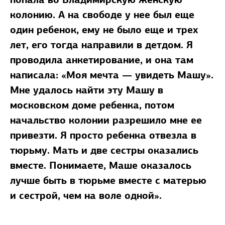
колонию. А на свободе у нее был еще
один ребенок, ему не было еще и трех
лет, его тогда направили в детдом. Я
проводила анкетирование, и она там
написала: «Моя мечта — увидеть Машу».
Мне удалось найти эту Машу в
московском доме ребенка, потом
начальство колонии разрешило мне ее
привезти. Я просто ребенка отвезла в
тюрьму. Мать и две сестры оказались
вместе. Понимаете, Маше оказалось
лучше быть в тюрьме вместе с матерью
и сестрой, чем на воле одной».