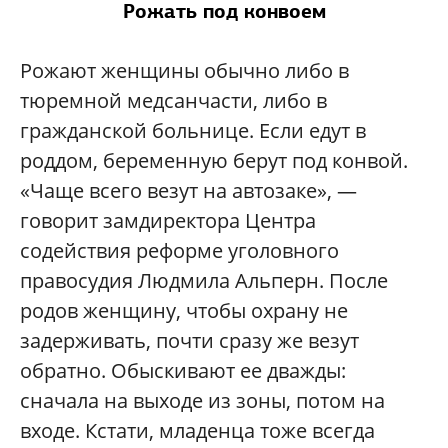
Рожать под конвоем
Рожают женщины обычно либо в
тюремной медсанчасти, либо в
гражданской больнице. Если едут в
роддом, беременную берут под конвой.
«Чаще всего везут на автозаке», —
говорит замдиректора Центра
содействия реформе уголовного
правосудия Людмила Альперн. После
родов женщину, чтобы охрану не
задерживать, почти сразу же везут
обратно. Обыскивают ее дважды:
сначала на выходе из зоны, потом на
входе. Кстати, младенца тоже всегда