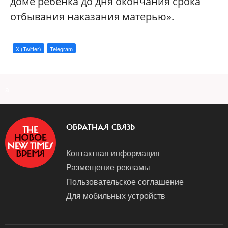
доме ребенка до дня окончания срока
отбывания наказания матерью».
X (Twitter)
Telegram
a
ОБРАТНАЯ СВЯЗЬ
Контактная информация
Размещение рекламы
Пользовательское соглашение
Для мобильных устройств