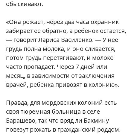
обыскивают.
«Она рожает, через два часа охранник
забирает ее обратно, а ребенок остается,
— говорит Лариса Василенко. — У нее
грудь полна молока, и оно сливается,
потом грудь перетягивают, и молоко
часто пропадает. Через 7 дней или
месяц, в зависимости от заключения
врачей, ребенка привозят в колонию».
Правда, для мордовских колоний есть
своя тюремная больница в селе
Барашево, так что вряд ли Бахмину
повезут рожать в гражданский роддом.