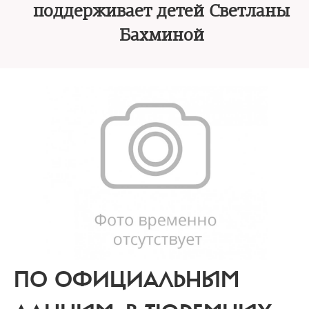
поддерживает детей Светланы
Бахминой
ПО ОФИЦИАЛЬНЫМ