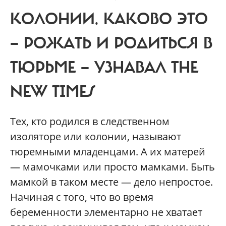
КОЛОНИИ. КАКОВО ЭТО
— РОЖАТЬ И РОДИТЬСЯ В
ТЮРЬМЕ — УЗНАВАЛ THE
NEW TIMES
Тех, кто родился в следственном
изоляторе или колонии, называют
тюремными младенцами. А их матерей
— мамочками или просто мамками. Быть
мамкой в таком месте — дело непростое.
Начиная с того, что во время
беременности элементарно не хватает