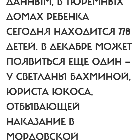
ДАННЫМ, В ТЮРЕМНЫХ
ДОМАХ РЕБЕНКА
СЕГОДНЯ НАХОДИТСЯ 778
ДЕТЕЙ. В ДЕКАБРЕ МОЖЕТ
ПОЯВИТЬСЯ ЕЩЕ ОДИН —
У СВЕТЛАНЫ БАХМИНОЙ,
ЮРИСТА ЮКОСА,
ОТБЫВАЮЩЕЙ
НАКАЗАНИЕ В
МОРДОВСКОЙ