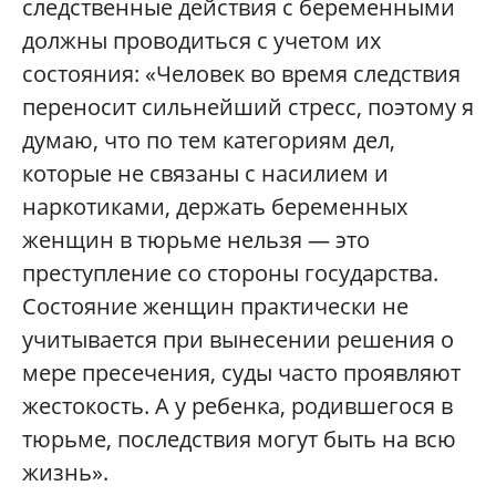
следственные действия с беременными
должны проводиться с учетом их
состояния: «Человек во время следствия
переносит сильнейший стресс, поэтому я
думаю, что по тем категориям дел,
которые не связаны с насилием и
наркотиками, держать беременных
женщин в тюрьме нельзя — это
преступление со стороны государства.
Состояние женщин практически не
учитывается при вынесении решения о
мере пресечения, суды часто проявляют
жестокость. А у ребенка, родившегося в
тюрьме, последствия могут быть на всю
жизнь».