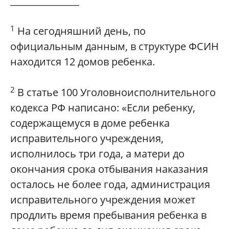
_______________
1
На сегодняшний день, по
официальным данным, в структуре ФСИН
находится 12 домов ребенка.
2
В статье 100 Уголовноисполнительного
кодекса РФ написано: «Если ребенку,
содержащемуся в доме ребенка
исправительного учреждения,
исполнилось три года, а матери до
окончания срока отбывания наказания
осталось не более года, администрация
исправительного учреждения может
продлить время пребывания ребенка в