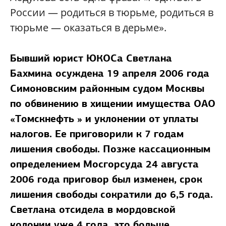
России — родиться в тюрьме, родиться в
тюрьме — оказаться в дерьме».
Бывший юрист ЮКОСа Светлана
Бахмина
осуждена 19 апреля 2006 года
Симоновским районным судом Москвы
по обвинению в хищении имущества ОАО
«Томскнефть » и уклонении от уплаты
налогов. Ее приговорили к 7 годам
лишения свободы. Позже кассационным
определением Мосгорсуда 24 августа
2006 года приговор был изменен, срок
лишения свободы сократили до 6,5 года.
Светлана отсидела в мордовской
колонии уже 4 года, это больше