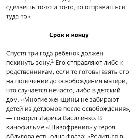
сделаешь то-то и то-то, то отправишься
туда-то».
Срок к концу
Спустя три года ребенок должен
2
покинуть зону.
Его отправляют либо к
родственникам, если те готовы взять его
на попечение до освобождения матери,
что случается нечасто, либо в детский
дом. «Многие женщины не забирают
детей из детдомов после освобождения»,
— говорит Лариса Василенко. В
кинофильме «Шизофрения» у героя
Абдулова есть одна фраза: «Родиться в