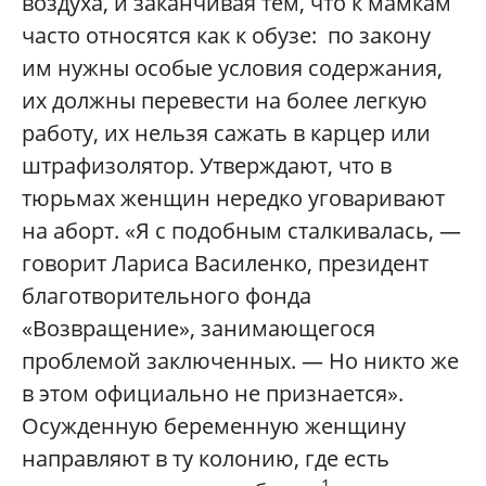
воздуха, и заканчивая тем, что к мамкам
часто относятся как к обузе: по закону
им нужны особые условия содержания,
их должны перевести на более легкую
работу, их нельзя сажать в карцер или
штрафизолятор. Утверждают, что в
тюрьмах женщин нередко уговаривают
на аборт. «Я с подобным сталкивалась, —
говорит Лариса Василенко, президент
благотворительного фонда
«Возвращение», занимающегося
проблемой заключенных. — Но никто же
в этом официально не признается».
Осужденную беременную женщину
направляют в ту колонию, где есть
1