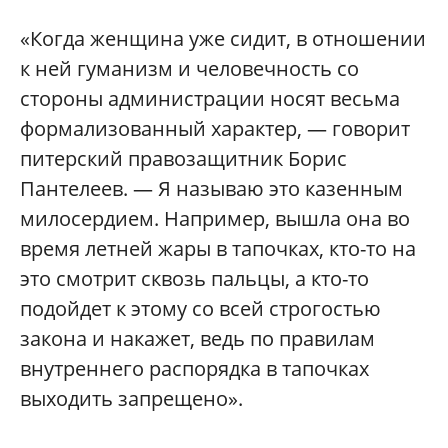
«Когда женщина уже сидит, в отношении
к ней гуманизм и человечность со
стороны администрации носят весьма
формализованный характер, — говорит
питерский правозащитник Борис
Пантелеев. — Я называю это казенным
милосердием. Например, вышла она во
время летней жары в тапочках, кто-то на
это смотрит сквозь пальцы, а кто-то
подойдет к этому со всей строгостью
закона и накажет, ведь по правилам
внутреннего распорядка в тапочках
выходить запрещено».