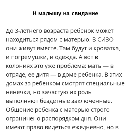
К малышу на свидание
До 3-летнего возраста ребенок может
находиться рядом с матерью. В СИЗО
они живут вместе. Там будут и кроватка,
и погремушки, и одежда. А вот в
колониях это уже проблема: мать — в
отряде, ее дитя — в доме ребенка. В этих
домах за ребенком смотрят специальные
нянечки, но зачастую их роль
выполняют бездетные заключенные.
Общение ребенка с матерью строго
ограничено распорядком дня. Они
имеют право видеться ежедневно, но в