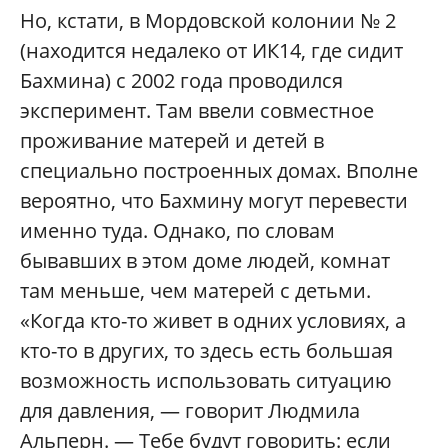
Но, кстати, в Мордовской колонии № 2
(находится недалеко от ИК14, где сидит
Бахмина) с 2002 года проводился
эксперимент. Там ввели совместное
проживание матерей и детей в
специально построенных домах. Вполне
вероятно, что Бахмину могут перевести
именно туда. Однако, по словам
бывавших в этом доме людей, комнат
там меньше, чем матерей с детьми.
«Когда кто-то живет в одних условиях, а
кто-то в других, то здесь есть большая
возможность использовать ситуацию
для давления, — говорит Людмила
Альперн. — Тебе будут говорить: если