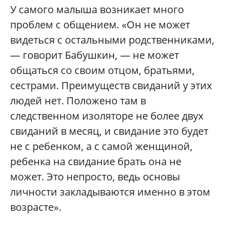
У самого малыша возникает много
проблем с общением. «Он не может
видеться с остальными родственниками,
— говорит Бабушкин, — не может
общаться со своим отцом, братьями,
сестрами. Преимуществ свиданий у этих
людей нет. Положено там в
следственном изоляторе не более двух
свиданий в месяц, и свидание это будет
не с ребенком, а с самой женщиной,
ребенка на свидание брать она не
может. Это непросто, ведь основы
личности закладываются именно в этом
возрасте».