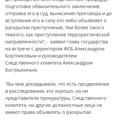
подготовке обвинительного заключения,
отправке его в суд, вынесения приговора и до
вступления его в силу кто-либо объявляет о
раскрытии преступления, тем более такого
тяжкого, как преступление террористической
направленности", - заявил глава государства
на встрече с директором ФСБ Александром
Бортниковым и руководителем
Следственного комитета Александром
Бастрыкиным.
"Вы мне докладывали, что есть продвижение
в расследовании, это хорошо, но ни
представители прокуратуры, Следственного
комитета, ни другие должностные лица не
имеют права объявлять о раскрытии