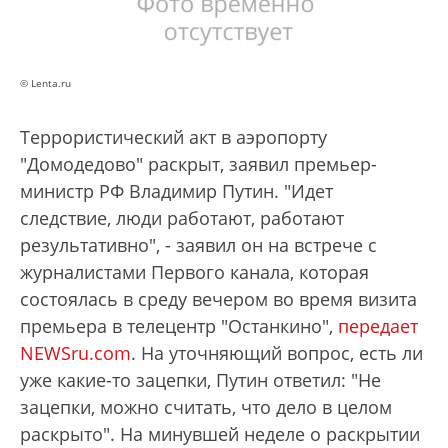
© Lenta.ru
Террористический акт в аэропорту
"Домодедово" раскрыт, заявил премьер-
министр РФ Владимир Путин. "Идет
следствие, люди работают, работают
результативно", - заявил он на встрече с
журналистами Первого канала, которая
состоялась в среду вечером во время визита
премьера в телецентр "Останкино",
передает
NEWSru.com
. На уточняющий вопрос, есть ли
уже какие-то зацепки, Путин ответил: "Не
зацепки, можно считать, что дело в целом
раскрыто". На минувшей неделе о раскрытии