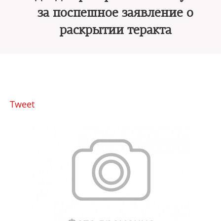
за поспешное заявление о
раскрытии теракта
Tweet