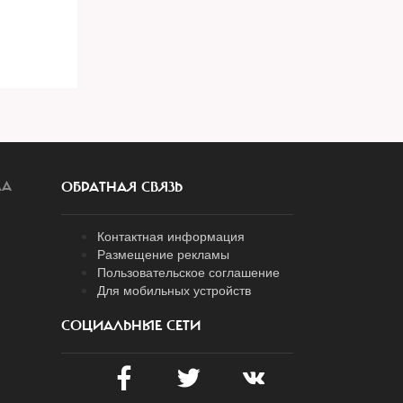
ЛА
ОБРАТНАЯ СВЯЗЬ
Контактная информация
Размещение рекламы
Пользовательское соглашение
Для мобильных устройств
СОЦИАЛЬНЫЕ СЕТИ