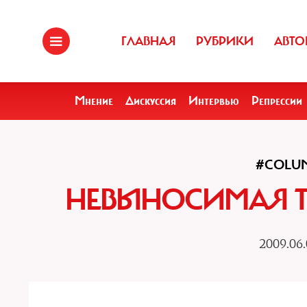
ГЛАВНАЯ
РУБРИКИ
АВТО
Мнение
Дискуссия
Интервью
Репрессии
#COLU
НЕВЫНОСИМАЯ ТЯ
2009.06.