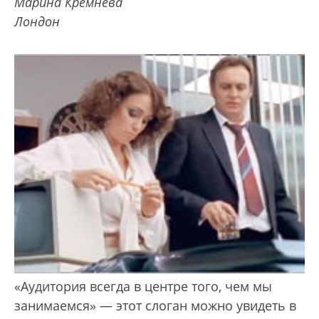
Марина Кремнева
Лондон
«Аудитория всегда в центре того, чем мы
занимаемся» — этот слоган можно увидеть в