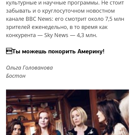
культурные и научные программы. Не стоит
забывать и о круглосуточном новостном
канале BBC News: его смотрит около 7,5 млн
зрителей еженедельно, в то время как
конкурента — Sky News — 4,3 млн.
Ты можешь покорить Америку!
Ольга Голованова
Бостон