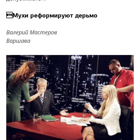
Мухи реформируют дерьмо
Валерий Мастеров
Варшава