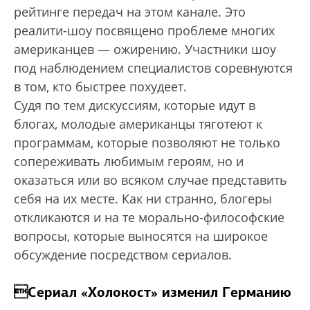
рейтинге передач на этом канале. Это
реалити-шоу посвящено проблеме многих
американцев — ожирению. Участники шоу
под наблюдением специалистов соревнуются
в том, кто быстрее похудеет.
Судя по тем дискуссиям, которые идут в
блогах, молодые американцы тяготеют к
программам, которые позволяют не только
сопереживать любимым героям, но и
оказаться или во всяком случае представить
себя на их месте. Как ни странно, блогеры
откликаются и на те морально-философские
вопросы, которые выносятся на широкое
обсуждение посредством сериалов.
Сериал «Холокост» изменил Германию