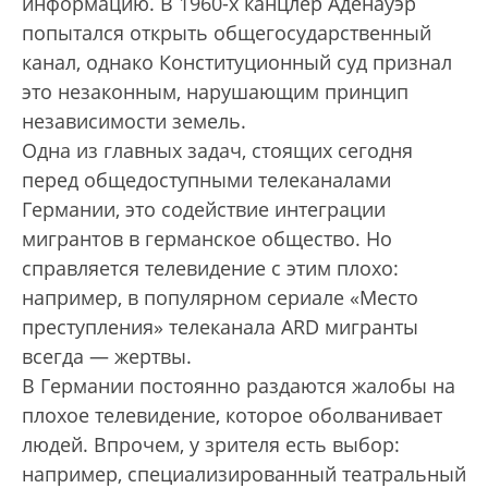
информацию. В 1960-х канцлер Аденауэр
попытался открыть общегосударственный
канал, однако Конституционный суд признал
это незаконным, нарушающим принцип
независимости земель.
Одна из главных задач, стоящих сегодня
перед общедоступными телеканалами
Германии, это содействие интеграции
мигрантов в германское общество. Но
справляется телевидение с этим плохо:
например, в популярном сериале «Место
преступления» телеканала ARD мигранты
всегда — жертвы.
В Германии постоянно раздаются жалобы на
плохое телевидение, которое оболванивает
людей. Впрочем, у зрителя есть выбор:
например, специализированный театральный