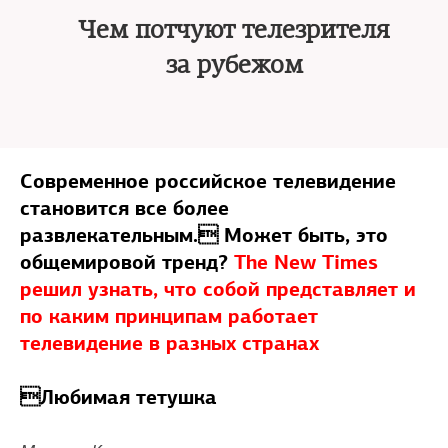
Чем потчуют телезрителя
за рубежом
Современное российское телевидение
становится все более
развлекательным. Может быть, это
общемировой тренд?
The New Times
решил узнать, что собой представляет и
по каким принципам работает
телевидение в разных странах
Любимая тетушка