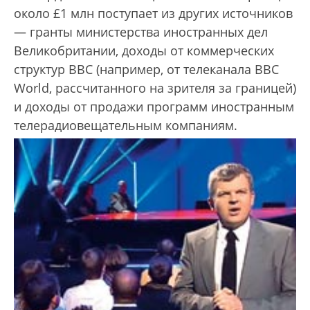
около £1 млн поступает из других источников
— гранты министерства иностранных дел
Великобритании, доходы от коммерческих
структур BBC (например, от телеканала BBC
World, рассчитанного на зрителя за границей)
и доходы от продажи программ иностранным
телерадиовещательным компаниям.