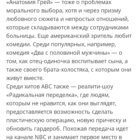
«Анатомия Грей» — тоже о проблемах
морального выбора, хотя и через призму
любовного сюжета и непростых отношений,
которые складываются между сотрудниками
больницы. Еще американский зритель любит
комедии. Среди популярных, например,
комедия «Два с половиной мужчины» — о
том, как отец-одиночка воспитывает сына, а
также своего брата-холостяка, с которым они
живут вместе.
Среди хитов ABC также — реалити-шоу
«Радикальная переделка», где людям,
которым не нравится, как они выглядят,
предоставляется возможность сделать
пластическую операцию, новую прическу и
обновить гардероб. Похожая передача идет
на канале NBC и занимает первое место в