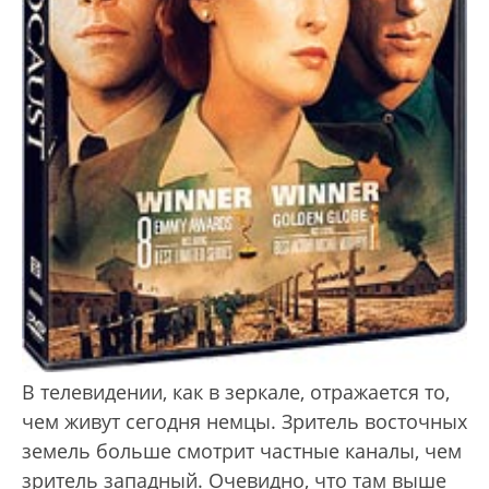
В телевидении, как в зеркале, отражается то,
чем живут сегодня немцы. Зритель восточных
земель больше смотрит частные каналы, чем
зритель западный. Очевидно, что там выше