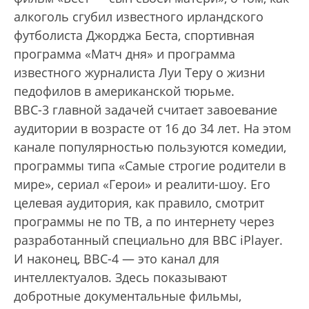
алкоголь сгубил известного ирландского
футболиста Джорджа Беста, спортивная
программа «Матч дня» и программа
известного журналиста Луи Теру о жизни
педофилов в американской тюрьме.
BBC-3 главной задачей считает завоевание
аудитории в возрасте от 16 до 34 лет. На этом
канале популярностью пользуются комедии,
программы типа «Самые строгие родители в
мире», сериал «Герои» и реалити-шоу. Его
целевая аудитория, как правило, смотрит
программы не по ТВ, а по интернету через
разработанный специально для BBC iPlayer.
И наконец, BBC-4 — это канал для
интеллектуалов. Здесь показывают
добротные документальные фильмы,