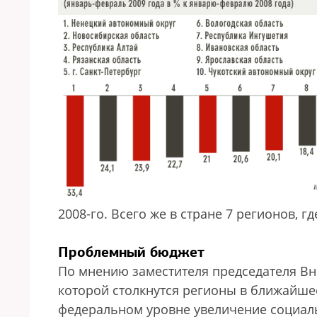
2008-го. Всего же в стране 7 регионов, г
Проблемный бюджет
По мнению заместителя председателя Вне
которой столкнутся регионы в ближайше
федеральном уровне увеличение социаль