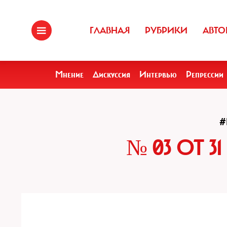
ГЛАВНАЯ
РУБРИКИ
АВТО
Мнение
Дискуссия
Интервью
Репрессии
#
№ 03 ОТ 3