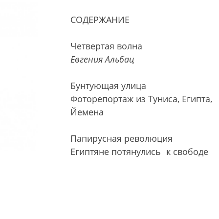
СОДЕРЖАНИЕ
Четвертая волна
Евгения Альбац
Бунтующая улица
Фоторепортаж из Туниса, Египта,
Йемена
Папирусная революция
Египтяне потянулись
к свободе