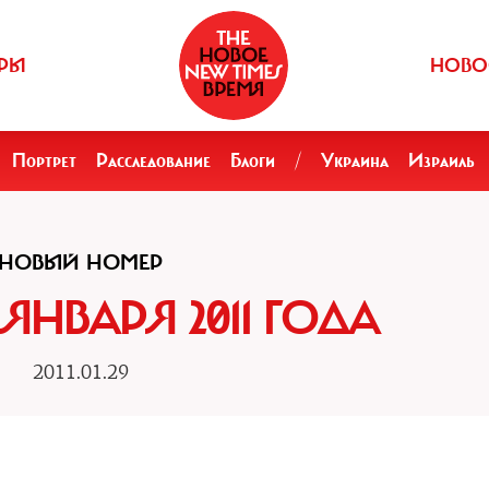
РЫ
НОВО
Портрет
Расследование
Блоги
/
Украина
Израиль
НОВЫЙ НОМЕР
1 ЯНВАРЯ 2011 ГОДА
2011.01.29