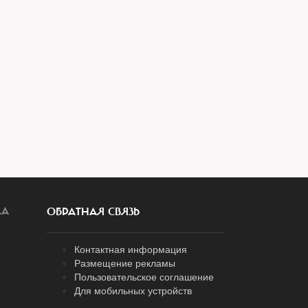
ЛА
ОБРАТНАЯ СВЯЗЬ
Контактная информация
Размещение рекламы
Пользовательское соглашение
Для мобильных устройств