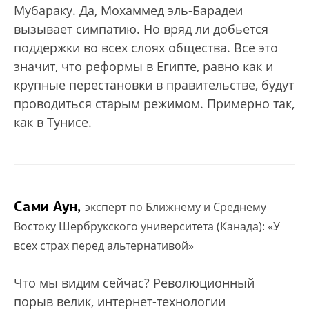
Мубараку. Да, Мохаммед эль-Барадеи
вызывает симпатию. Но вряд ли добьется
поддержки во всех слоях общества. Все это
значит, что реформы в Египте, равно как и
крупные перестановки в правительстве, будут
проводиться старым режимом. Примерно так,
как в Тунисе.
Сами Аун,
эксперт по Ближнему и Среднему
Востоку Шербрукского университета (Канада): «У
всех страх перед альтернативой»
Что мы видим сейчас? Революционный
порыв велик, интернет-технологии