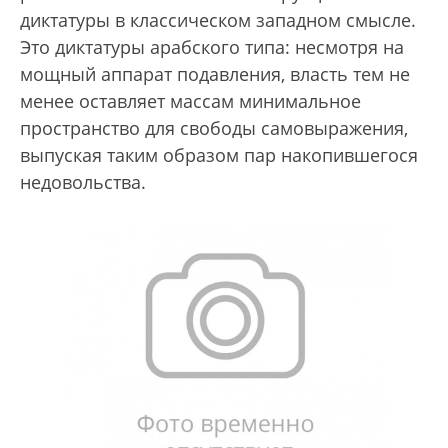
диктатуры в классическом западном смысле.
Это диктатуры арабского типа: несмотря на
мощный аппарат подавления, власть тем не
менее оставляет массам минимальное
пространство для свободы самовыражения,
выпуская таким образом пар накопившегося
недовольства.