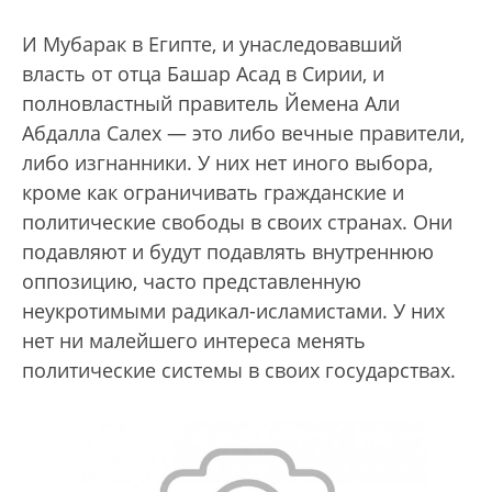
И Мубарак в Египте, и унаследовавший
власть от отца Башар Асад в Сирии, и
полновластный правитель Йемена Али
Абдалла Салех — это либо вечные правители,
либо изгнанники. У них нет иного выбора,
кроме как ограничивать гражданские и
политические свободы в своих странах. Они
подавляют и будут подавлять внутреннюю
оппозицию, часто представленную
неукротимыми радикал-исламистами. У них
нет ни малейшего интереса менять
политические системы в своих государствах.