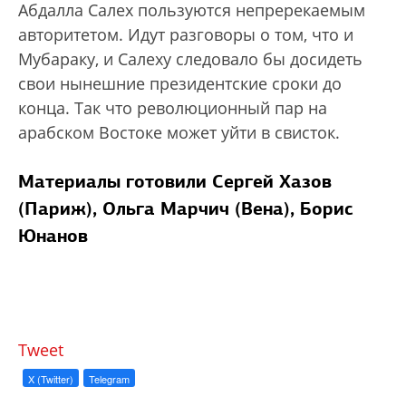
Абдалла Салех пользуются непререкаемым
авторитетом. Идут разговоры о том, что и
Мубараку, и Салеху следовало бы досидеть
свои нынешние президентские сроки до
конца. Так что революционный пар на
арабском Востоке может уйти в свисток.
Материалы готовили Сергей Хазов
(Париж), Ольга Марчич (Вена), Борис
Юнанов
Tweet
X (Twitter)
Telegram