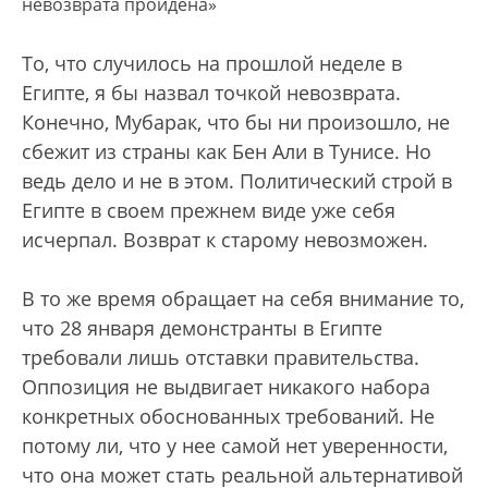
невозврата пройдена»
То, что случилось на прошлой неделе в
Египте, я бы назвал точкой невозврата.
Конечно, Мубарак, что бы ни произошло, не
сбежит из страны как Бен Али в Тунисе. Но
ведь дело и не в этом. Политический строй в
Египте в своем прежнем виде уже себя
исчерпал. Возврат к старому невозможен.
В то же время обращает на себя внимание то,
что 28 января демонстранты в Египте
требовали лишь отставки правительства.
Оппозиция не выдвигает никакого набора
конкретных обоснованных требований. Не
потому ли, что у нее самой нет уверенности,
что она может стать реальной альтернативой