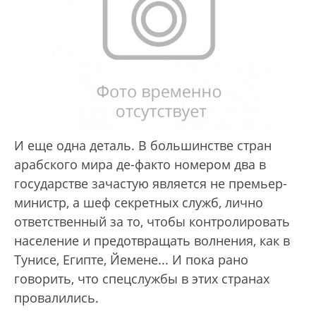
И еще одна деталь. В большинстве стран
арабского мира де-факто номером два в
государстве зачастую является не премьер-
министр, а шеф секретных служб, лично
ответственный за то, чтобы контролировать
население и предотвращать волнения, как в
Тунисе, Египте, Йемене... И пока рано
говорить, что спецслужбы в этих странах
провалились.