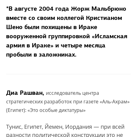
*В августе 2004 года Жорж Мальбрюно
вместе со своим коллегой Кристианом
Шено были похищены в Ираке
вооруженной группировкой «Исламская
армия в Ираке» и четыре месяца
пробыли в заложниках.
Диа Рашван,
исследователь центра
стратегических разработок при газете «Аль-Ахрам»
(Египет): «Это особые диктатуры»
Тунис, Египет, Йемен, Иордания — при всей
разности политической конструкции это не