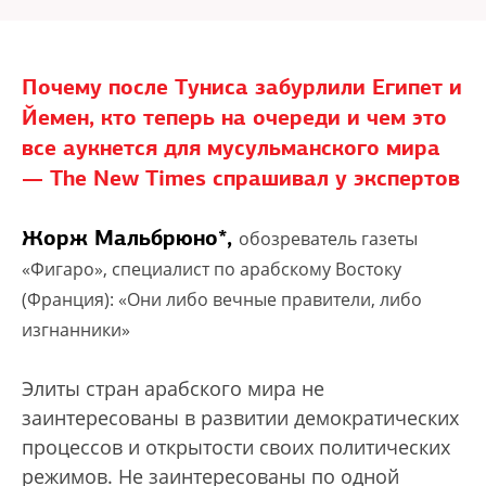
Почему после Туниса забурлили Египет и
Йемен, кто теперь на очереди и чем это
все аукнется для мусульманского мира
— The New Times спрашивал у экспертов
Жорж Мальбрюно*,
обозреватель газеты
«Фигаро», специалист по арабскому Востоку
(Франция): «Они либо вечные правители, либо
изгнанники»
Элиты стран арабского мира не
заинтересованы в развитии демократических
процессов и открытости своих политических
режимов. Не заинтересованы по одной