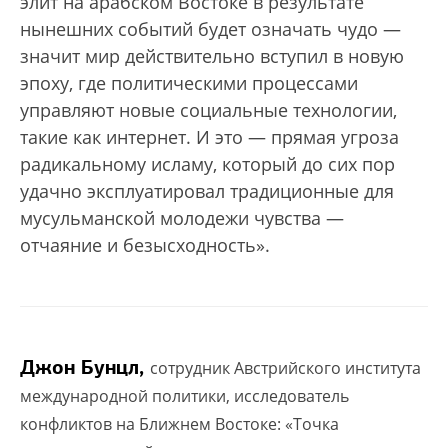
элит на арабском Востоке в результате
нынешних событий будет означать чудо —
значит мир действительно вступил в новую
эпоху, где политическими процессами
управляют новые социальные технологии,
такие как интернет. И это — прямая угроза
радикальному исламу, который до сих пор
удачно эксплуатировал традиционные для
мусульманской молодежи чувства —
отчаяние и безысходность».
Джон Бунцл,
сотрудник Австрийского института
международной политики, исследователь
конфликтов на Ближнем Востоке: «Точка