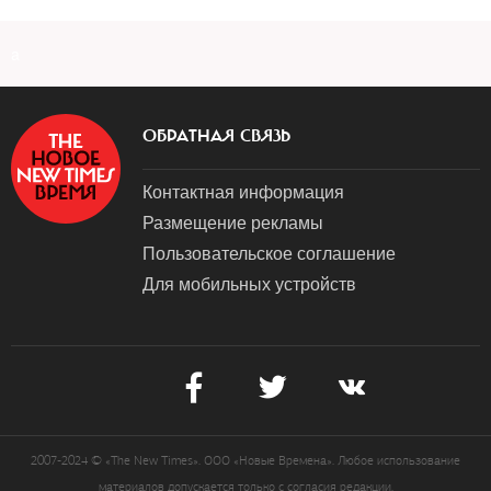
a
ОБРАТНАЯ СВЯЗЬ
Контактная информация
Размещение рекламы
Пользовательское соглашение
Для мобильных устройств
2007-2024 © «The New Times». ООО «Новые Времена». Любое использование
материалов допускается только с согласия редакции.