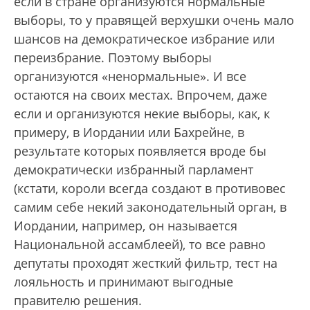
если в стране организуются нормальные
выборы, то у правящей верхушки очень мало
шансов на демократическое избрание или
переизбрание. Поэтому выборы
организуются «ненормальные». И все
остаются на своих местах. Впрочем, даже
если и организуются некие выборы, как, к
примеру, в Иордании или Бахрейне, в
результате которых появляется вроде бы
демократически избранный парламент
(кстати, короли всегда создают в противовес
самим себе некий законодательный орган, в
Иордании, например, он называется
Национальной ассамблеей), то все равно
депутаты проходят жесткий фильтр, тест на
лояльность и принимают выгодные
правителю решения.