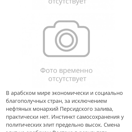
В арабском мире экономически и социально
благополучных стран, за исключением
нефтяных монархий Персидского залива,
практически нет. Инстинкт самосохранения у
политических элит предельно высок. Смена